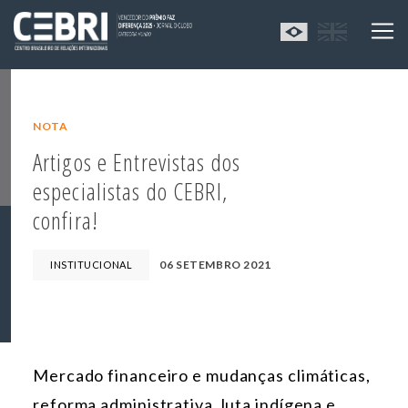
NOTA
Artigos e Entrevistas dos
especialistas do CEBRI,
confira!
06 SETEMBRO 2021
INSTITUCIONAL
Mercado financeiro e mudanças climáticas,
reforma administrativa, luta indígena e