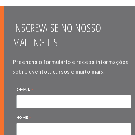
INSCREVA-SE NO NOSSO
MAILING LIST
Preencha o formulário e receba informações
sobre eventos, cursos e muito mais.
*
E-MAIL
*
NOME