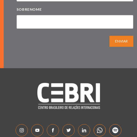
SOBRENOME
ENVIAR