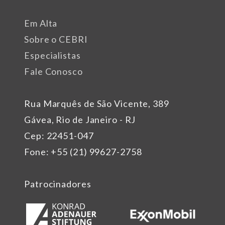
Em Alta
Sobre o CEBRI
Especialistas
Fale Conosco
Rua Marquês de São Vicente, 389
Gávea, Rio de Janeiro - RJ
Cep: 22451-047
Fone: +55 (21) 99627-2758
Patrocinadores