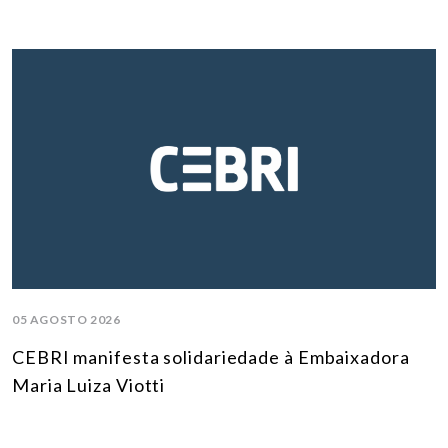
05 AGOSTO 2026
CEBRI manifesta solidariedade à Embaixadora
Maria Luiza Viotti