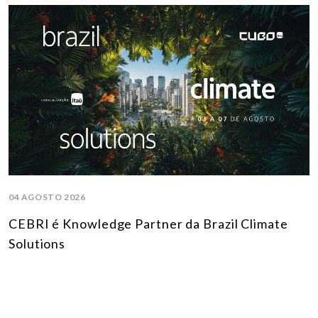
04 AGOSTO 2026
CEBRI é Knowledge Partner da Brazil Climate
Solutions