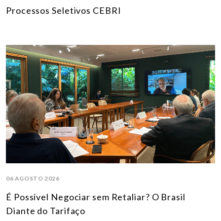
Processos Seletivos CEBRI
06 AGOSTO 2026
É Possível Negociar sem Retaliar? O Brasil
Diante do Tarifaço