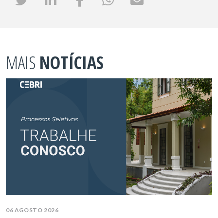
MAIS
NOTÍCIAS
06 AGOSTO 2026