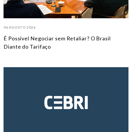
06 AGOSTO 2026
É Possível Negociar sem Retaliar? O Brasil
Diante do Tarifaço