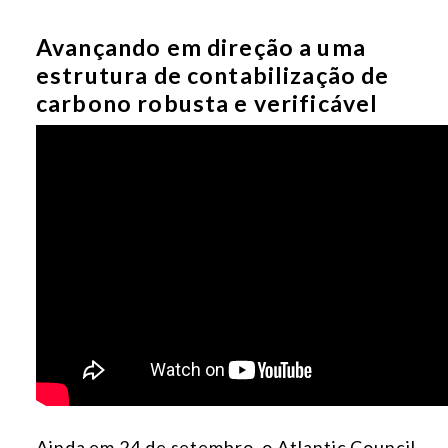
Avançando em direção a uma
estrutura de contabilização de
carbono robusta e verificável
Ainda em 24 de setembro, o Atlantic Council