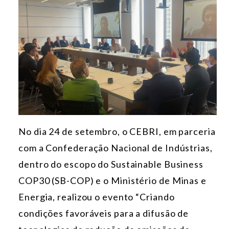
No dia 24 de setembro, o CEBRI, em parceria
com a Confederação Nacional de Indústrias,
dentro do escopo do Sustainable Business
COP30 (SB-COP) e o Ministério de Minas e
Energia, realizou o evento “Criando
condições favoráveis para a difusão de