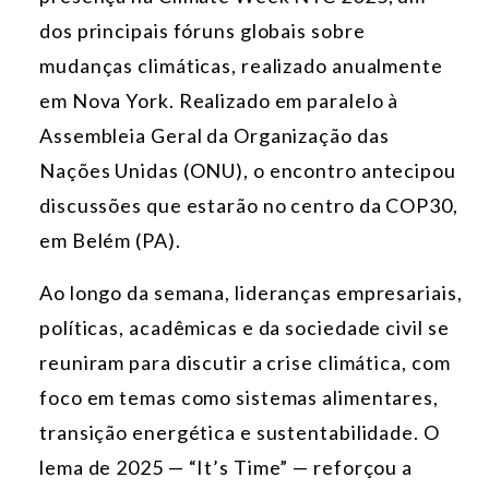
dos principais fóruns globais sobre
mudanças climáticas, realizado anualmente
em Nova York. Realizado em paralelo à
Assembleia Geral da Organização das
Nações Unidas (ONU), o encontro antecipou
discussões que estarão no centro da COP30,
em Belém (PA).
Ao longo da semana, lideranças empresariais,
políticas, acadêmicas e da sociedade civil se
reuniram para discutir a crise climática, com
foco em temas como sistemas alimentares,
transição energética e sustentabilidade. O
lema de 2025 — “It’s Time” — reforçou a