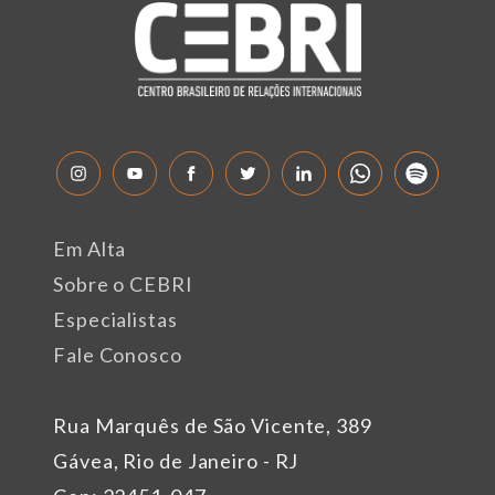
Em Alta
Sobre o CEBRI
Especialistas
Fale Conosco
Rua Marquês de São Vicente, 389
Gávea, Rio de Janeiro - RJ