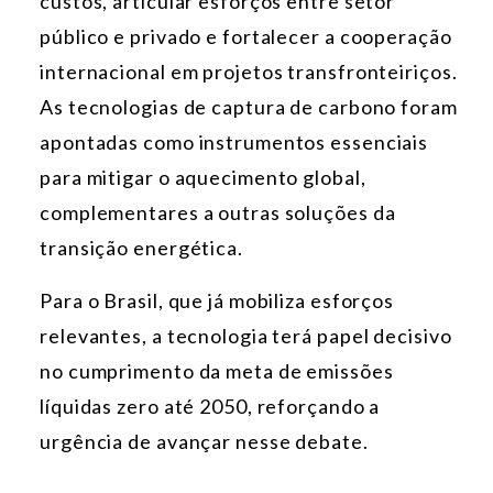
custos, articular esforços entre setor
público e privado e fortalecer a cooperação
internacional em projetos transfronteiriç
os.
As tecnologias de captura de carbono foram
apontadas como instrumentos essenciais
para mitigar o aquecimento global,
complementares a outras soluções da
transição energética.
Para o Brasil, que já mobiliza esforços
relevantes, a tecnologia terá papel decisivo
no cumprimento da meta de emissões
líquidas zero até 2050, reforçando a
urgência de avançar nesse debate.