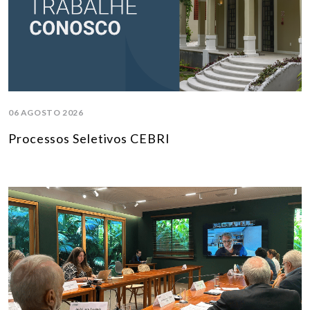
06 AGOSTO 2026
Processos Seletivos CEBRI