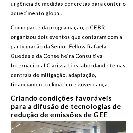
urgência de medidas concretas para conter o
aquecimento global.
Como parte da programação, o CEBRI
organizou dois eventos que contaram com a
participação da Senior Fellow Rafaela
Guedes e da Conselheira Consultiva
Internacional Clarissa Lins, abordando temas
centrais de mitigação, adaptação,
financiamento climático e governança.
Criando condições favoráveis
para a difusão de tecnologias de
redução de emissões de GEE