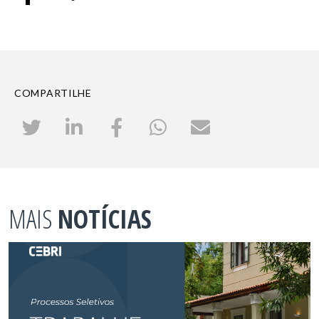
COMPARTILHE
MAIS
NOTÍCIAS