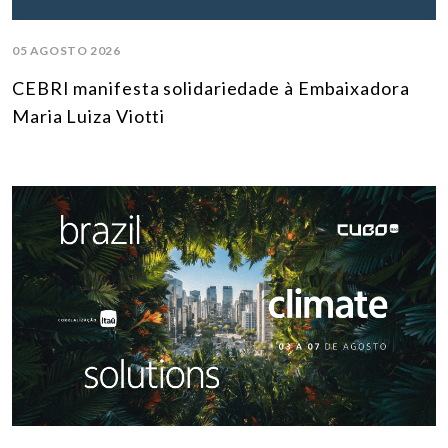
05 AGOSTO 2026
CEBRI manifesta solidariedade à Embaixadora
Maria Luiza Viotti