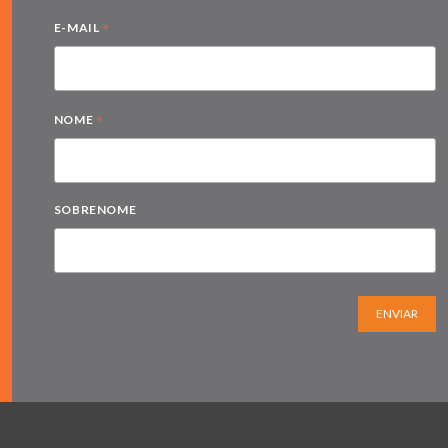
*
E-MAIL
*
NOME
SOBRENOME
ENVIAR