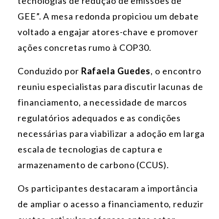
tecnologias de redução de emissões de
GEE”. A mesa redonda propiciou um debate
voltado a engajar atores-chave e promover
ações concretas rumo à COP30.
Conduzido por
Rafaela Guedes
, o encontro
reuniu especialistas para discutir lacunas de
financiamento, a necessidade de marcos
regulatórios adequados e as condições
necessárias para viabilizar a adoção em larga
escala de tecnologias de captura e
armazenamento de carbono (CCUS).
Os participantes destacaram a importância
de ampliar o acesso a financiamento, reduzir