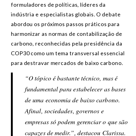
formuladores de políticas, líderes da
indústria e especialistas globais. O debate
abordou os próximos passos práticos para
harmonizar as normas de contabilização de
carbono, reconhecidas pela presidência da
COP30 como um tema transversal essencial
para destravar mercados de baixo carbono.
“O tópico é bastante técnico, mas é
fundamental para estabelecer as bases
de uma economia de baixo carbono.
Afinal, sociedades, governos e
empresas só podem gerenciar o que são
capazes de medir.”, destacou Clarissa.