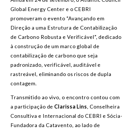
Global Energy Center e o CEBRI
promoveram o evento “Avançando em
Direção a uma Estrutura de Contabilização
de Carbono Robusta e Verificável”, dedicado
à construção de um marco global de
contabilização de carbono que seja
padronizado, verificável, auditável e
rastreável, eliminando os riscos de dupla
contagem.
Transmitido ao vivo, o encontro contou com
a participação de
Clarissa Lins
, Conselheira
Consultiva e Internacional do CEBRI e Sócia-
Fundadora da Catavento, ao lado de