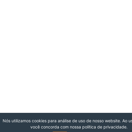
Nós utilizamos cookies para análise de uso de nosso website. Ao us
você concorda com nossa política de privacidade.