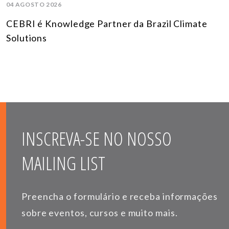
04 AGOSTO 2026
CEBRI é Knowledge Partner da Brazil Climate
Solutions
INSCREVA-SE NO NOSSO
MAILING LIST
Preencha o formulário e receba informações
sobre eventos, cursos e muito mais.