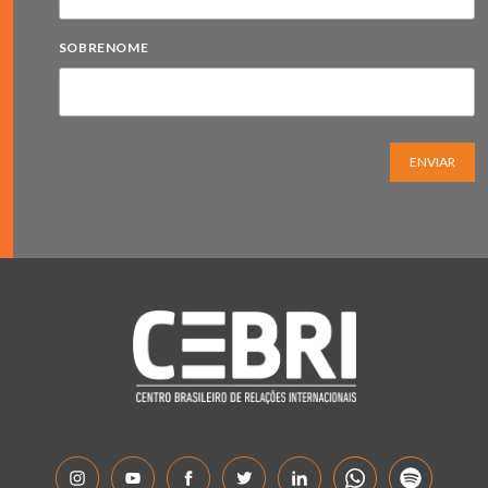
SOBRENOME
ENVIAR