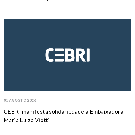
05 AGOSTO 2026
CEBRI manifesta solidariedade à Embaixadora
Maria Luiza Viotti