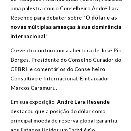
uma palestra com o Conselheiro André Lara
Resende para debater sobre "
O dólar e as
novas múltiplas ameaças à sua dominância
internacional
".
O evento contou com a abertura de José Pio
Borges, Presidente do Conselho Curador do
CEBRI, e comentários do Conselheiro
Consultivo e Internacional, Embaixador
Marcos Caramuru.
Em sua exposição,
André Lara Resende
destacou que a posição do dólar como
principal moeda de reserva global garantiu
aos Estados Unidos um “privilégio