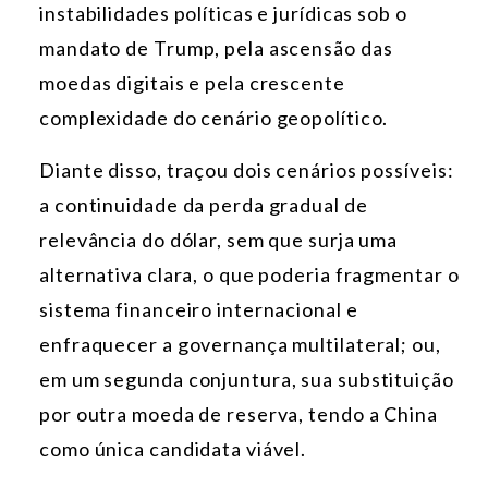
instabilidades políticas e jurídicas sob o
mandato de Trump, pela ascensão das
moedas digitais e pela crescente
complexidade do cenário geopolítico.
Diante disso, traçou dois cenários possíveis:
a continuidade da perda gradual de
relevância do dólar, sem que surja uma
alternativa clara, o que poderia fragmentar o
sistema financeiro internacional e
enfraquecer a governança multilateral; ou,
em um segunda conjuntura, sua substituição
por outra moeda de reserva, tendo a China
como única candidata viável.