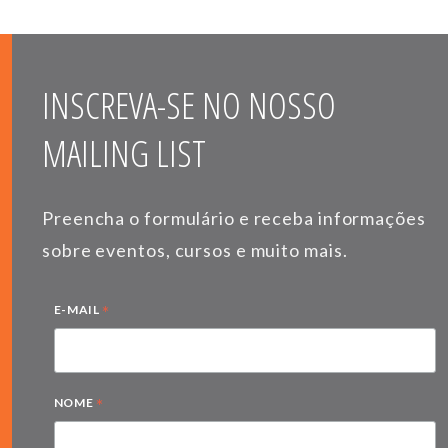
INSCREVA-SE NO NOSSO
MAILING LIST
Preencha o formulário e receba informações
sobre eventos, cursos e muito mais.
*
E-MAIL
*
NOME