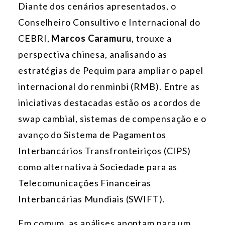
Diante dos cenários apresentados, o
Conselheiro Consultivo e Internacional do
CEBRI,
Marcos Caramuru
, trouxe a
perspectiva chinesa, analisando as
estratégias de Pequim para ampliar o papel
internacional do renminbi (RMB). Entre as
iniciativas destacadas estão os acordos de
swap cambial, sistemas de compensação e o
avanço do Sistema de Pagamentos
Interbancários Transfronteiriços (CIPS)
como alternativa à Sociedade para as
Telecomunicações Financeiras
Interbancárias Mundiais (SWIFT).
Em comum, as análises apontam para um