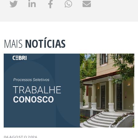
MAIS
NOTÍCIAS
06 AGOSTO 2026