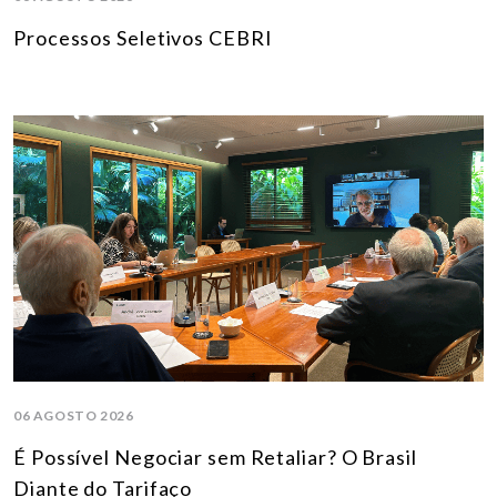
Processos Seletivos CEBRI
06 AGOSTO 2026
É Possível Negociar sem Retaliar? O Brasil
Diante do Tarifaço