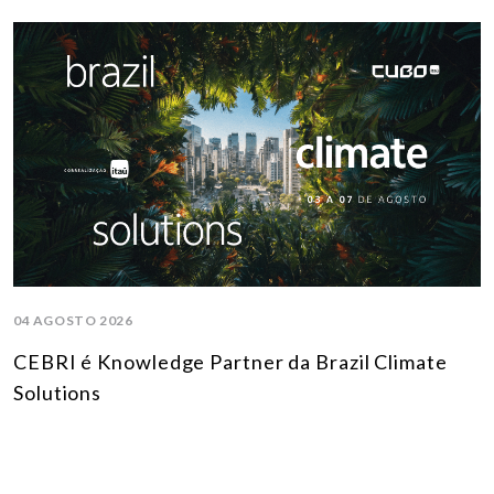
04 AGOSTO 2026
CEBRI é Knowledge Partner da Brazil Climate
Solutions