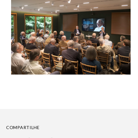
COMPARTILHE