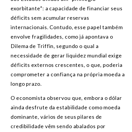
exorbitante”: a capacidade de financiar seus
déficits sem acumular reservas
internacionais. Contudo, esse papel também
envolve fragilidades, como já apontava o
Dilema de Triffin, segundo o qual a
necessidade de gerar liquidez mundial exige
déficits externos crescentes, o que, poderia
comprometer a confiança na própria moeda a
longo prazo.
O economista observou que, embora o dólar
ainda desfrute da estabilidade como moeda
dominante, vários de seus pilares de
credibilidade vêm sendo abalados por