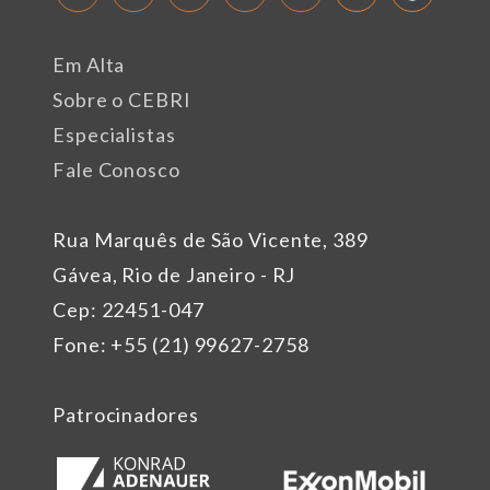
Em Alta
Sobre o CEBRI
Especialistas
Fale Conosco
Rua Marquês de São Vicente, 389
Gávea, Rio de Janeiro - RJ
Cep: 22451-047
Fone: +55 (21) 99627-2758
Patrocinadores