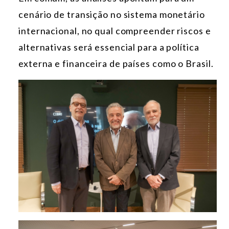
cenário de transição no sistema monetário
internacional, no qual compreender riscos e
alternativas será essencial para a política
externa e financeira de países como o Brasil.