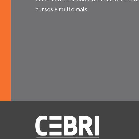
cursos e muito mais.