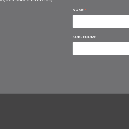
*
NOME
SOBRENOME