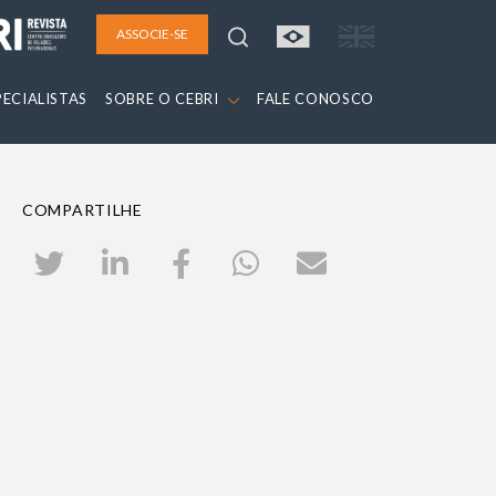
ASSOCIE-SE
PECIALISTAS
SOBRE O CEBRI
FALE CONOSCO
COMPARTILHE