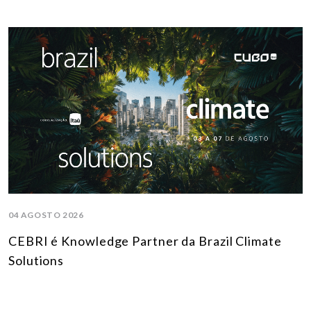
04 AGOSTO 2026
CEBRI é Knowledge Partner da Brazil Climate
Solutions