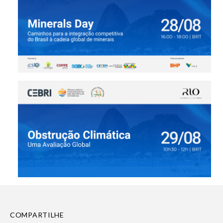
COMPARTILHE