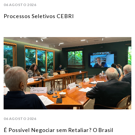
06 AGOSTO 2026
Processos Seletivos CEBRI
06 AGOSTO 2026
É Possível Negociar sem Retaliar? O Brasil