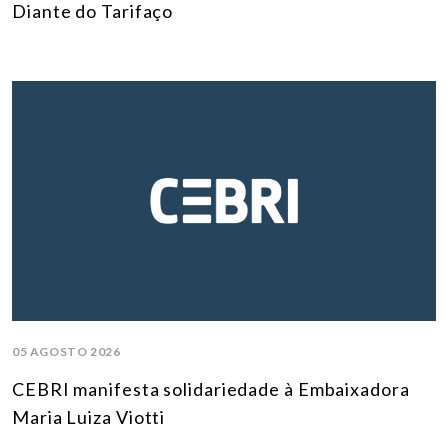
Diante do Tarifaço
05 AGOSTO 2026
CEBRI manifesta solidariedade à Embaixadora
Maria Luiza Viotti