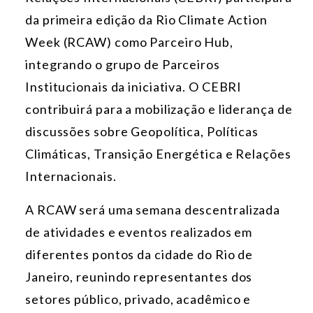
da primeira edição da Rio Climate Action
Week (RCAW) como Parceiro Hub,
integrando o grupo de Parceiros
Institucionais da iniciativa. O CEBRI
contribuirá para a mobilização e liderança de
discussões sobre Geopolítica, Políticas
Climáticas, Transição Energética e Relações
Internacionais.
A RCAW será uma semana descentralizada
de atividades e eventos realizados em
diferentes pontos da cidade do Rio de
Janeiro, reunindo representantes dos
setores público, privado, acadêmico e