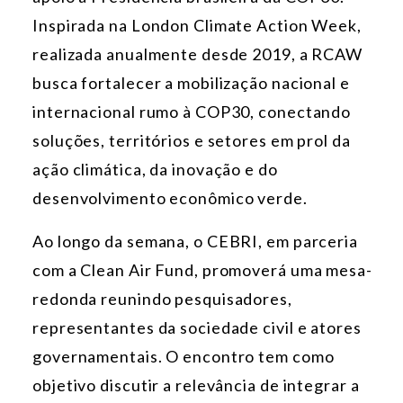
Inspirada na London Climate Action Week,
realizada anualmente desde 2019, a RCAW
busca fortalecer a mobilização nacional e
internacional rumo à COP30, conectando
soluções, territórios e setores em prol da
ação climática, da inovação e do
desenvolvimento econômico verde.
Ao longo da semana, o CEBRI, em parceria
com a Clean Air Fund, promoverá uma mesa-
redonda reunindo pesquisadores,
representantes da sociedade civil e atores
governamentais. O encontro tem como
objetivo discutir a relevância de integrar a