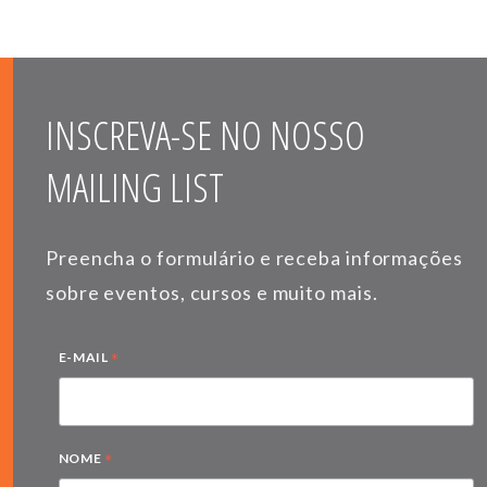
INSCREVA-SE NO NOSSO
MAILING LIST
Preencha o formulário e receba informações
sobre eventos, cursos e muito mais.
*
E-MAIL
*
NOME