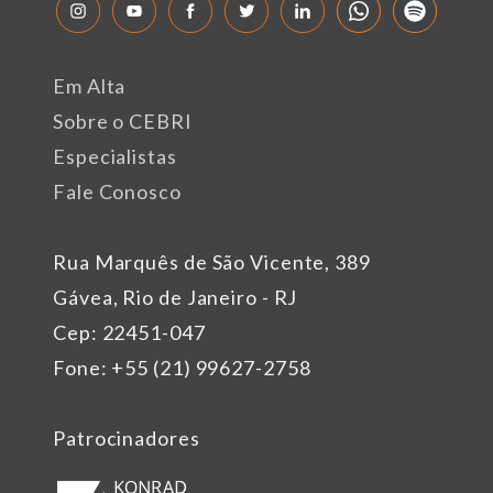
Em Alta
Sobre o CEBRI
Especialistas
Fale Conosco
Rua Marquês de São Vicente, 389
Gávea, Rio de Janeiro - RJ
Cep: 22451-047
Fone: +55 (21) 99627-2758
Patrocinadores