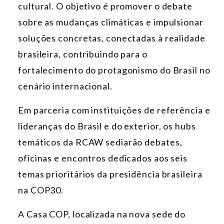
cultural. O objetivo é promover o debate
sobre as mudanças climáticas e impulsionar
soluções concretas, conectadas à realidade
brasileira, contribuindo para o
fortalecimento do protagonismo do Brasil no
cenário internacional.
Em parceria com instituições de referência e
lideranças do Brasil e do exterior, os hubs
temáticos da RCAW sediarão debates,
oficinas e encontros dedicados aos seis
temas prioritários da presidência brasileira
na COP30.
A Casa COP, localizada na nova sede do