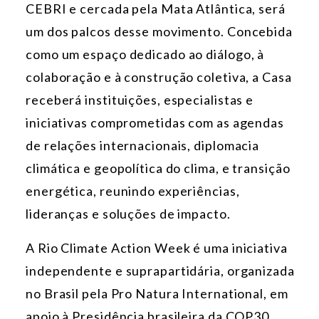
CEBRI e cercada pela Mata Atlântica, será
um dos palcos desse movimento. Concebida
como um espaço dedicado ao diálogo, à
colaboração e à construção coletiva, a Casa
receberá instituições, especialistas e
iniciativas comprometidas com as agendas
de relações internacionais, diplomacia
climática e geopolítica do clima, e transição
energética, reunindo experiências,
lideranças e soluções de impacto.
A Rio Climate Action Week é uma iniciativa
independente e suprapartidária, organizada
no Brasil pela Pro Natura International, em
apoio à Presidência brasileira da COP30.