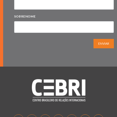
SOBRENOME
ENVIAR