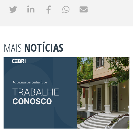
MAIS
NOTÍCIAS