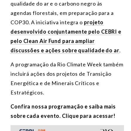
qualidade do ar e o carbono negro às
agendas florestais, em preparação para a
COP30. A iniciativa
integra o
projeto
desenvolvido conjuntamente pelo CEBRI e
pelo Clean Air Fund para ampliar
discussões e ações sobre qualidade do ar
.
A programação da Rio Climate Week também
incluirá ações dos projetos de Transição
Energética e de Minerais Críticos e
Estratégicos.
Confira nossa programação e saiba mais
sobre cada evento. Clique para acessar!