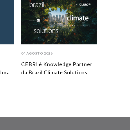
04 AGOSTO 2026
CEBRI é Knowledge Partner
dora
da Brazil Climate Solutions