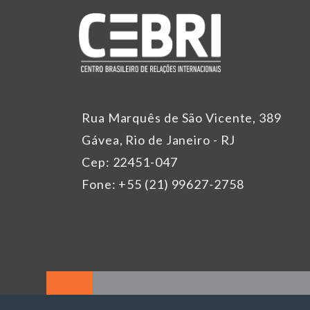
Rua Marquês de São Vicente, 389
Gávea, Rio de Janeiro - RJ
Cep: 22451-047
Fone: +55 (21) 99627-2758