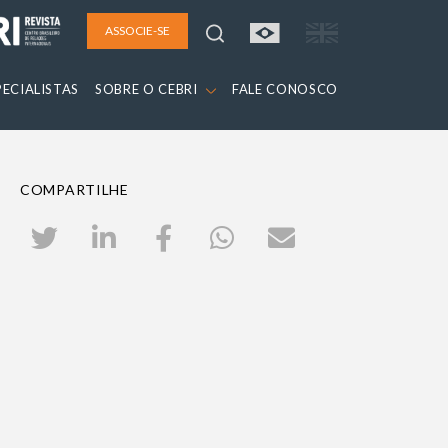
ASSOCIE-SE
PECIALISTAS
SOBRE O CEBRI
FALE CONOSCO
COMPARTILHE