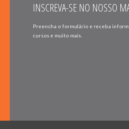
INSCREVA-SE NO NOSSO MA
Preencha o formulário e receba infor
cursos e muito mais.