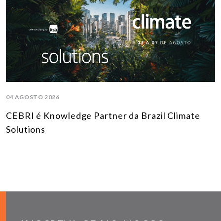
04 AGOSTO 2026
CEBRI é Knowledge Partner da Brazil Climate
Solutions