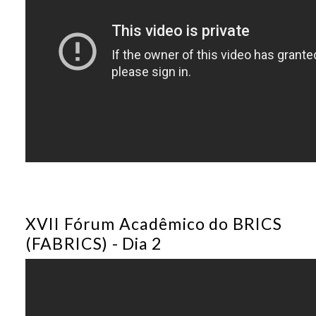
XVII Fórum Acadêmico do BRICS
(FABRICS) - Dia 2