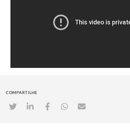
COMPARTILHE