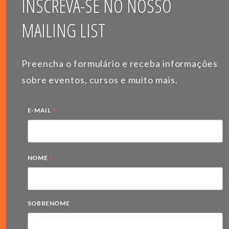
INSCREVA-SE NO NOSSO
MAILING LIST
Preencha o formulário e receba informações
sobre eventos, cursos e muito mais.
*
E-MAIL
*
NOME
SOBRENOME