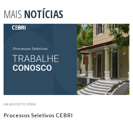
MAIS
NOTÍCIAS
06 AGOSTO 2026
Processos Seletivos CEBRI