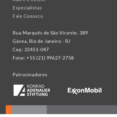
Especialistas
Fale Conosco
Rua Marquês de São Vicente, 389
Gávea, Rio de Janeiro - RJ
Cep: 22451-047
Fone: +55 (21) 99627-2758
Patrocinadores