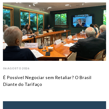
06 AGOSTO 2026
É Possível Negociar sem Retaliar? O Brasil
Diante do Tarifaço