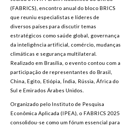
(FABRICS), encontro anual do bloco BRICS
que reuniu especialistas e líderes de
diversos países para discutir temas
estratégicos como saúde global, governança
da inteligência artificial, comércio, mudanças
climáticas e segurança multilateral.
Realizado em Brasília, o evento contou com a
participação de representantes do Brasil,
China, Egito, Etiópia, Índia, Rússia, África do
Sul e Emirados Árabes Unidos.
Organizado pelo Instituto de Pesquisa
Econômica Aplicada (IPEA), o FABRICS 2025
consolidou-se como um fórum essencial para