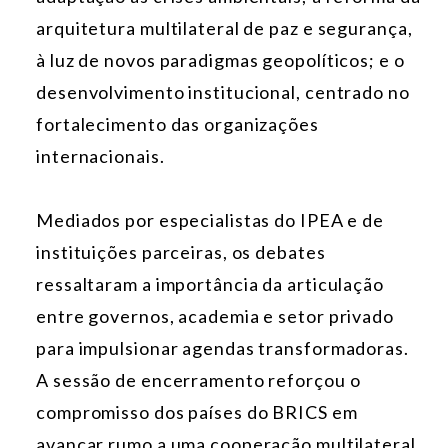
arquitetura multilateral de paz e segurança,
à luz de novos paradigmas geopolíticos; e o
desenvolvimento institucional, centrado no
fortalecimento das organizações
internacionais.
Mediados por especialistas do IPEA e de
instituições parceiras, os debates
ressaltaram a importância da articulação
entre governos, academia e setor privado
para impulsionar agendas transformadoras.
A sessão de encerramento reforçou o
compromisso dos países do BRICS em
avançar rumo a uma cooperação multilateral