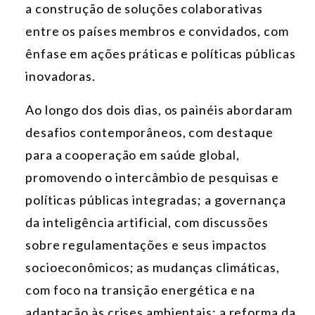
a construção de soluções colaborativas
entre os países membros e convidados, com
ênfase em ações práticas e políticas públicas
inovadoras.
Ao longo dos dois dias, os painéis abordaram
desafios contemporâneos, com destaque
para a cooperação em saúde global,
promovendo o intercâmbio de pesquisas e
políticas públicas integradas; a governança
da inteligência artificial, com discussões
sobre regulamentações e seus impactos
socioeconômicos; as mudanças climáticas,
com foco na transição energética e na
adaptação às crises ambientais; a reforma da