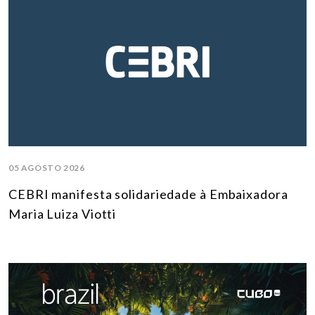
05 AGOSTO 2026
CEBRI manifesta solidariedade à Embaixadora
Maria Luiza Viotti