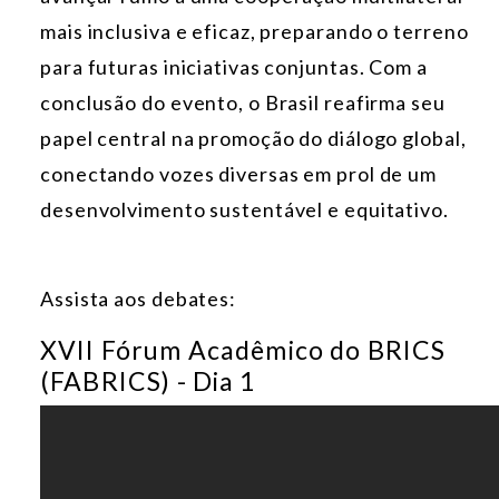
mais inclusiva e eficaz, preparando o terreno
para futuras iniciativas conjuntas. Com a
conclusão do evento, o Brasil reafirma seu
papel central na promoção do diálogo global,
conectando vozes diversas em prol de um
desenvolvimento sustentável e equitativo.
Assista aos debates:
XVII Fórum Acadêmico do BRICS
(FABRICS) - Dia 1