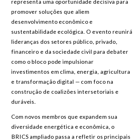
representa uma oportunidade decisiva para
promover soluções que aliem
desenvolvimento econômico e
sustentabilidade ecológica. O evento reunirá
lideranças dos setores público, privado,
financeiro e da sociedade civil para debater
como o bloco pode impulsionar
investimentos em clima, energia, agricultura
e transformação digital — com foco na
construção de coalizões intersetoriais e
duráveis.
Com novos membros que expandem sua
diversidade energética e econômica, o
BRICS ampliado passa a refletir os principais