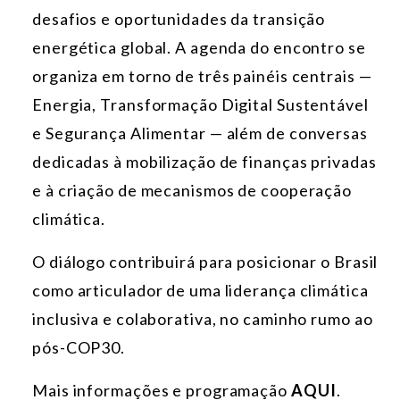
desafios e oportunidades da transição
energética global. A agenda do encontro se
organiza em torno de três painéis centrais —
Energia, Transformação Digital Sustentável
e Segurança Alimentar — além de conversas
dedicadas à mobilização de finanças privadas
e à criação de mecanismos de cooperação
climática.
O diálogo contribuirá para posicionar o Brasil
como articulador de uma liderança climática
inclusiva e colaborativa, no caminho rumo ao
pós-COP30.
Mais informações e programação
AQUI
.