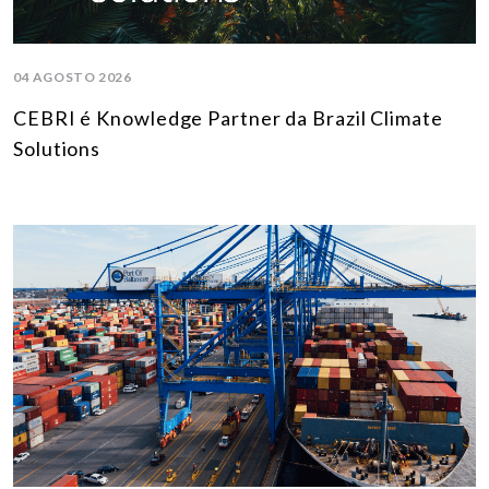
04 AGOSTO 2026
CEBRI é Knowledge Partner da Brazil Climate
Solutions