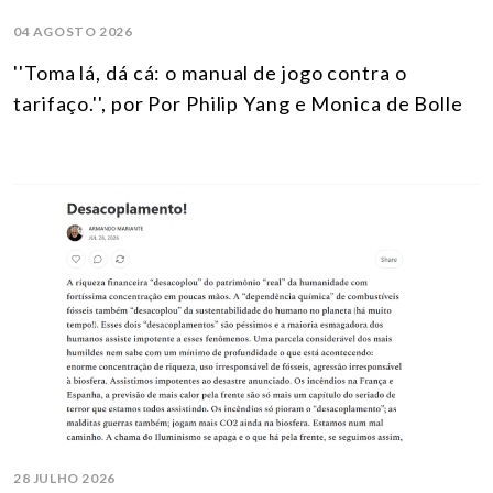
04 AGOSTO 2026
''Toma lá, dá cá: o manual de jogo contra o
tarifaço.'', por Por Philip Yang e Monica de Bolle
28 JULHO 2026