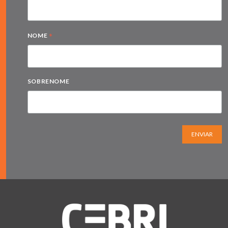
*
NOME
SOBRENOME
ENVIAR