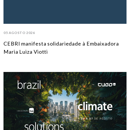
05 AGOSTO 2026
CEBRI manifesta solidariedade à Embaixadora
Maria Luiza Viotti