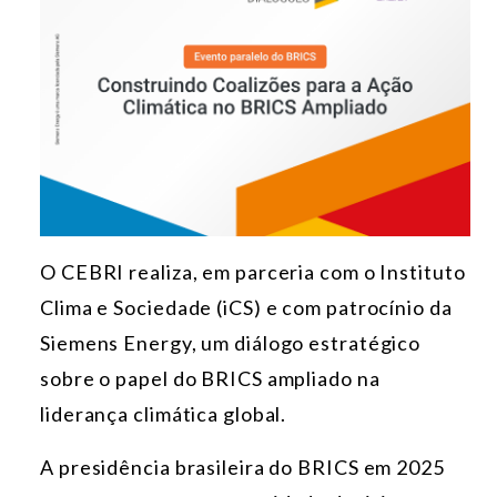
O CEBRI realiza, em parceria com o Instituto
Clima e Sociedade (iCS) e com patrocínio da
Siemens Energy, um diálogo estratégico
sobre o papel do BRICS ampliado na
liderança climática global.
A presidência brasileira do BRICS em 2025