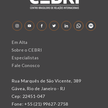
Em Alta
Sobre o CEBRI
Especialistas
Fale Conosco
Rua Marquês de São Vicente, 389
Gávea, Rio de Janeiro - RJ
Cep: 22451-047
Fone: +55 (21) 99627-2758