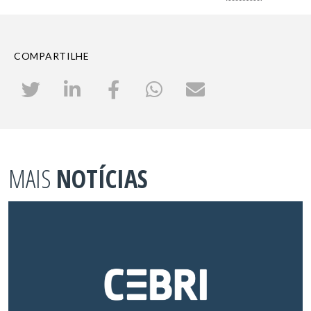
COMPARTILHE
MAIS
NOTÍCIAS