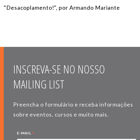
"Desacoplamento!", por Armando Mariante
INSCREVA-SE NO NOSSO
MAILING LIST
Preencha o formulário e receba informações
sobre eventos, cursos e muito mais.
*
E-MAIL