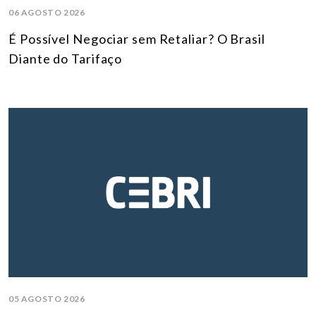
06 AGOSTO 2026
É Possível Negociar sem Retaliar? O Brasil
Diante do Tarifaço
05 AGOSTO 2026