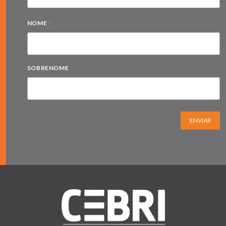
*
NOME
SOBRENOME
ENVIAR