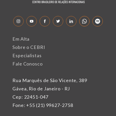
Em Alta
Sobre o CEBRI
Especialistas
Fale Conosco
Rua Marquês de São Vicente, 389
Gávea, Rio de Janeiro - RJ
Cep: 22451-047
Fone: +55 (21) 99627-2758