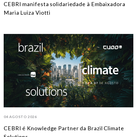
CEBRI manifesta solidariedade à Embaixadora
Maria Luiza Viotti
04 AGOSTO 2026
CEBRI é Knowledge Partner da Brazil Climate
Solutions