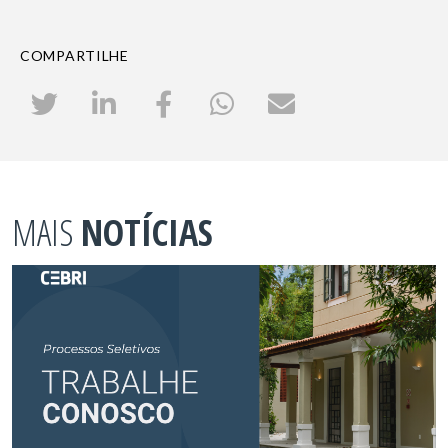
COMPARTILHE
MAIS
NOTÍCIAS