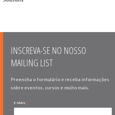
INSCREVA-SE NO NOSSO
MAILING LIST
Preencha o formulário e receba informações
sobre eventos, cursos e muito mais.
*
E-MAIL