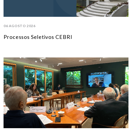
06 AGOSTO 2026
Processos Seletivos CEBRI