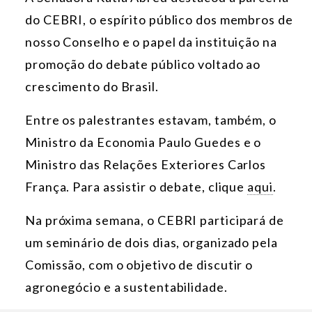
do CEBRI, o espírito público dos membros de
nosso Conselho e o papel da instituição na
promoção do debate público voltado ao
crescimento do Brasil.
Entre os palestrantes estavam, também, o
Ministro da Economia Paulo Guedes e o
Ministro das Relações Exteriores Carlos
França. Para assistir o debate, clique
aqui
.
Na próxima semana, o CEBRI participará de
um seminário de dois dias, organizado pela
Comissão, com o objetivo de discutir o
agronegócio e a sustentabilidade.