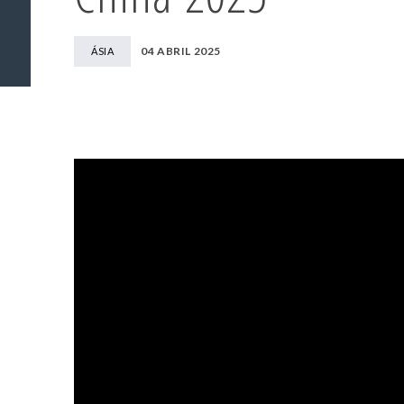
04 ABRIL 2025
ÁSIA