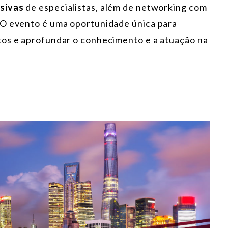
usivas
de especialistas, além de networking com
 O evento é uma oportunidade única para
tos e aprofundar o conhecimento e a atuação na