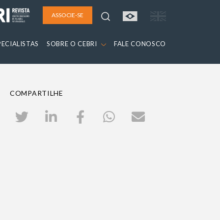
ASSOCIE-SE
PECIALISTAS
SOBRE O CEBRI
FALE CONOSCO
COMPARTILHE