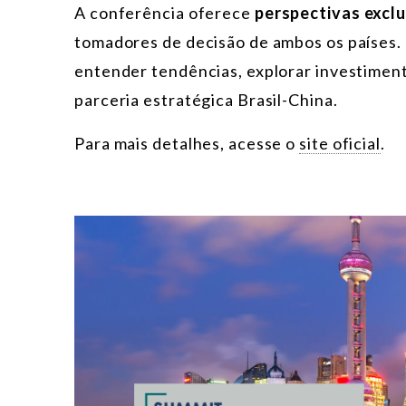
A conferência oferece
perspectivas excl
tomadores de decisão de ambos os países.
entender tendências, explorar investimen
parceria estratégica Brasil-China.
Para mais detalhes, acesse o
site oficial
.