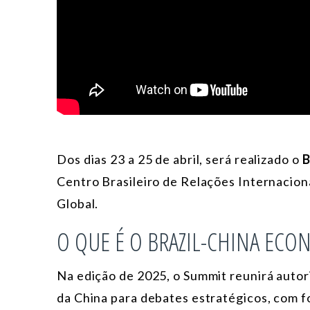
Dos dias 23 a 25 de abril, será realizado o
B
Centro Brasileiro de Relações Internacion
Global.
O QUE É O BRAZIL-CHINA EC
Na edição de 2025, o Summit reunirá autori
da China para debates estratégicos, com f