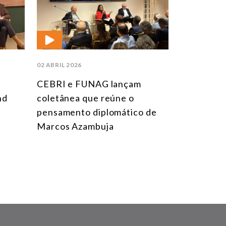
02 ABRIL 2026
CEBRI e FUNAG lançam
nd
coletânea que reúne o
pensamento diplomático de
Marcos Azambuja