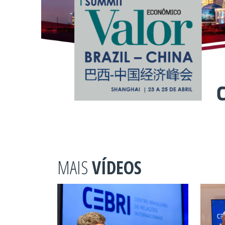
MAIS
VÍDEOS