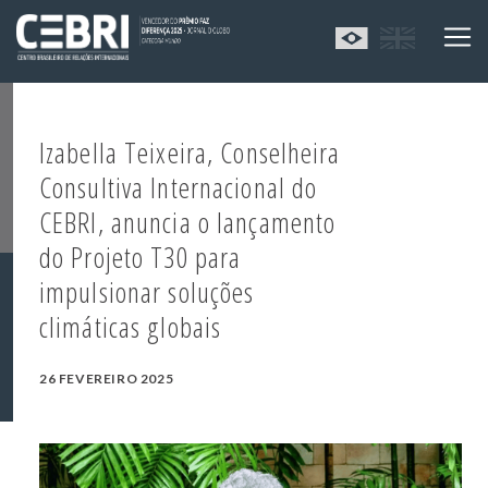
Izabella Teixeira, Conselheira
Consultiva Internacional do
CEBRI, anuncia o lançamento
do Projeto T30 para
impulsionar soluções
climáticas globais
26 FEVEREIRO 2025