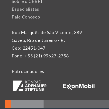
Sobre o CEBRI
Especialistas
Fale Conosco
Rua Marquês de São Vicente, 389
Gávea, Rio de Janeiro - RJ
Cep: 22451-047
Fone: +55 (21) 99627-2758
Patrocinadores