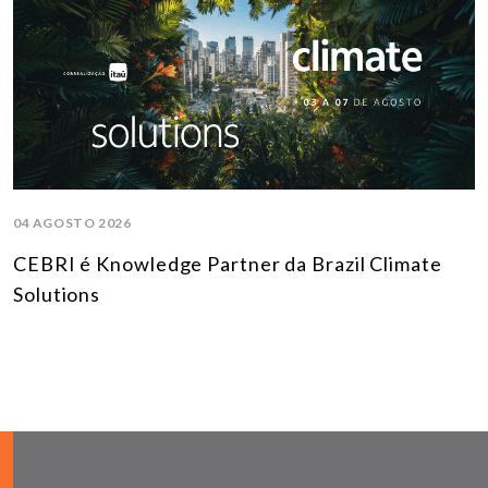
04 AGOSTO 2026
CEBRI é Knowledge Partner da Brazil Climate
Solutions