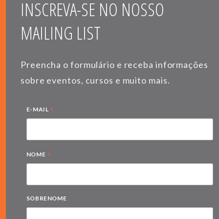
INSCREVA-SE NO NOSSO
MAILING LIST
Preencha o formulário e receba informações
sobre eventos, cursos e muito mais.
*
E-MAIL
*
NOME
SOBRENOME