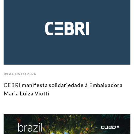
05 AGOSTO 2026
CEBRI manifesta solidariedade à Embaixadora
Maria Luiza Viotti