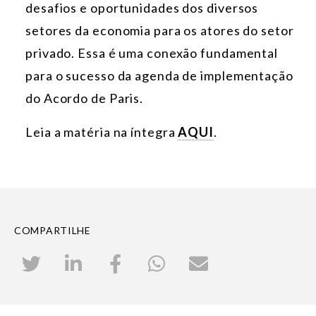
desafios e oportunidades dos diversos
setores da economia para os atores do setor
privado. Essa é uma conexão fundamental
para o sucesso da agenda de implementação
do Acordo de Paris.
Leia a matéria na íntegra
AQUI
.
COMPARTILHE