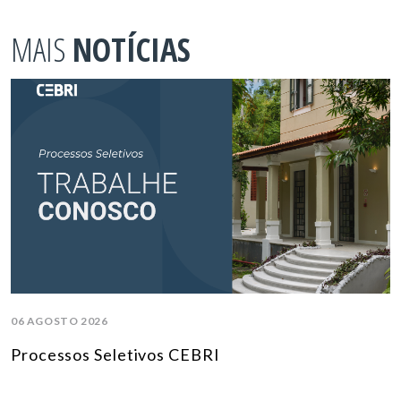
MAIS
NOTÍCIAS
06 AGOSTO 2026
Processos Seletivos CEBRI