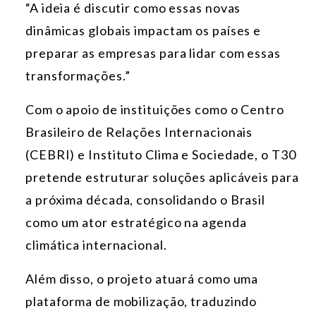
“A ideia é discutir como essas novas
dinâmicas globais impactam os países e
preparar as empresas para lidar com essas
transformações.”
Com o apoio de instituições como o Centro
Brasileiro de Relações Internacionais
(CEBRI) e Instituto Clima e Sociedade, o T30
pretende estruturar soluções aplicáveis para
a próxima década, consolidando o Brasil
como um ator estratégico na agenda
climática internacional.
Além disso, o projeto atuará como uma
plataforma de mobilização, traduzindo