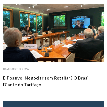
06 AGOSTO 2026
É Possível Negociar sem Retaliar? O Brasil
Diante do Tarifaço