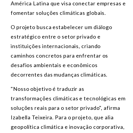
América Latina que visa conectar empresas e
fomentar soluções climáticas globais.
O projeto busca estabelecer um diálogo
estratégico entre o setor privado e
instituições internacionais, criando
caminhos concretos para enfrentar os
desafios ambientais e econômicos
decorrentes das mudanças climáticas.
"Nosso objetivo é traduzir as
transformações climáticas e tecnológicas em
soluções reais para o setor privado", afirma
Izabella Teixeira. Para o projeto, que alia
geopolítica climática e inovação corporativa,