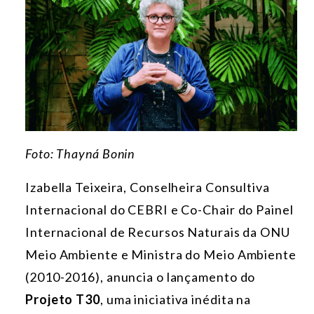
Foto: Thayná Bonin
Izabella Teixeira, Conselheira Consultiva
Internacional do CEBRI e Co-Chair do Painel
Internacional de Recursos Naturais da ONU
Meio Ambiente e Ministra do Meio Ambiente
(2010-2016), anuncia o lançamento do
Projeto T30
, uma iniciativa inédita na