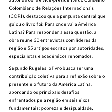
Colombiano de Relações Internacionais
(CORI), destacou que a pergunta central que
guiou o livro foi: Para onde vai a América
Latina? Para responder a essa questão, a
obra reúne 30 entrevistas com líderes da
região e 55 artigos escritos por autoridades,
especialistas e acadêmicos renomados.
Segundo Rugeles, o livro busca ser uma
contribuição coletiva para a reflexão sobre o
presente e o futuro da América Latina,
abordando os principais desafios
enfrentados pela região em seis eixos
fundamentais: pobreza e desigualdade,