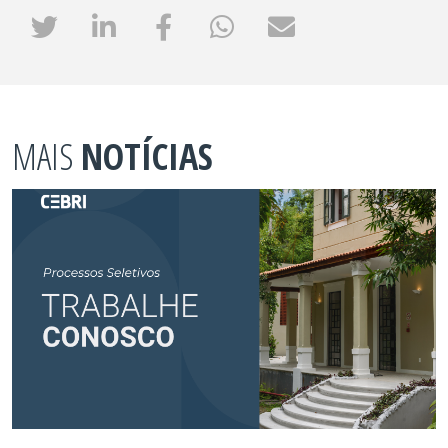
MAIS
NOTÍCIAS