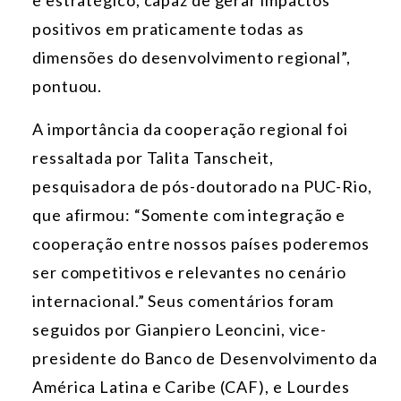
positivos em praticamente todas as
dimensões do desenvolvimento regional”,
pontuou.
A importância da cooperação regional foi
ressaltada por Talita Tanscheit,
pesquisadora de pós-doutorado na PUC-Rio,
que afirmou: “Somente com integração e
cooperação entre nossos países poderemos
ser competitivos e relevantes no cenário
internacional.” Seus comentários foram
seguidos por Gianpiero Leoncini, vice-
presidente do Banco de Desenvolvimento da
América Latina e Caribe (CAF), e Lourdes