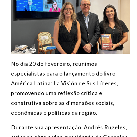
No dia 20 de fevereiro, reunimos
especialistas para o lançamento do livro
América Latina: La Visión de Sus Líderes,
promovendo uma reflexão crítica e
construtiva sobre as dimensões sociais,
econômicas e políticas da região.
Durante sua apresentação, Andrés Rugeles,
autor da obra e vice-presidente do Conselho