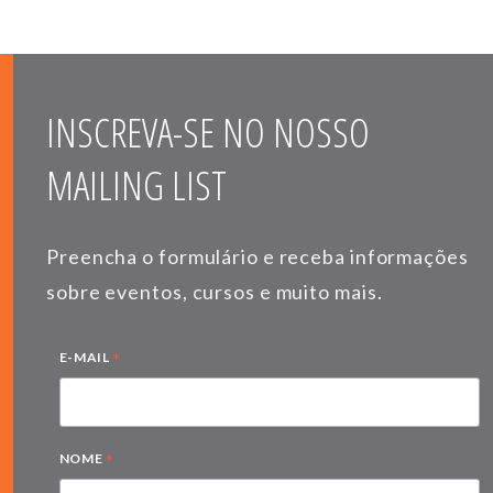
INSCREVA-SE NO NOSSO
MAILING LIST
Preencha o formulário e receba informações
sobre eventos, cursos e muito mais.
*
E-MAIL
*
NOME