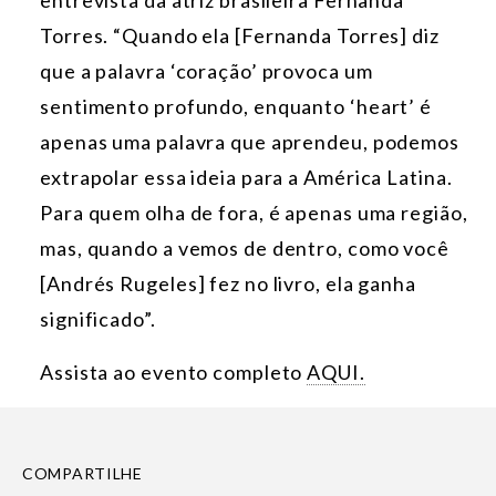
Torres. “Quando ela [Fernanda Torres] diz
que a palavra ‘coração’ provoca um
sentimento profundo, enquanto ‘heart’ é
apenas uma palavra que aprendeu, podemos
extrapolar essa ideia para a América Latina.
Para quem olha de fora, é apenas uma região,
mas, quando a vemos de dentro, como você
[Andrés Rugeles] fez no livro, ela ganha
significado”.
Assista ao evento completo
AQUI.
COMPARTILHE