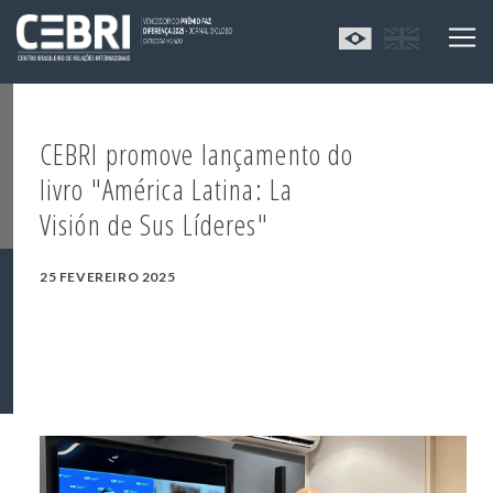
CEBRI promove lançamento do
livro "América Latina: La
Visión de Sus Líderes"
25 FEVEREIRO 2025