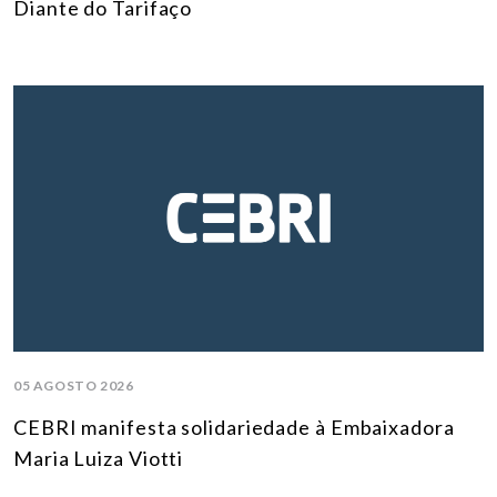
Diante do Tarifaço
05 AGOSTO 2026
CEBRI manifesta solidariedade à Embaixadora
Maria Luiza Viotti