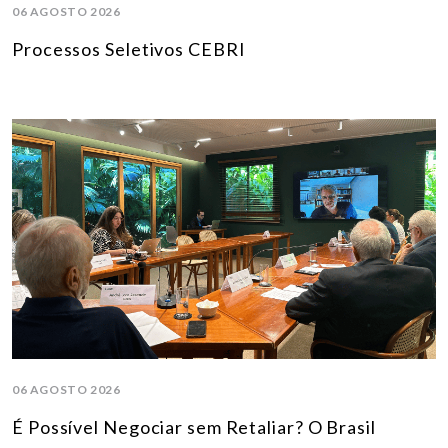
06 AGOSTO 2026
Processos Seletivos CEBRI
06 AGOSTO 2026
É Possível Negociar sem Retaliar? O Brasil