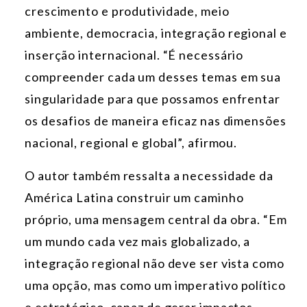
crescimento e produtividade, meio
ambiente, democracia, integração regional e
inserção internacional. “É necessário
compreender cada um desses temas em sua
singularidade para que possamos enfrentar
os desafios de maneira eficaz nas dimensões
nacional, regional e global”, afirmou.
O autor também ressalta a necessidade da
América Latina construir um caminho
próprio, uma mensagem central da obra. “Em
um mundo cada vez mais globalizado, a
integração regional não deve ser vista como
uma opção, mas como um imperativo político
e estratégico, capaz de gerar impactos