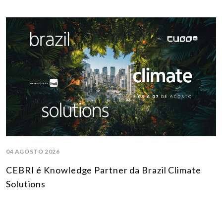
04 AGOSTO 2026
CEBRI é Knowledge Partner da Brazil Climate
Solutions