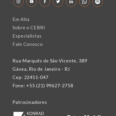
Em Alta
Sobre o CEBRI
Especialistas
Fale Conosco
Rua Marquês de São Vicente, 389
Gávea, Rio de Janeiro - RJ
Cep: 22451-047
Fone: +55 (21) 99627-2758
Patrocinadores