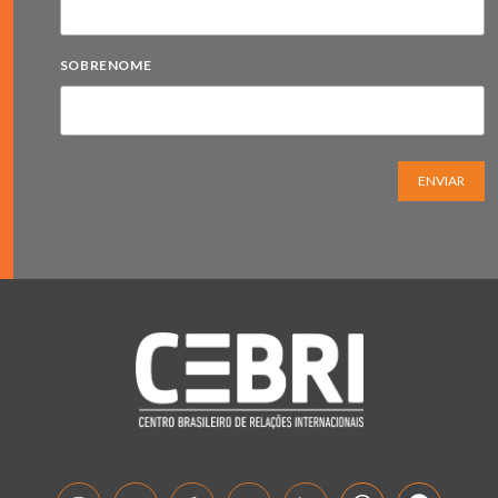
SOBRENOME
ENVIAR