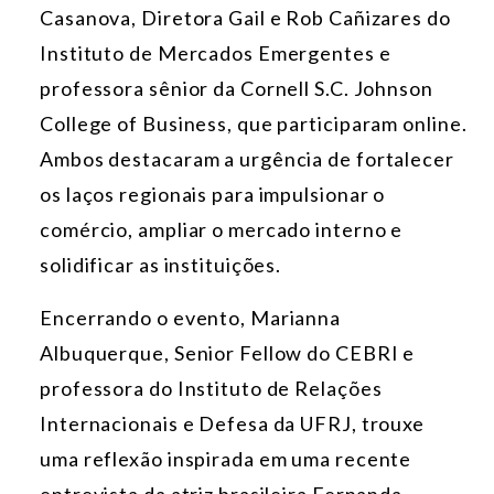
Casanova, Diretora Gail e Rob Cañizares do
Instituto de Mercados Emergentes e
professora sênior da Cornell S.C. Johnson
College of Business, que participaram online.
Ambos destacaram a urgência de fortalecer
os laços regionais para impulsionar o
comércio, ampliar o mercado interno e
solidificar as instituições.
Encerrando o evento, Marianna
Albuquerque, Senior Fellow do CEBRI e
professora do Instituto de Relações
Internacionais e Defesa da UFRJ, trouxe
uma reflexão inspirada em uma recente
entrevista da atriz brasileira Fernanda