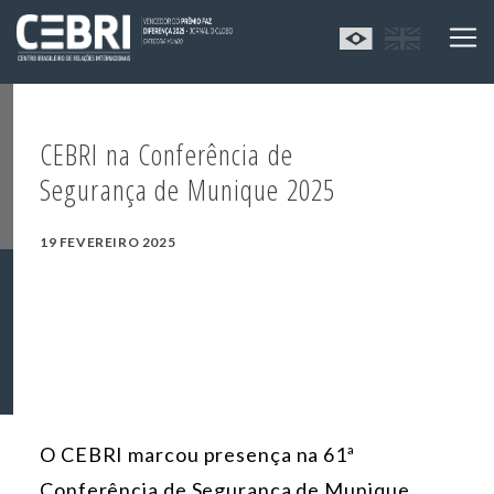
CEBRI na Conferência de
Segurança de Munique 2025
19 FEVEREIRO 2025
O CEBRI marcou presença na 61ª
Conferência de Segurança de Munique