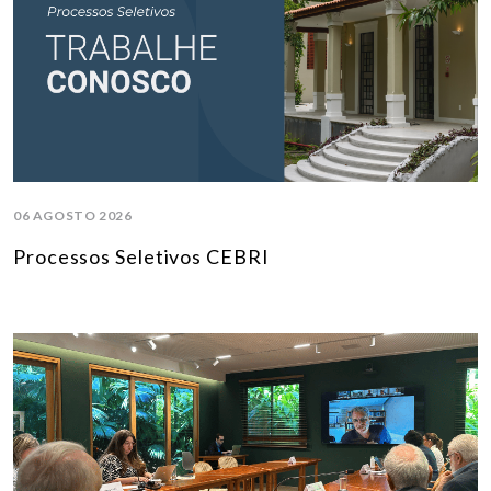
06 AGOSTO 2026
Processos Seletivos CEBRI