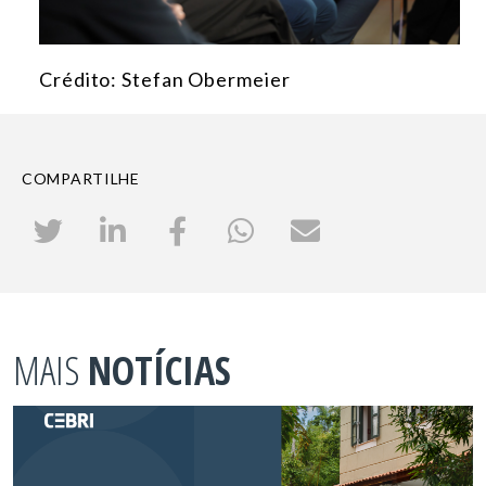
Crédito: Stefan Obermeier
COMPARTILHE
MAIS
NOTÍCIAS