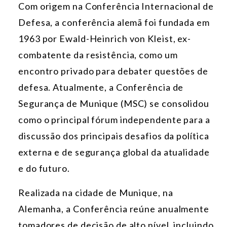
Com origem na Conferência Internacional de
Defesa, a conferência alemã foi fundada em
1963 por Ewald-Heinrich von Kleist, ex-
combatente da resistência, como um
encontro privado para debater questões de
defesa. Atualmente, a Conferência de
Segurança de Munique (MSC) se consolidou
como o principal fórum independente para a
discussão dos principais desafios da política
externa e de segurança global da atualidade
e do futuro.
Realizada na cidade de Munique, na
Alemanha, a Conferência reúne anualmente
tomadores de decisão de alto nível, incluindo