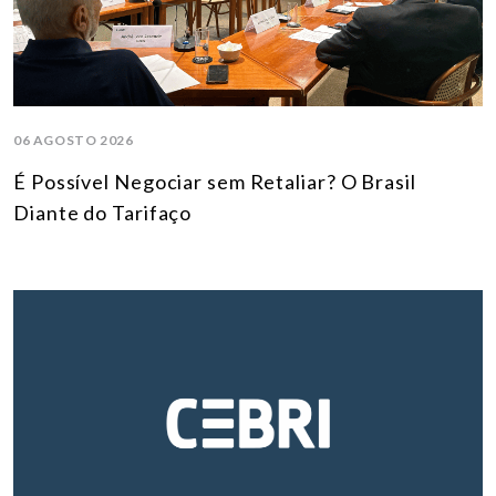
06 AGOSTO 2026
É Possível Negociar sem Retaliar? O Brasil
Diante do Tarifaço