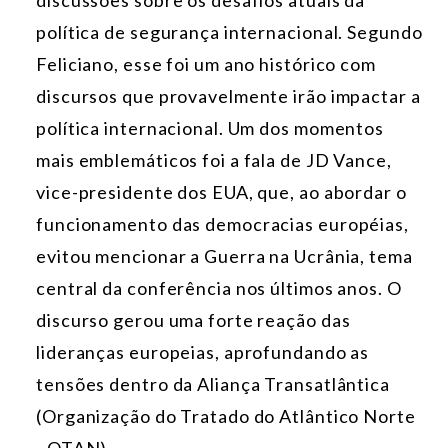
discussões sobre os desafios atuais da
política de segurança internacional. S
egundo
Feliciano, esse foi um ano histórico com
discursos que provavelmente irão impactar a
política internacional. Um dos momentos
mais emblemáticos foi a fala de JD Vance,
vice-presidente dos EUA, que, ao abordar o
funcionamento das democracias européias,
evitou mencionar a Guerra na Ucrânia, tema
central da conferência nos últimos anos. O
discurso gerou uma forte reação das
lideranças europeias, aprofundando as
tensões dentro da Aliança Transatlântica
(Organização do Tratado do Atlântico Norte