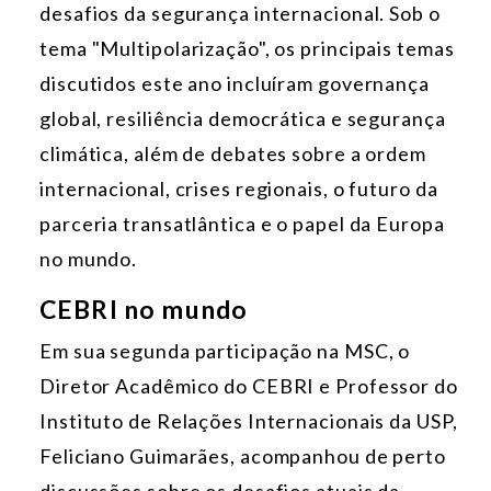
desafios da segurança internacional. Sob o
tema "Multipolarização", os principais temas
discutidos este ano incluíram governança
global, resiliência democrática e segurança
climática, além de debates sobre a ordem
internacional, crises regionais, o futuro da
parceria transatlântica e o papel da Europa
no mundo.
CEBRI no mundo
Em sua segunda participação na MSC, o
Diretor Acadêmico do CEBRI e Professor do
Instituto de Relações Internacionais da USP,
Feliciano Guimarães, acompanhou de perto