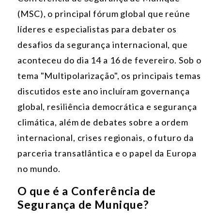
(MSC), o principal fórum global que reúne
líderes e especialistas para debater os
desafios da segurança internacional, que
aconteceu do dia 14 a 16 de fevereiro.
Sob o
tema "Multipolarização", os principais temas
discutidos este ano incluíram governança
global, resiliência democrática e segurança
climática, além de debates sobre a ordem
internacional, crises regionais, o futuro da
parceria transatlântica e o papel da Europa
no mundo.
O que é a Conferência de
Segurança de Munique?