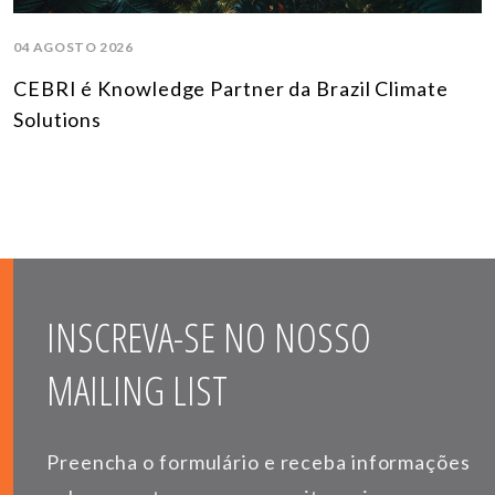
04 AGOSTO 2026
CEBRI é Knowledge Partner da Brazil Climate
Solutions
INSCREVA-SE NO NOSSO
MAILING LIST
Preencha o formulário e receba informações