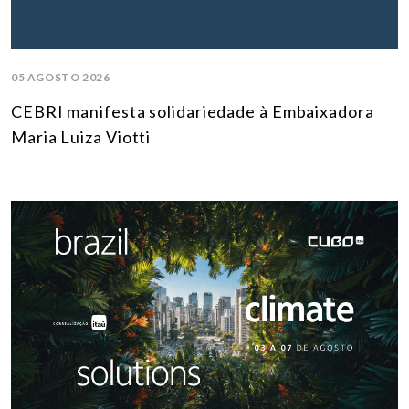
05 AGOSTO 2026
CEBRI manifesta solidariedade à Embaixadora
Maria Luiza Viotti