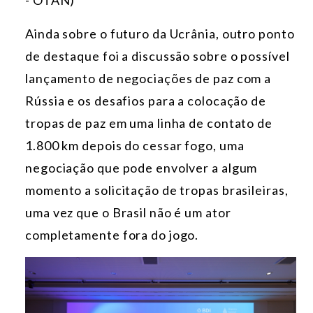
- OTAN)
Ainda sobre o futuro da Ucrânia, outro ponto
de destaque foi a discussão sobre o possível
lançamento de negociações de paz com a
Rússia e os desafios para a colocação de
tropas de paz em uma linha de contato de
1.800 km depois do cessar fogo, uma
negociação que pode envolver a algum
momento a solicitação de tropas brasileiras,
uma vez que o Brasil não é um ator
completamente fora do jogo.