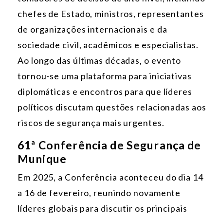
chefes de Estado, ministros, representantes
de organizações internacionais e da
sociedade civil, acadêmicos e especialistas.
Ao longo das últimas décadas, o evento
tornou-se uma plataforma para iniciativas
diplomáticas e encontros para que líderes
políticos discutam questões relacionadas aos
riscos de segurança mais urgentes.
61ª Conferência de Segurança de
Munique
Em 2025, a Conferência aconteceu do dia 14
a 16 de fevereiro, reunindo novamente
líderes globais para discutir os principais