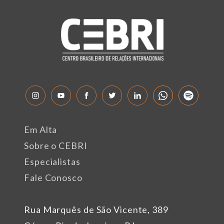
Em Alta
Sobre o CEBRI
Especialistas
Fale Conosco
Rua Marquês de São Vicente, 389