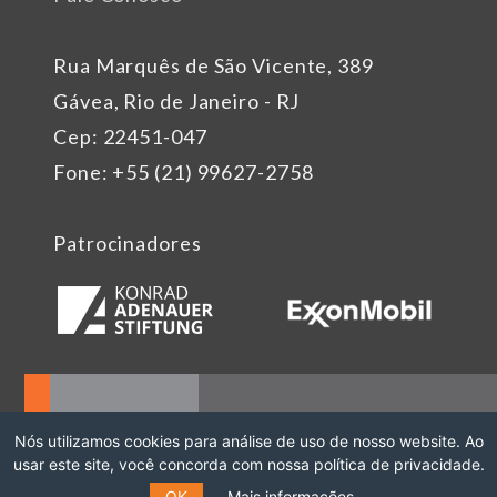
Rua Marquês de São Vicente, 389
Gávea, Rio de Janeiro - RJ
Cep: 22451-047
Fone: +55 (21) 99627-2758
Patrocinadores
Nós utilizamos cookies para análise de uso de nosso website. Ao
usar este site, você concorda com nossa política de privacidade.
OK
Mais informações