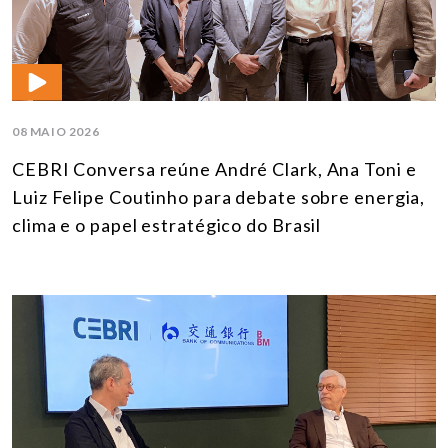
08 MAIO 2026
CEBRI Conversa reúne André Clark, Ana Toni e
Luiz Felipe Coutinho para debate sobre energia,
clima e o papel estratégico do Brasil