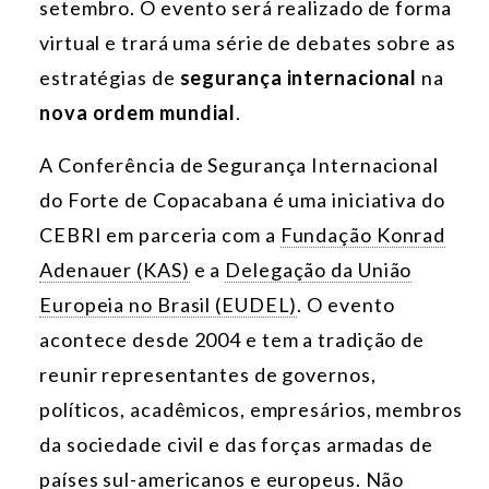
setembro. O evento será realizado de forma
virtual e trará uma série de debates sobre as
estratégias de
segurança internacional
na
nova ordem mundial
.
A Conferência de Segurança Internacional
do Forte de Copacabana é uma iniciativa do
CEBRI em parceria com a
Fundação Konrad
Adenauer (KAS)
e a
Delegação da União
Europeia no Brasil (EUDEL)
. O evento
acontece desde 2004 e tem a tradição de
reunir representantes de governos,
políticos, acadêmicos, empresários, membros
da sociedade civil e das forças armadas de
países sul-americanos e europeus. Não