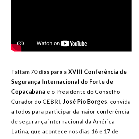
Faltam 70 dias para a
XVIII Conferência de
Segurança Internacional do Forte de
Copacabana
e o Presidente do Conselho
Curador do CEBRI,
José Pio Borges
, convida
a todos para participar da maior conferência
de segurança internacional da América
Latina, que acontece nos dias 16 e 17 de