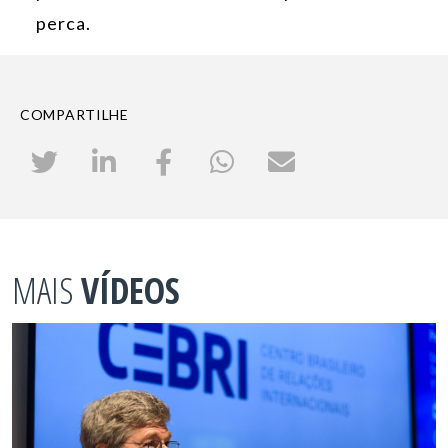
perca.
COMPARTILHE
MAIS
VÍDEOS