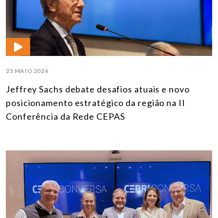
25 MAIO 2026
Jeffrey Sachs debate desafios atuais e novo
posicionamento estratégico da região na II
Conferência da Rede CEPAS