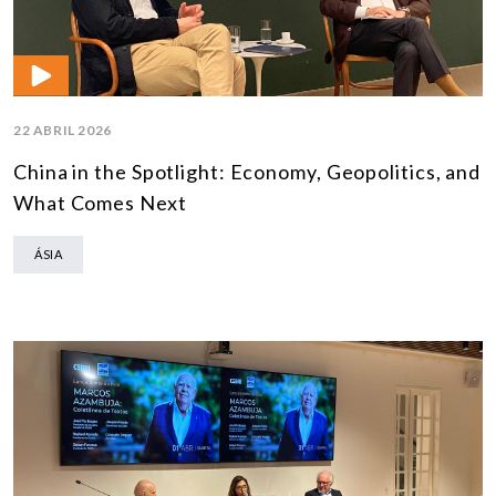
22 ABRIL 2026
China in the Spotlight: Economy, Geopolitics, and
What Comes Next
ÁSIA