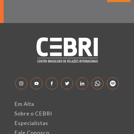
Em Alta
Sobre o CEBRI
Especialistas
Fale Conosco