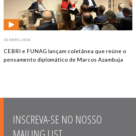
02 ABRIL 2026
CEBRI e FUNAG lançam coletânea que reúne o
pensamento diplomático de Marcos Azambuja
INSCREVA-SE NO NOSSO
MAILING LIST