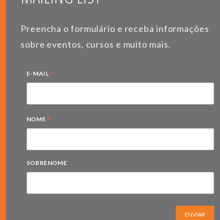
Preencha o formulário e receba informações
sobre eventos, cursos e muito mais.
*
E-MAIL
*
NOME
SOBRENOME
ENVIAR