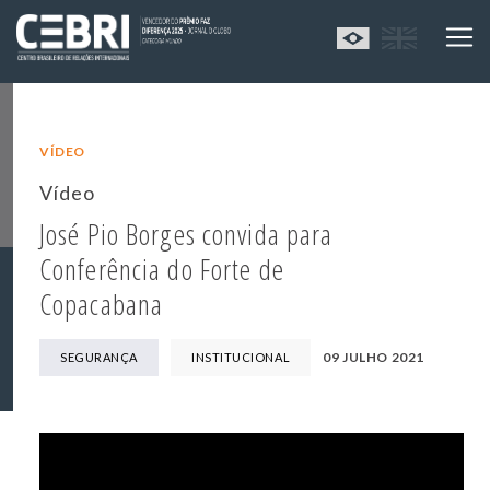
VÍDEO
Vídeo
José Pio Borges convida para
Conferência do Forte de
Copacabana
09 JULHO 2021
SEGURANÇA
INSTITUCIONAL