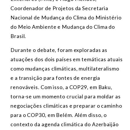
Coordenador de Projetos da Secretaria
Nacional de Mudança do Clima do Ministério
do Meio Ambiente e Mudança do Clima do
Brasil.
Durante o debate, foram exploradas as
atuações dos dois países em temáticas atuais
como mudanças climáticas, multilateralismo
e a transição para fontes de energia
renováveis. Com isso, a COP29, em Baku,
torna-se um momento crucial para moldar as
negociações climáticas e preparar o caminho
para o COP30, em Belém. Além disso, o
contexto da agenda climática do Azerbaijão