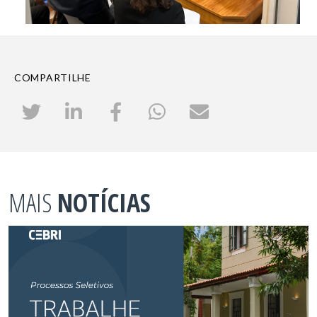
COMPARTILHE
MAIS
NOTÍCIAS