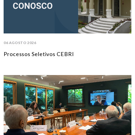
06 AGOSTO 2026
Processos Seletivos CEBRI