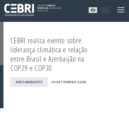
CEBRI realiza evento sobre
liderança climática e relação
entre Brasil e Azerbaijão na
COP29 e COP30
10 SETEMBRO 2024
MEIO AMBIENTE