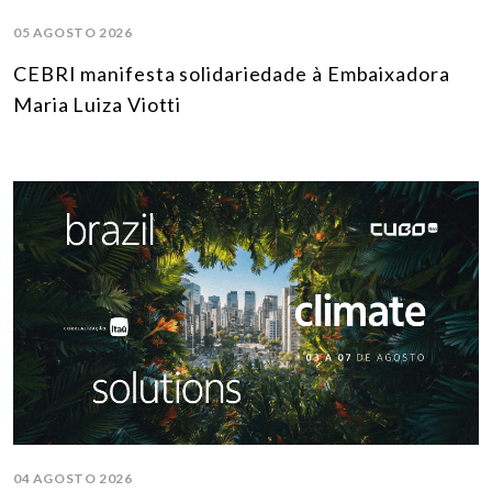
05 AGOSTO 2026
CEBRI manifesta solidariedade à Embaixadora
Maria Luiza Viotti
04 AGOSTO 2026