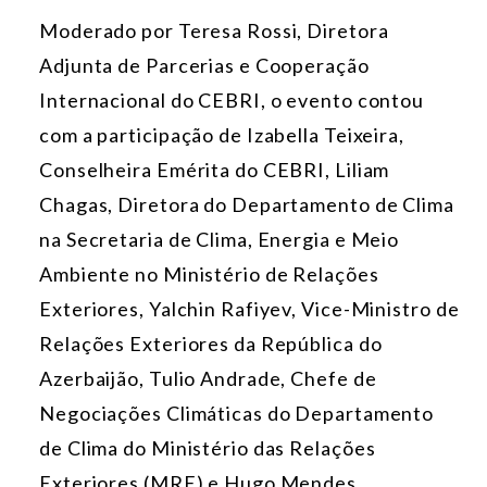
Moderado por Teresa Rossi, Diretora
Adjunta de Parcerias e Cooperação
Internacional do CEBRI, o evento contou
com a participação de Izabella Teixeira,
Conselheira Emérita do CEBRI, Liliam
Chagas, Diretora do Departamento de Clima
na Secretaria de Clima, Energia e Meio
Ambiente no Ministério de Relações
Exteriores, Yalchin Rafiyev, Vice-Ministro de
Relações Exteriores da República do
Azerbaijão, Tulio Andrade, Chefe de
Negociações Climáticas do Departamento
de Clima do Ministério das Relações
Exteriores (MRE) e Hugo Mendes,