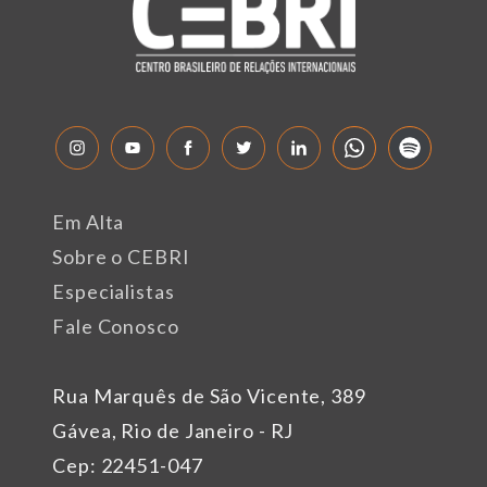
Em Alta
Sobre o CEBRI
Especialistas
Fale Conosco
Rua Marquês de São Vicente, 389
Gávea, Rio de Janeiro - RJ
Cep: 22451-047