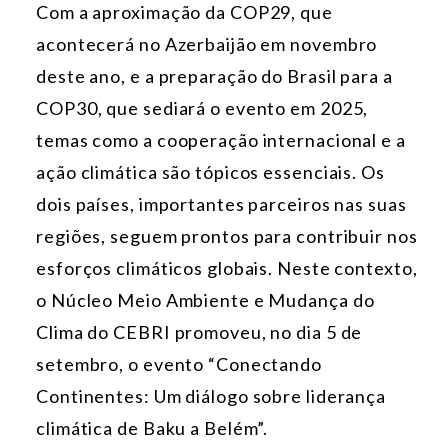
Com a aproximação da COP29, que
acontecerá no Azerbaijão em novembro
deste ano, e a preparação do Brasil para a
COP30, que sediará o evento em 2025,
temas como a cooperação internacional e a
ação climática são tópicos essenciais. Os
dois países, importantes parceiros nas suas
regiões, seguem prontos para contribuir nos
esforços climáticos globais. Neste contexto,
o Núcleo Meio Ambiente e Mudança do
Clima do CEBRI promoveu, no dia 5 de
setembro, o evento “Conectando
Continentes: Um diálogo sobre liderança
climática de Baku a Belém”.