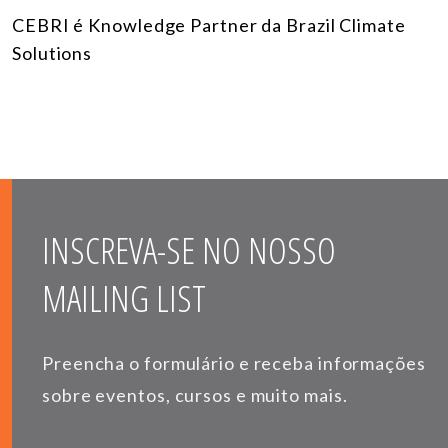
CEBRI é Knowledge Partner da Brazil Climate
Solutions
INSCREVA-SE NO NOSSO
MAILING LIST
Preencha o formulário e receba informações
sobre eventos, cursos e muito mais.