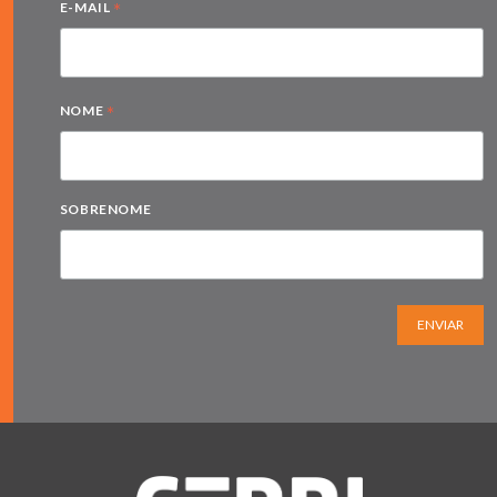
*
E-MAIL
*
NOME
SOBRENOME
ENVIAR