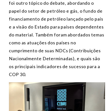
foi outro tópico do debate, abordando o
papel do setor de petróleo e gás, o fundo de
financiamento de petróleo lançado pelo país
e a visão do Estado para países dependentes
do material. Também foram abordados temas
como as atuações dos países no
cumprimento de suas NDCs (Contribuições
Nacionalmente Determinadas), e quais são
os principais indicadores de sucesso para a
COP 30.