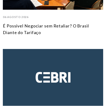
06 AGOSTO 2026
É Possível Negociar sem Retaliar? O Brasil
Diante do Tarifaço