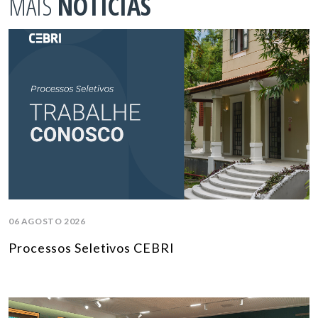
MAIS
NOTÍCIAS
06 AGOSTO 2026
Processos Seletivos CEBRI