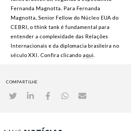
Fernanda Magnotta. Para Fernanda
Magnotta, Senior Fellow do Núcleo EUA do
CEBRI, o think tank é fundamental para
entender a complexidade das Relações
Internacionais e da diplomacia brasileira no
século XXI. Confira clicando
aqui
.
COMPARTILHE