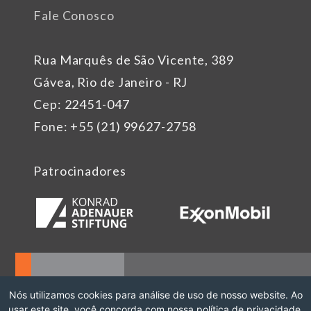
Fale Conosco
Rua Marquês de São Vicente, 389
Gávea, Rio de Janeiro - RJ
Cep: 22451-047
Fone: +55 (21) 99627-2758
Patrocinadores
Nós utilizamos cookies para análise de uso de nosso website. Ao
usar este site, você concorda com nossa política de privacidade.