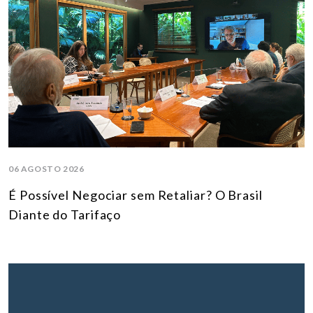
06 AGOSTO 2026
É Possível Negociar sem Retaliar? O Brasil
Diante do Tarifaço