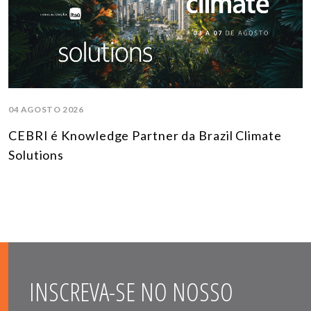
04 AGOSTO 2026
CEBRI é Knowledge Partner da Brazil Climate
Solutions
INSCREVA-SE NO NOSSO