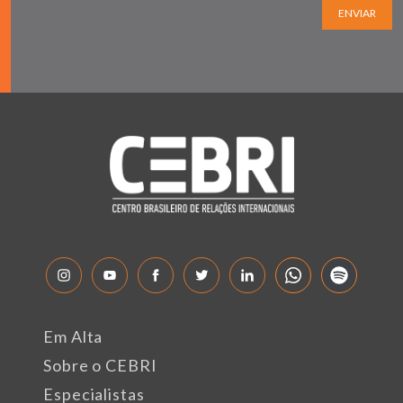
ENVIAR
Em Alta
Sobre o CEBRI
Especialistas