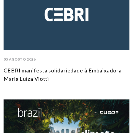
05 AGOSTO 2026
CEBRI manifesta solidariedade à Embaixadora
Maria Luiza Viotti