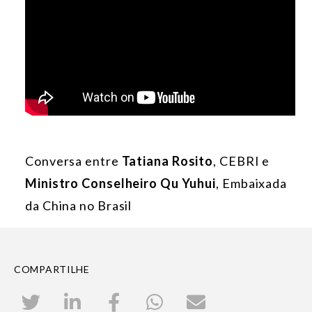
Conversa entre
Tatiana Rosito
, CEBRI e
Ministro Conselheiro Qu Yuhui
, Embaixada
da China no Brasil
COMPARTILHE