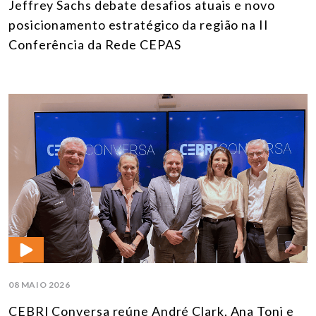
Jeffrey Sachs debate desafios atuais e novo
posicionamento estratégico da região na II
Conferência da Rede CEPAS
08 MAIO 2026
CEBRI Conversa reúne André Clark, Ana Toni e