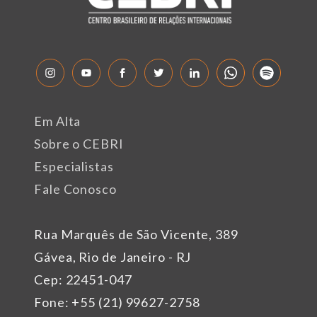
Em Alta
Sobre o CEBRI
Especialistas
Fale Conosco
Rua Marquês de São Vicente, 389
Gávea, Rio de Janeiro - RJ
Cep: 22451-047
Fone: +55 (21) 99627-2758