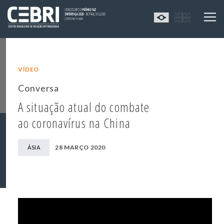
VÍDEO
Conversa
A situação atual do combate
ao coronavírus na China
28 MARÇO 2020
ÁSIA