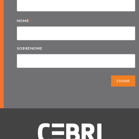
*
NOME
SOBRENOME
ENVIAR