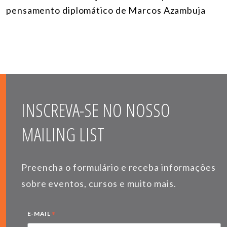
pensamento diplomático de Marcos Azambuja
INSCREVA-SE NO NOSSO
MAILING LIST
Preencha o formulário e receba informações
sobre eventos, cursos e muito mais.
*
E-MAIL