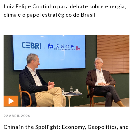
Luiz Felipe Coutinho para debate sobre energia,
clima e o papel estratégico do Brasil
22 ABRIL 2026
China in the Spotlight: Economy, Geopolitics, and