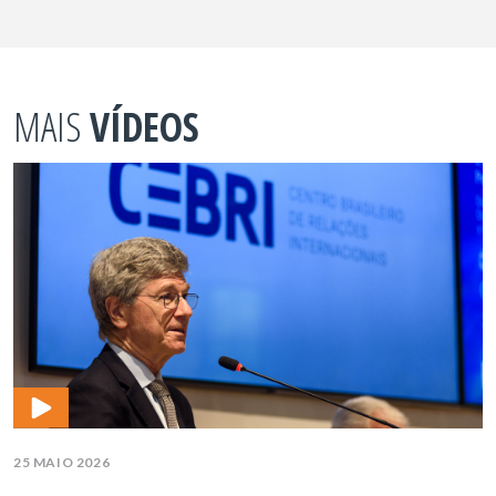
MAIS
VÍDEOS
25 MAIO 2026