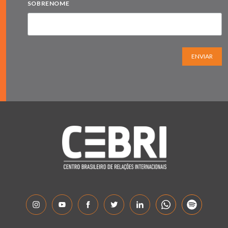
SOBRENOME
ENVIAR