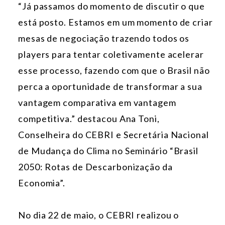
“Já passamos do momento de discutir o que
está posto. Estamos em um momento de criar
mesas de negociação trazendo todos os
players para tentar coletivamente acelerar
esse processo, fazendo com que o Brasil não
perca a oportunidade de transformar a sua
vantagem comparativa em vantagem
competitiva.” destacou Ana Toni,
Conselheira do CEBRI e Secretária Nacional
de Mudança do Clima no Seminário “Brasil
2050: Rotas de Descarbonização da
Economia”.
No dia 22 de maio, o CEBRI realizou o