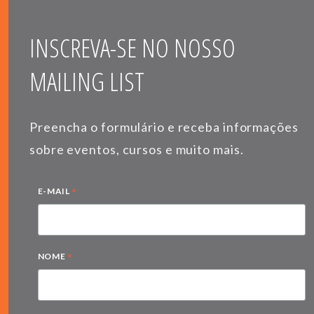
INSCREVA-SE NO NOSSO
MAILING LIST
Preencha o formulário e receba informações
sobre eventos, cursos e muito mais.
*
E-MAIL
*
NOME