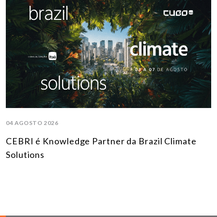
04 AGOSTO 2026
CEBRI é Knowledge Partner da Brazil Climate
Solutions