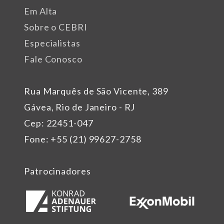
Em Alta
Sobre o CEBRI
Especialistas
Fale Conosco
Rua Marquês de São Vicente, 389
Gávea, Rio de Janeiro - RJ
Cep: 22451-047
Fone: +55 (21) 99627-2758
Patrocinadores