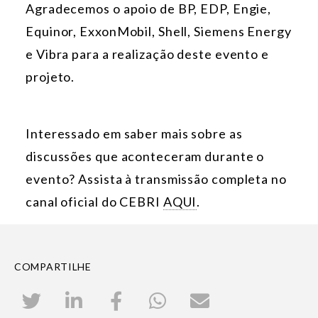
Agradecemos o apoio de BP, EDP, Engie,
Equinor, ExxonMobil, Shell, Siemens Energy
e Vibra para a realização deste evento e
projeto.
Interessado em saber mais sobre as
discussões que aconteceram durante o
evento? Assista à transmissão completa no
canal oficial do CEBRI
AQUI
.
COMPARTILHE