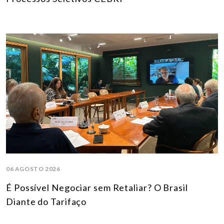
06 AGOSTO 2026
É Possível Negociar sem Retaliar? O Brasil
Diante do Tarifaço