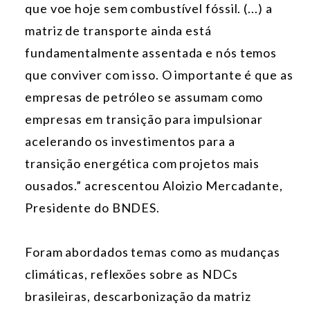
que voe hoje sem combustível fóssil. (...) a
matriz de transporte ainda está
fundamentalmente assentada e nós temos
que conviver com isso. O importante é que as
empresas de petróleo se assumam como
empresas em transição para impulsionar
acelerando os investimentos para a
transição energética com projetos mais
ousados.” acrescentou Aloizio Mercadante,
Presidente do BNDES.
Foram abordados temas como as mudanças
climáticas, reflexões sobre as NDCs
brasileiras, descarbonização da matriz