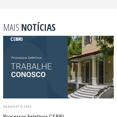
MAIS
NOTÍCIAS
06 AGOSTO 2026
Processos Seletivos CEBRI