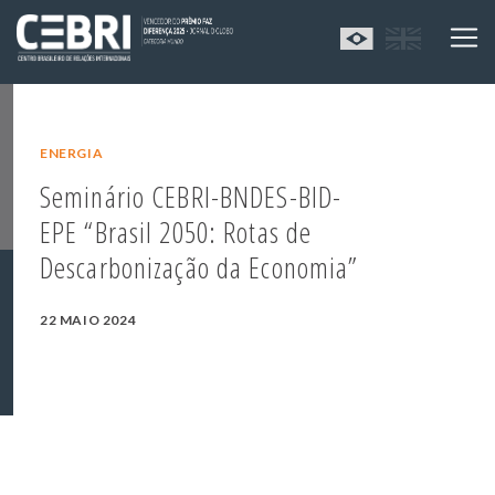
ENERGIA
Seminário CEBRI-BNDES-BID-
EPE “Brasil 2050: Rotas de
Descarbonização da Economia”
22 MAIO 2024