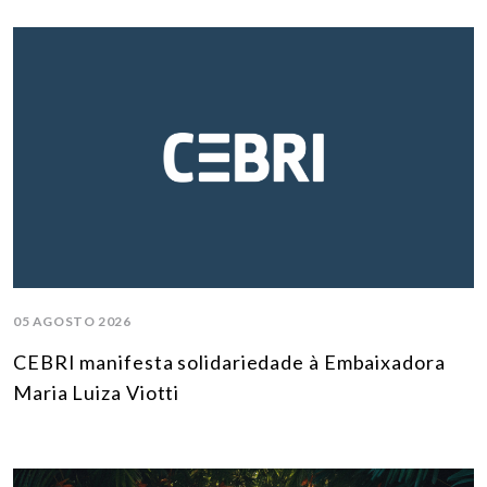
05 AGOSTO 2026
CEBRI manifesta solidariedade à Embaixadora
Maria Luiza Viotti