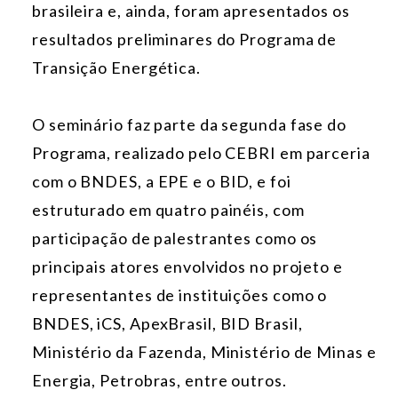
brasileira e, ainda, foram apresentados os
resultados preliminares do Programa de
Transição Energética.
O seminário faz parte da segunda fase do
Programa, realizado pelo CEBRI em parceria
com o BNDES, a EPE e o BID, e foi
estruturado em quatro painéis, com
participação de palestrantes como os
principais atores envolvidos no projeto e
representantes de instituições como o
BNDES, iCS, ApexBrasil, BID Brasil,
Ministério da Fazenda, Ministério de Minas e
Energia, Petrobras, entre outros.