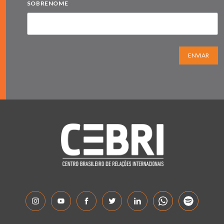
SOBRENOME
ENVIAR