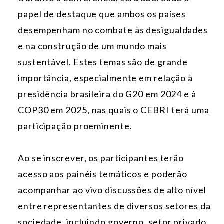
papel de destaque que ambos os países
desempenham no combate às desigualdades
e na construção de um mundo mais
sustentável. Estes temas são de grande
importância, especialmente em relação à
presidência brasileira do G20 em 2024 e à
COP30 em 2025, nas quais o CEBRI terá uma
participação proeminente.
Ao se inscrever, os participantes terão
acesso aos painéis temáticos e poderão
acompanhar ao vivo discussões de alto nível
entre representantes de diversos setores da
sociedade, incluindo governo, setor privado,