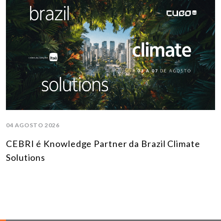
04 AGOSTO 2026
CEBRI é Knowledge Partner da Brazil Climate
Solutions