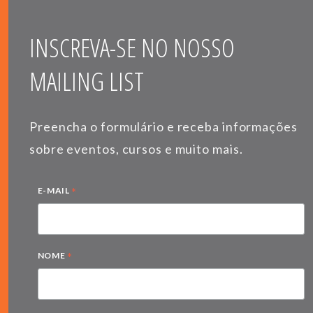
INSCREVA-SE NO NOSSO
MAILING LIST
Preencha o formulário e receba informações
sobre eventos, cursos e muito mais.
*
E-MAIL
*
NOME