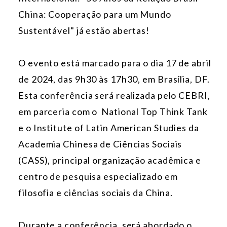
China: Cooperação para um Mundo
Sustentável" já estão abertas!
O evento está marcado para o dia 17 de abril
de 2024, das 9h30 às 17h30, em Brasília, DF.
Esta conferência será realizada pelo CEBRI,
em parceria com o National Top Think Tank
e o Institute of Latin American Studies da
Academia Chinesa de Ciências Sociais
(CASS), principal organização acadêmica e
centro de pesquisa especializado em
filosofia e ciências sociais da China.
Durante a conferência, será abordado o