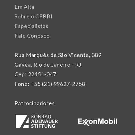
Em Alta
Sobre o CEBRI
Especialistas
Fale Conosco
Rua Marquês de São Vicente, 389
Gávea, Rio de Janeiro - RJ
Cep: 22451-047
Fone: +55 (21) 99627-2758
Patrocinadores