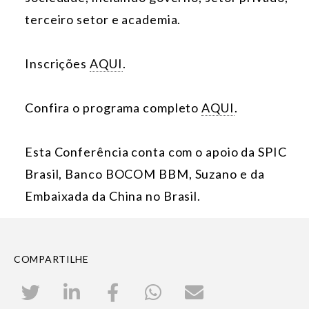
terceiro setor e academia.
Inscrições
AQUI
.
Confira o programa completo
AQUI
.
Esta Conferência conta com o apoio da
SPIC
Brasil
,
Banco BOCOM BBM
,
Suzano
e da
Embaixada da China no Brasil
.
COMPARTILHE