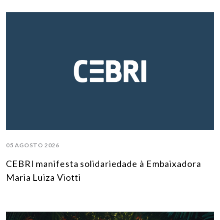
05 AGOSTO 2026
CEBRI manifesta solidariedade à Embaixadora
Maria Luiza Viotti