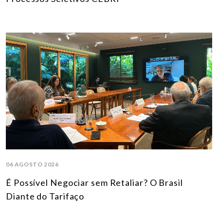
06 AGOSTO 2026
É Possível Negociar sem Retaliar? O Brasil
Diante do Tarifaço