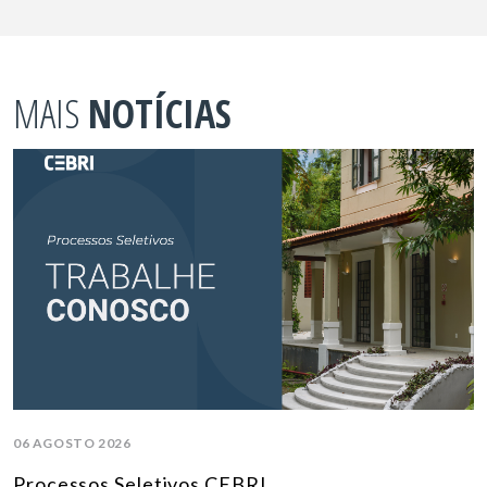
MAIS
NOTÍCIAS
06 AGOSTO 2026
Processos Seletivos CEBRI