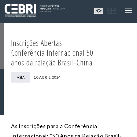
Inscrições Abertas:
Conferência Internacional 50
anos da relação Brasil-China
10 ABRIL 2024
ÁSIA
As inscrições para a Conferência
Internacional: "50 Anos da Relação Brasil-