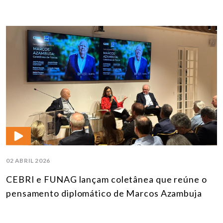
02 ABRIL 2026
CEBRI e FUNAG lançam coletânea que reúne o
pensamento diplomático de Marcos Azambuja