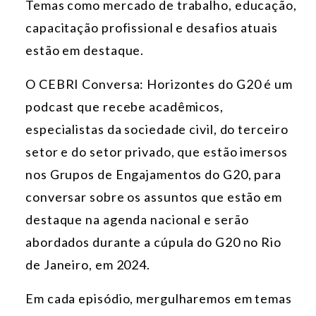
Temas como mercado de trabalho, educação,
capacitação profissional e desafios atuais
estão em destaque.
O CEBRI Conversa: Horizontes do G20 é um
podcast que recebe acadêmicos,
especialistas da sociedade civil, do terceiro
setor e do setor privado, que estão imersos
nos Grupos de Engajamentos do G20, para
conversar sobre os assuntos que estão em
destaque na agenda nacional e serão
abordados durante a cúpula do G20 no Rio
de Janeiro, em 2024.
Em cada episódio, mergulharemos em temas