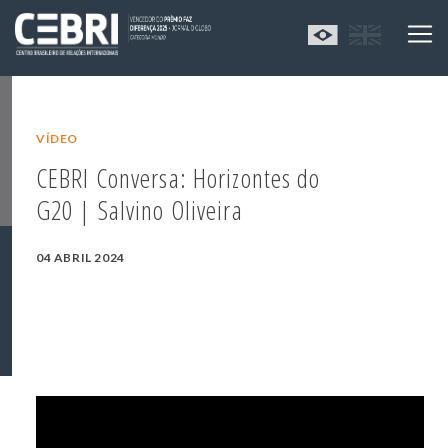
VÍDEO
CEBRI Conversa: Horizontes do
G20 | Salvino Oliveira
04 ABRIL 2024