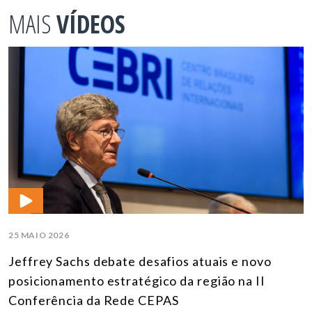
MAIS
VÍDEOS
25 MAIO 2026
Jeffrey Sachs debate desafios atuais e novo
posicionamento estratégico da região na II
Conferência da Rede CEPAS