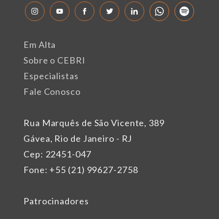
Em Alta
Sobre o CEBRI
Especialistas
Fale Conosco
Rua Marquês de São Vicente, 389
Gávea, Rio de Janeiro - RJ
Cep: 22451-047
Fone: +55 (21) 99627-2758
Patrocinadores