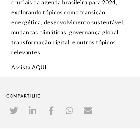
cruciais da agenda brasileira para 2024,
explorando tópicos como transição
energética, desenvolvimento sustentável,
mudanças climáticas, governança global,
transformação digital, e outros tópicos
relevantes.
Assista
AQUI
COMPARTILHE