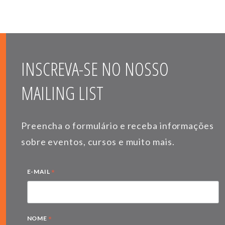
INSCREVA-SE NO NOSSO
MAILING LIST
Preencha o formulário e receba informações
sobre eventos, cursos e muito mais.
*
E-MAIL
*
NOME