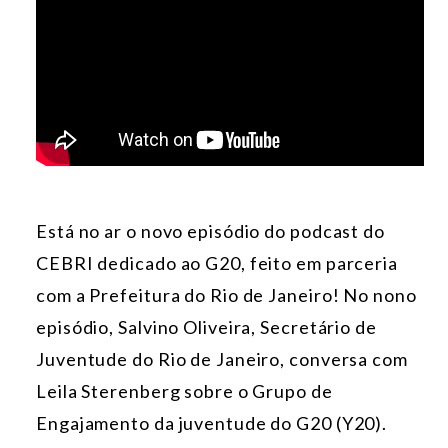
Está no ar o novo episódio do podcast do
CEBRI dedicado ao G20, feito em parceria
com a Prefeitura do Rio de Janeiro! No nono
episódio, Salvino Oliveira, Secretário de
Juventude do Rio de Janeiro, conversa com
Leila Sterenberg sobre o Grupo de
Engajamento da juventude do G20 (Y20).