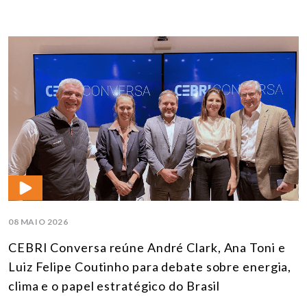
08 MAIO 2026
CEBRI Conversa reúne André Clark, Ana Toni e
Luiz Felipe Coutinho para debate sobre energia,
clima e o papel estratégico do Brasil