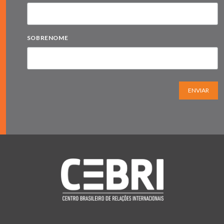
SOBRENOME
ENVIAR