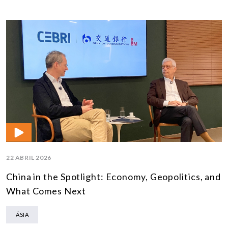
22 ABRIL 2026
China in the Spotlight: Economy, Geopolitics, and
What Comes Next
ÁSIA