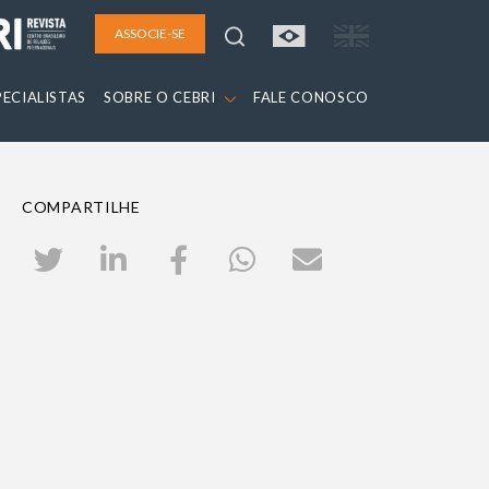
ASSOCIE-SE
PECIALISTAS
SOBRE O CEBRI
FALE CONOSCO
COMPARTILHE