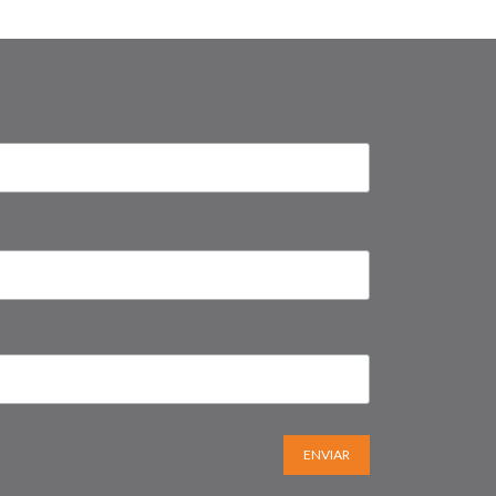
ENVIAR