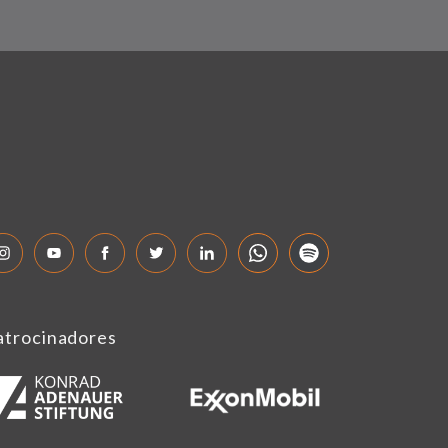
atrocinadores