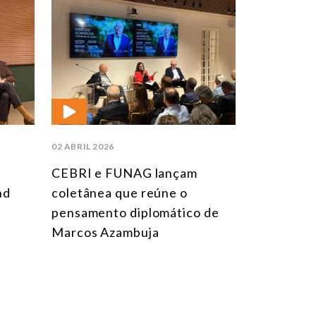
02 ABRIL 2026
CEBRI e FUNAG lançam
nd
coletânea que reúne o
pensamento diplomático de
Marcos Azambuja