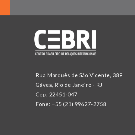
Rua Marquês de São Vicente, 389
Gávea, Rio de Janeiro - RJ
Cep: 22451-047
Fone: +55 (21) 99627-2758