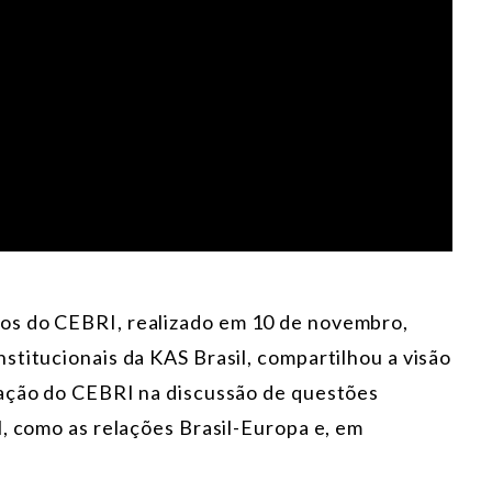
os do CEBRI, realizado em 10 de novembro,
stitucionais da KAS Brasil, compartilhou a visão
uação do CEBRI na discussão de questões
, como as relações Brasil-Europa e, em