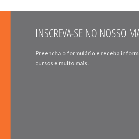
INSCREVA-SE NO NOSSO MA
Preencha o formulário e receba infor
cursos e muito mais.