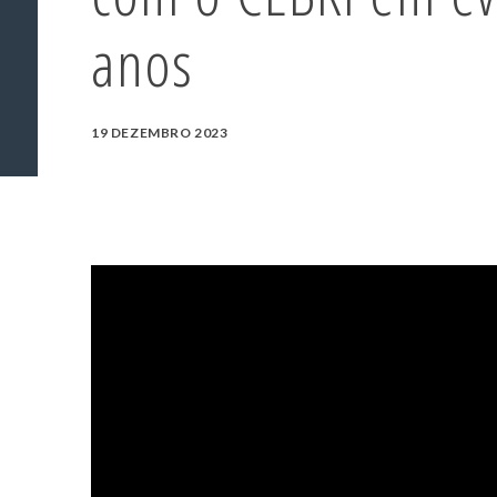
anos
19 DEZEMBRO 2023