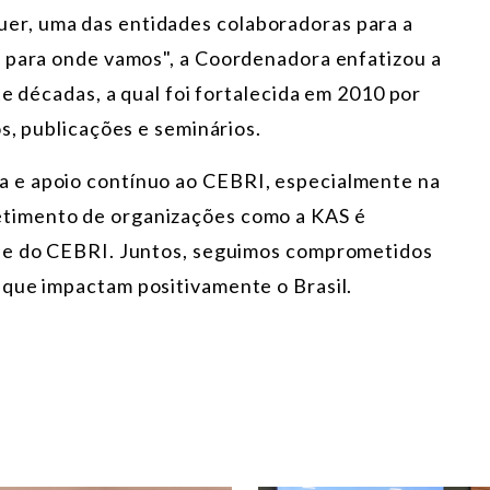
r, uma das entidades colaboradoras para a
e para onde vamos", a Coordenadora enfatizou a
te décadas, a qual foi fortalecida em 2010 por
s, publicações e seminários.
 e apoio contínuo ao CEBRI, especialmente na
timento de organizações como a KAS é
ade do CEBRI. Juntos, seguimos comprometidos
s que impactam
positivamente o Brasil.