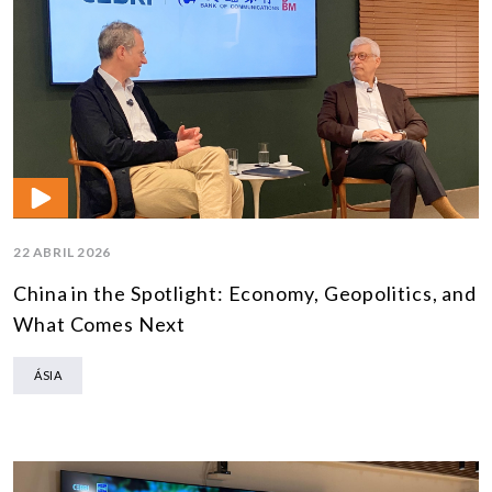
22 ABRIL 2026
China in the Spotlight: Economy, Geopolitics, and
What Comes Next
ÁSIA