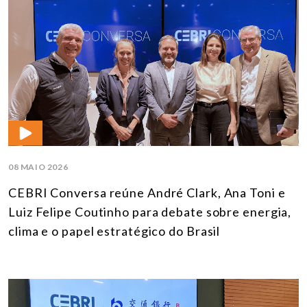
08 MAIO 2026
CEBRI Conversa reúne André Clark, Ana Toni e
Luiz Felipe Coutinho para debate sobre energia,
clima e o papel estratégico do Brasil