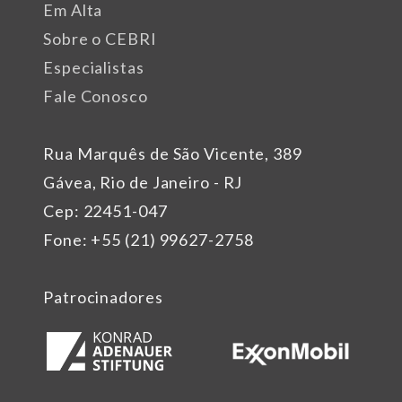
Em Alta
Sobre o CEBRI
Especialistas
Fale Conosco
Rua Marquês de São Vicente, 389
Gávea, Rio de Janeiro - RJ
Cep: 22451-047
Fone: +55 (21) 99627-2758
Patrocinadores