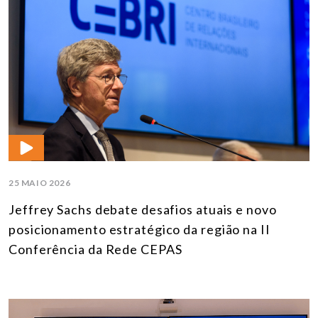
25 MAIO 2026
Jeffrey Sachs debate desafios atuais e novo
posicionamento estratégico da região na II
Conferência da Rede CEPAS