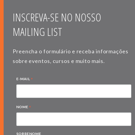
INSCREVA-SE NO NOSSO
MAILING LIST
Preencha o formulário e receba informações
sobre eventos, cursos e muito mais.
*
E-MAIL
*
NOME
SOBRENOME