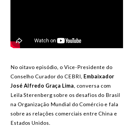
No oitavo episódio, o Vice-Presidente do
Conselho Curador do CEBRI,
Embaixador
José Alfredo Graça Lima
, conversa com
Leila Sterenberg sobre os desafios do Brasil
na Organização Mundial do Comércio e fala
sobre as relações comerciais entre China e
Estados Unidos.