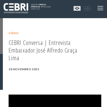
VÍDEO
CEBRI Conversa | Entrevista
Embaixador José Alfredo Graça
Lima
28 NOVEMBRO 2023