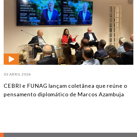
02 ABRIL 2026
CEBRI e FUNAG lançam coletânea que reúne o
pensamento diplomático de Marcos Azambuja