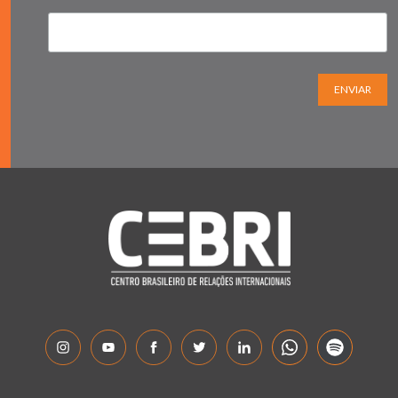
ENVIAR