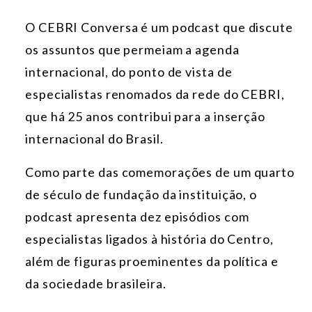
O CEBRI Conversa é um podcast que discute
os assuntos que permeiam a agenda
internacional, do ponto de vista de
especialistas renomados da rede do CEBRI,
que há 25 anos contribui para a inserção
internacional do Brasil.
Como parte das comemorações de um quarto
de século de fundação da instituição, o
podcast apresenta dez episódios com
especialistas ligados à história do Centro,
além de figuras proeminentes da política e
da sociedade brasileira.