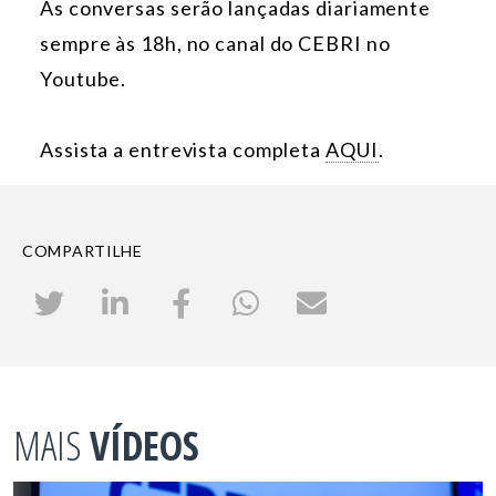
As conversas serão lançadas diariamente
sempre às 18h, no canal do CEBRI no
Youtube.
Assista a entrevista completa
AQUI
.
COMPARTILHE
MAIS
VÍDEOS