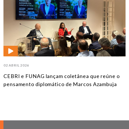
02 ABRIL 2026
CEBRI e FUNAG lançam coletânea que reúne o
pensamento diplomático de Marcos Azambuja