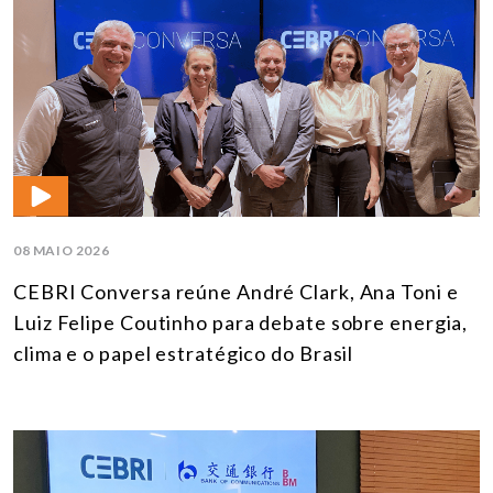
08 MAIO 2026
CEBRI Conversa reúne André Clark, Ana Toni e
Luiz Felipe Coutinho para debate sobre energia,
clima e o papel estratégico do Brasil