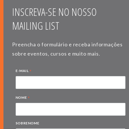
INSCREVA-SE NO NOSSO
MAILING LIST
Preencha o formulário e receba informações
sobre eventos, cursos e muito mais.
*
E-MAIL
*
NOME
SOBRENOME