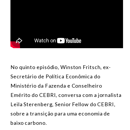
No quinto episódio, Winston Fritsch, ex-
Secretário de Política Econômica do
Ministério da Fazenda e Conselheiro
Emérito do CEBRI, conversa com a jornalista
Leila Sterenberg, Senior Fellow do CEBRI,
sobre a transição para uma economia de
baixo carbono.