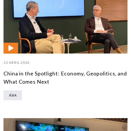
22 ABRIL 2026
China in the Spotlight: Economy, Geopolitics, and
What Comes Next
ÁSIA