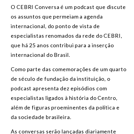
O CEBRI Conversa é um podcast que discute
os assuntos que permeiam a agenda
internacional, do ponto de vista de
especialistas renomados da rede do CEBRI,
que há 25 anos contribui para a inserção
internacional do Brasil.
Como parte das comemorações de um quarto
de século de fundação da instituição, o
podcast apresenta dez episódios com
especialistas ligados à história do Centro,
além de figuras proeminentes da política e
da sociedade brasileira.
As conversas serão lançadas diariamente