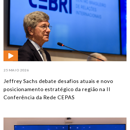
25 MAIO 2026
Jeffrey Sachs debate desafios atuais e novo
posicionamento estratégico da região na II
Conferência da Rede CEPAS