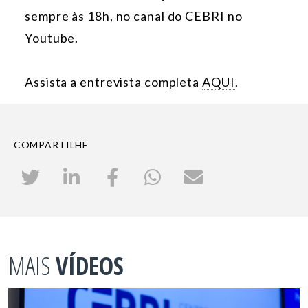
sempre às 18h, no canal do CEBRI no
Youtube.
Assista a entrevista completa
AQUI
.
COMPARTILHE
MAIS
VÍDEOS