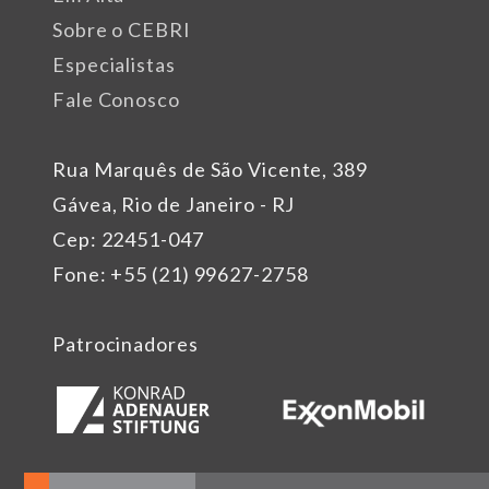
Sobre o CEBRI
Especialistas
Fale Conosco
Rua Marquês de São Vicente, 389
Gávea, Rio de Janeiro - RJ
Cep: 22451-047
Fone: +55 (21) 99627-2758
Patrocinadores