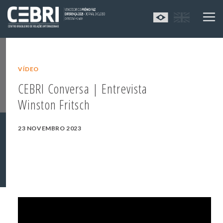
VÍDEO
CEBRI Conversa | Entrevista
Winston Fritsch
23 NOVEMBRO 2023