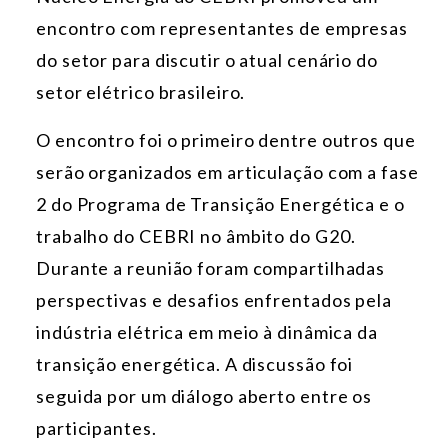
encontro com representantes de empresas
do setor para discutir o atual cenário do
setor elétrico brasileiro.
O encontro foi o primeiro dentre outros que
serão organizados em articulação com a fase
2 do Programa de Transição Energética e o
trabalho do CEBRI no âmbito do G20.
Durante a reunião foram compartilhadas
perspectivas e desafios enfrentados pela
indústria elétrica em meio à dinâmica da
transição energética. A discussão foi
seguida por um diálogo aberto entre os
participantes.