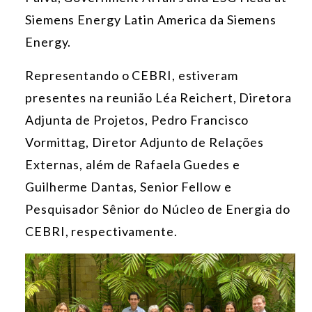
Siemens Energy Latin America da Siemens
Energy.
Representando o CEBRI, estiveram
presentes na reunião Léa Reichert, Diretora
Adjunta de Projetos, Pedro Francisco
Vormittag, Diretor Adjunto de Relações
Externas, além de Rafaela Guedes e
Guilherme Dantas, Senior Fellow e
Pesquisador Sênior do Núcleo de Energia do
CEBRI, respectivamente.