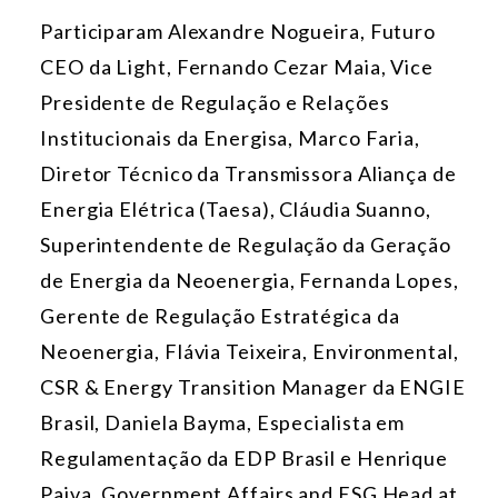
Participaram Alexandre Nogueira, Futuro
CEO da Light, Fernando Cezar Maia, Vice
Presidente de Regulação e Relações
Institucionais da Energisa, Marco Faria,
Diretor Técnico da Transmissora Aliança de
Energia Elétrica (Taesa), Cláudia Suanno,
Superintendente de Regulação da Geração
de Energia da Neoenergia, Fernanda Lopes,
Gerente de Regulação Estratégica da
Neoenergia, Flávia Teixeira, Environmental,
CSR & Energy Transition Manager da ENGIE
Brasil, Daniela Bayma, Especialista em
Regulamentação da EDP Brasil e Henrique
Paiva, Government Affairs and ESG Head at