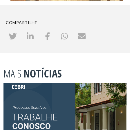
COMPARTILHE
MAIS
NOTÍCIAS