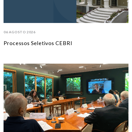
06 AGOSTO 2026
Processos Seletivos CEBRI