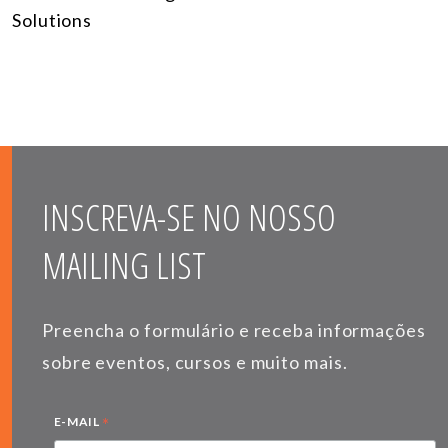
Solutions
INSCREVA-SE NO NOSSO
MAILING LIST
Preencha o formulário e receba informações
sobre eventos, cursos e muito mais.
*
E-MAIL