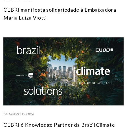
CEBRI manifesta solidariedade à Embaixadora
Maria Luiza Viotti
04 AGOSTO 2026
CEBRI é Knowledge Partner da Brazil Climate