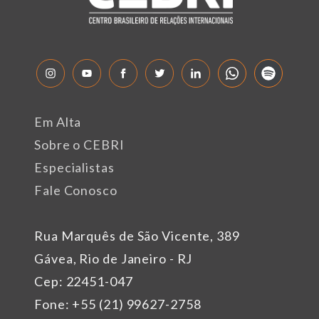
Em Alta
Sobre o CEBRI
Especialistas
Fale Conosco
Rua Marquês de São Vicente, 389
Gávea, Rio de Janeiro - RJ
Cep: 22451-047
Fone: +55 (21) 99627-2758