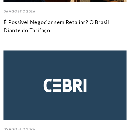
06 AGOSTO 2026
É Possível Negociar sem Retaliar? O Brasil
Diante do Tarifaço
05 AGOSTO 2026