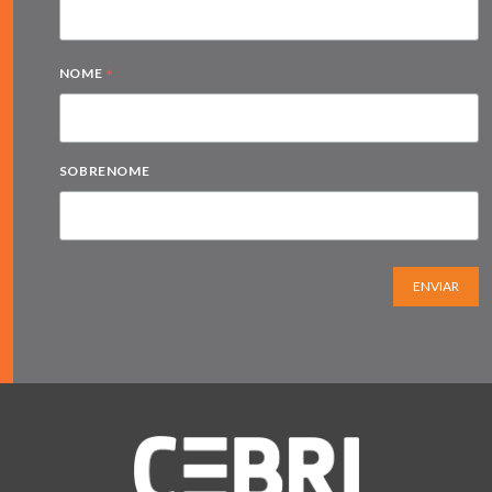
*
NOME
SOBRENOME
ENVIAR