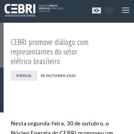
CEBRI promove diálogo com
representantes do setor
elétrico brasileiro
30 OUTUBRO 2023
ENERGIA
Nesta segunda-feira, 30 de outubro, o
Núcleo Energia do CEBRI promoveu um