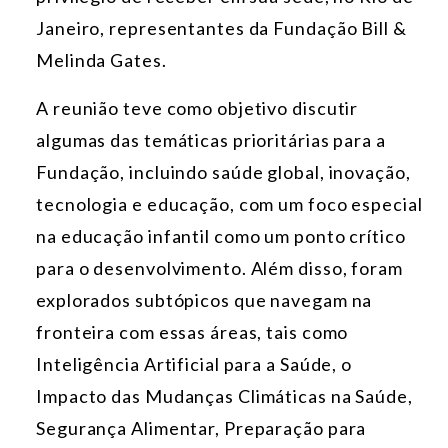
Janeiro, representantes da Fundação Bill &
Melinda Gates.
A reunião teve como objetivo discutir
algumas das temáticas prioritárias para a
Fundação, incluindo saúde global, inovação,
tecnologia e educação, com um foco especial
na educação infantil como um ponto crítico
para o desenvolvimento. Além disso, foram
explorados subtópicos que navegam na
fronteira com essas áreas, tais como
Inteligência Artificial para a Saúde, o
Impacto das Mudanças Climáticas na Saúde,
Segurança Alimentar, Preparação para