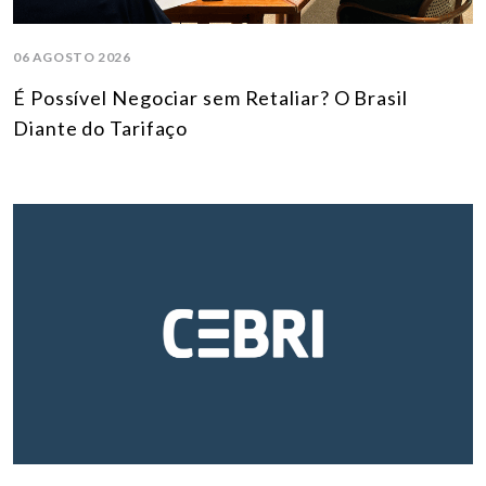
06 AGOSTO 2026
É Possível Negociar sem Retaliar? O Brasil
Diante do Tarifaço