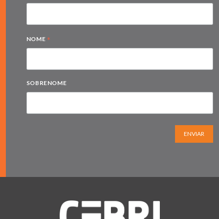
*
NOME
SOBRENOME
ENVIAR