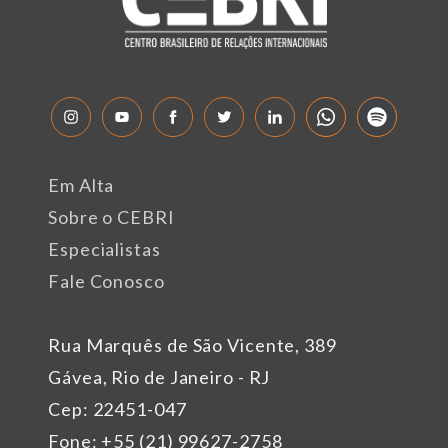
Em Alta
Sobre o CEBRI
Especialistas
Fale Conosco
Rua Marquês de São Vicente, 389
Gávea, Rio de Janeiro - RJ
Cep: 22451-047
Fone: +55 (21) 99627-2758