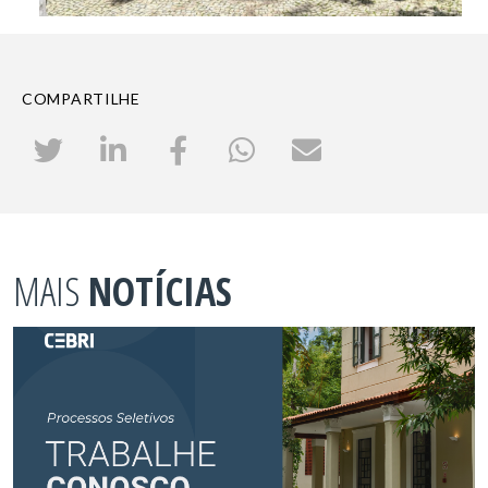
COMPARTILHE
MAIS
NOTÍCIAS