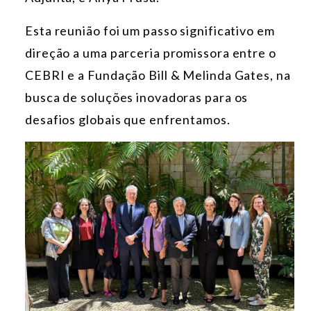
Esta reunião foi um passo significativo em
direção a uma parceria promissora entre o
CEBRI e a Fundação Bill & Melinda Gates, na
busca de soluções inovadoras para os
desafios globais que enfrentamos.