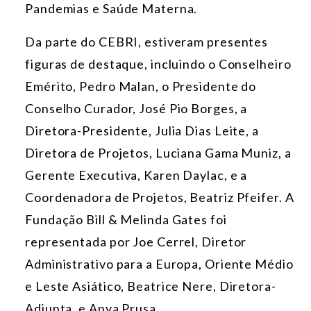
Pandemias e Saúde Materna.
Da parte do CEBRI, estiveram presentes
figuras de destaque, incluindo o Conselheiro
Emérito, Pedro Malan, o Presidente do
Conselho Curador, José Pio Borges, a
Diretora-Presidente, Julia Dias Leite, a
Diretora de Projetos, Luciana Gama Muniz, a
Gerente Executiva, Karen Daylac, e a
Coordenadora de Projetos, Beatriz Pfeifer. A
Fundação Bill & Melinda Gates foi
representada por Joe Cerrel, Diretor
Administrativo para a Europa, Oriente Médio
e Leste Asiático, Beatrice Nere, Diretora-
Adjunta, e Anya Prusa.