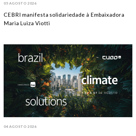
05 AGOSTO 2026
CEBRI manifesta solidariedade à Embaixadora
Maria Luiza Viotti
04 AGOSTO 2026