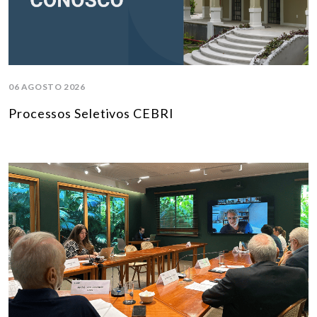
06 AGOSTO 2026
Processos Seletivos CEBRI