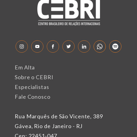
Em Alta
Sobre o CEBRI
Especialistas
Fale Conosco
Rua Marquês de São Vicente, 389
Gávea, Rio de Janeiro - RJ
Cep: 22451-047