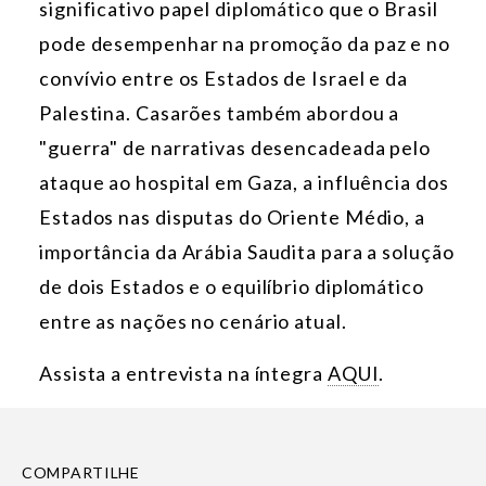
significativo papel diplomático que o Brasil
pode desempenhar na promoção da paz e no
convívio entre os Estados de Israel e da
Palestina. Casarões também abordou a
"guerra" de narrativas desencadeada pelo
ataque ao hospital em Gaza, a influência dos
Estados nas disputas do Oriente Médio, a
importância da Arábia Saudita para a solução
de dois Estados e o equilíbrio diplomático
entre as nações no cenário atual.
Assista a entrevista na íntegra
AQUI
.
COMPARTILHE