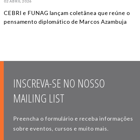
02 ABRIL 2026
CEBRI e FUNAG lançam coletânea que reúne o
pensamento diplomático de Marcos Azambuja
INSCREVA-SE NO NOSSO
MAILING LIST
Preencha o formulário e receba informações
sobre eventos, cursos e muito mais.