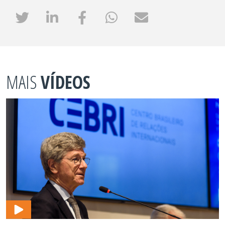
MAIS
VÍDEOS