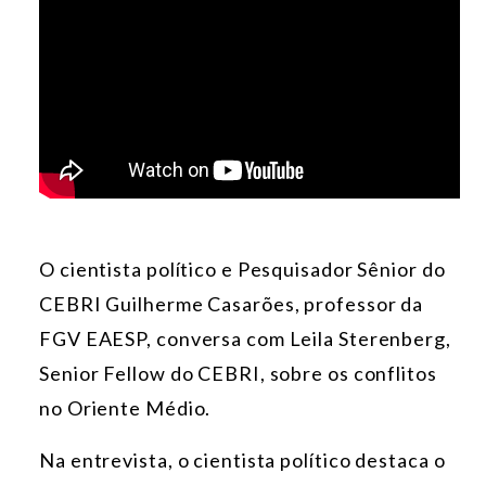
O cientista político e Pesquisador Sênior do
CEBRI Guilherme Casarões,
professor da
FGV EAESP, conversa com Leila Sterenberg,
Senior Fellow do CEBRI, sobre os conflitos
no Oriente Médio.
Na entrevista, o cientista político destaca o