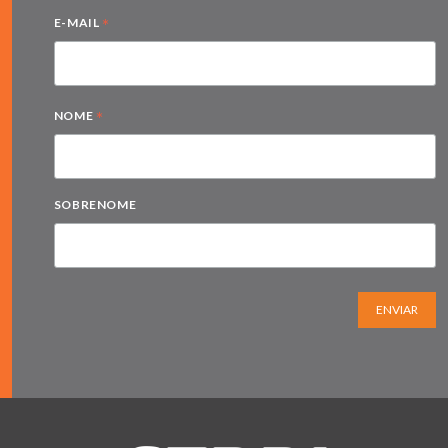
*
E-MAIL
*
NOME
SOBRENOME
ENVIAR