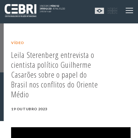
VÍDEO
Leila Sterenberg entrevista o
cientista político Guilherme
Casarões sobre o papel do
Brasil nos conflitos do Oriente
Médio
19 OUTUBRO 2023