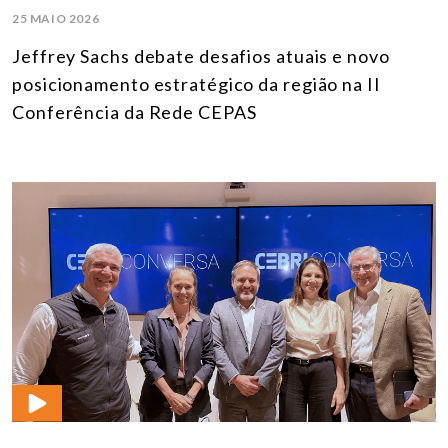
25 MAIO 2026
Jeffrey Sachs debate desafios atuais e novo
posicionamento estratégico da região na II
Conferência da Rede CEPAS