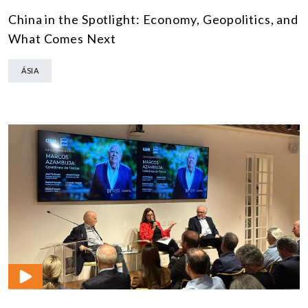
China in the Spotlight: Economy, Geopolitics, and
What Comes Next
ÁSIA