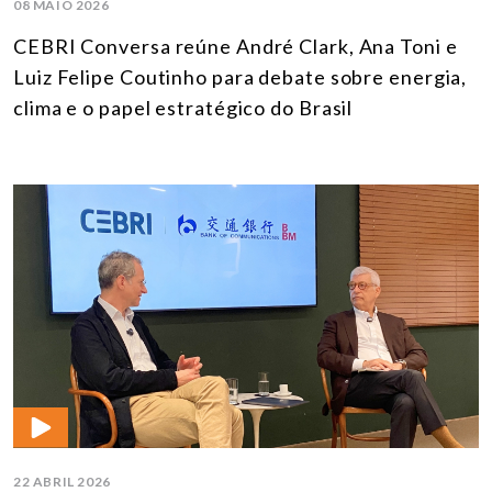
08 MAIO 2026
CEBRI Conversa reúne André Clark, Ana Toni e
Luiz Felipe Coutinho para debate sobre energia,
clima e o papel estratégico do Brasil
22 ABRIL 2026