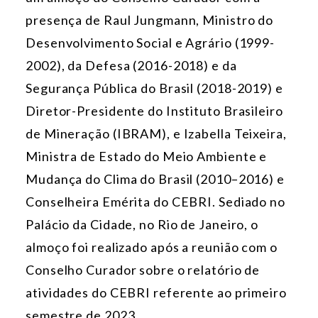
presença de Raul Jungmann, Ministro do
Desenvolvimento Social e Agrário (1999-
2002), da Defesa (2016-2018) e da
Segurança Pública do Brasil (2018-2019) e
Diretor-Presidente do Instituto Brasileiro
de Mineração (IBRAM), e Izabella Teixeira,
Ministra de Estado do Meio Ambiente e
Mudança do Clima do Brasil (2010–2016) e
Conselheira Emérita do CEBRI. Sediado no
Palácio da Cidade, no Rio de Janeiro, o
almoço foi realizado após a reunião com o
Conselho Curador sobre o relatório de
atividades do CEBRI referente ao primeiro
semestre de 2023.