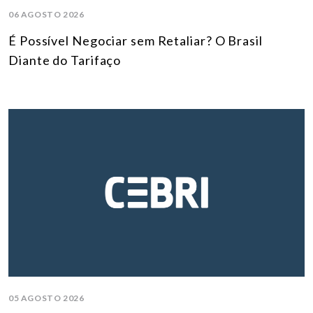
06 AGOSTO 2026
É Possível Negociar sem Retaliar? O Brasil
Diante do Tarifaço
05 AGOSTO 2026