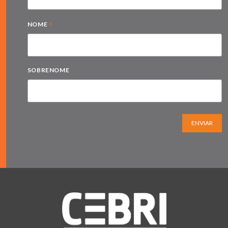
*
NOME
SOBRENOME
ENVIAR