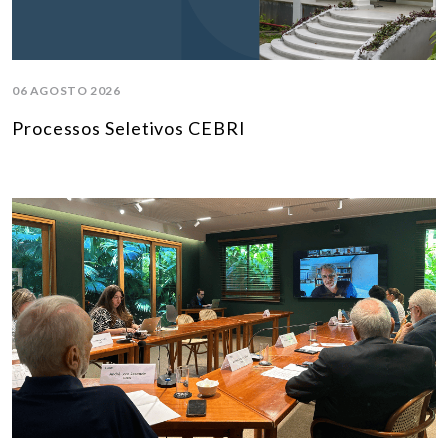
06 AGOSTO 2026
Processos Seletivos CEBRI