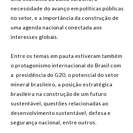
necessidade do avanço em políticas públicas
no setor, e a importância da construção de
uma agenda nacional conectada aos
interesses globais.
Entre os temas em pauta estiveram também
o protagonismo internacional do Brasil com
a presidência do G20, o potencial do setor
mineral brasileiro, a posição estratégica
brasileira na construção de um futuro
sustentável, questões relacionadas ao
desenvolvimento sustentável, defesa e
segurança nacional, entre outros.