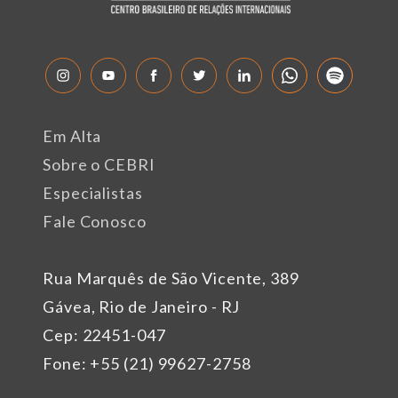
Em Alta
Sobre o CEBRI
Especialistas
Fale Conosco
Rua Marquês de São Vicente, 389
Gávea, Rio de Janeiro - RJ
Cep: 22451-047
Fone: +55 (21) 99627-2758