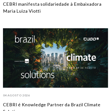
CEBRI manifesta solidariedade à Embaixadora
Maria Luiza Viotti
04 AGOSTO 2026
CEBRI é Knowledge Partner da Brazil Climate