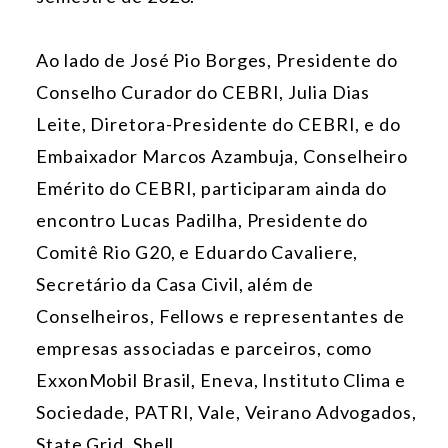
Ao lado de José Pio Borges, Presidente do
Conselho Curador do CEBRI, Julia Dias
Leite, Diretora-Presidente do CEBRI, e do
Embaixador Marcos Azambuja, Conselheiro
Emérito do CEBRI, participaram ainda do
encontro Lucas Padilha, Presidente do
Comitê Rio G20, e Eduardo Cavaliere,
Secretário da Casa Civil, além de
Conselheiros, Fellows e representantes de
empresas associadas e parceiros, como
ExxonMobil Brasil, Eneva, Instituto Clima e
Sociedade, PATRI, Vale, Veirano Advogados,
State Grid, Shell.