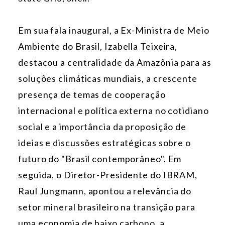
Em sua fala inaugural, a Ex-Ministra de Meio
Ambiente do Brasil, Izabella Teixeira,
destacou a centralidade da Amazônia para as
soluções climáticas mundiais, a crescente
presença de temas de cooperação
internacional e política externa no cotidiano
social e a importância da proposição de
ideias e discussões estratégicas sobre o
futuro do "Brasil contemporâneo". Em
seguida, o Diretor-Presidente do IBRAM,
Raul Jungmann, apontou a relevância do
setor mineral brasileiro na transição para
uma economia de baixo carbono, a