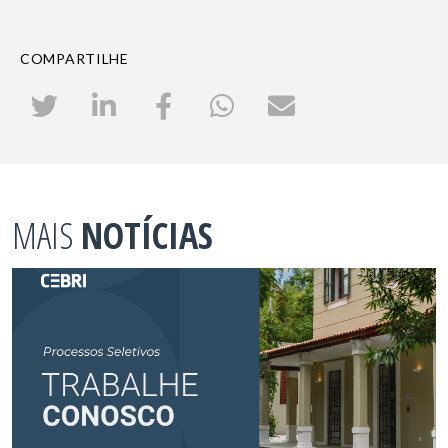
COMPARTILHE
MAIS
NOTÍCIAS