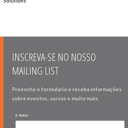
Solutions
INSCREVA-SE NO NOSSO
MAILING LIST
Preencha o formulário e receba informações
sobre eventos, cursos e muito mais.
*
E-MAIL