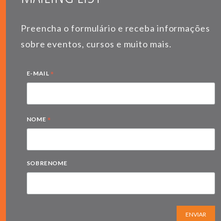
Preencha o formulário e receba informações
sobre eventos, cursos e muito mais.
*
E-MAIL
*
NOME
SOBRENOME
ENVIAR