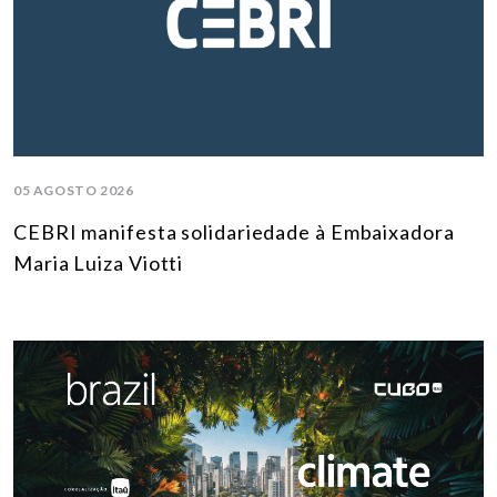
05 AGOSTO 2026
CEBRI manifesta solidariedade à Embaixadora
Maria Luiza Viotti