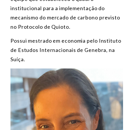
institucional para a implementação do
mecanismo do mercado de carbono previsto
no Protocolo de Quioto.
Possui mestrado em economia pelo Instituto
de Estudos Internacionais de Genebra, na
Suíça.