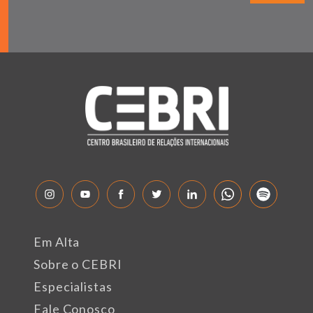
Em Alta
Sobre o CEBRI
Especialistas
Fale Conosco