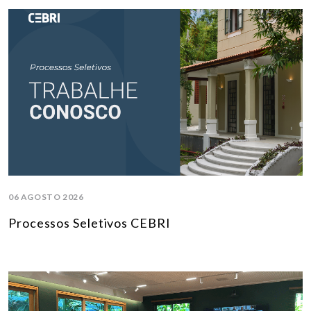
06 AGOSTO 2026
Processos Seletivos CEBRI