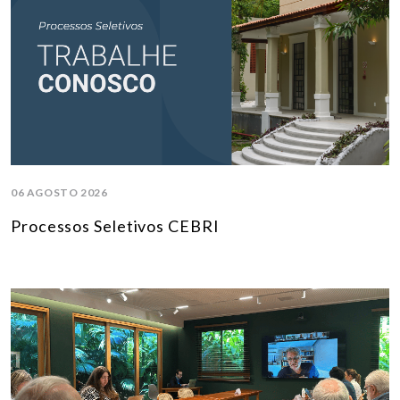
06 AGOSTO 2026
Processos Seletivos CEBRI