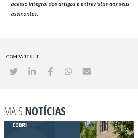
acesso integral dos artigos e entrevistas aos seus
assinantes.
COMPARTILHE
MAIS
NOTÍCIAS