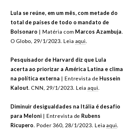
Lula se reúne, em um mês, com metade do
total de países de todo o mandato de
Bolsonaro
| Matéria com
Marcos Azambuja
.
O Globo, 29/1/2023. Leia
aqui
.
Pesquisador de Harvard diz que Lula
acerta ao priorizar a América Latina e clima
na política externa
| Entrevista de
Hussein
Kalout
. CNN, 29/1/2023. Leia
aqui
.
Diminuir desigualdades na Itália é desafio
para Meloni
| Entrevista de
Rubens
Ricupero
. Poder 360, 28/1/2023. Leia
aqui
.