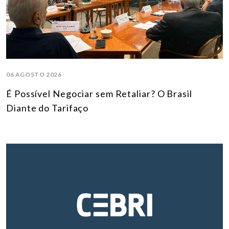
06 AGOSTO 2026
É Possível Negociar sem Retaliar? O Brasil
Diante do Tarifaço