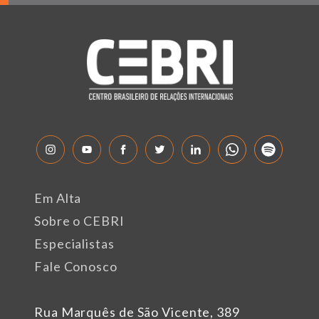
Em Alta
Sobre o CEBRI
Especialistas
Fale Conosco
Rua Marquês de São Vicente, 389