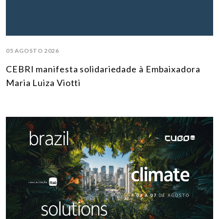
05 AGOSTO 2026
CEBRI manifesta solidariedade à Embaixadora
Maria Luiza Viotti