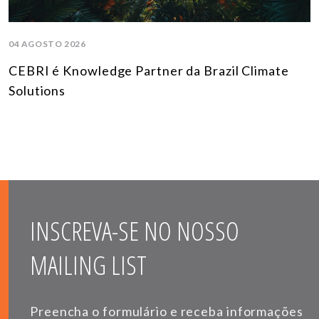
04 AGOSTO 2026
CEBRI é Knowledge Partner da Brazil Climate
Solutions
INSCREVA-SE NO NOSSO
MAILING LIST
Preencha o formulário e receba informações