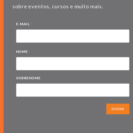
sobre eventos, cursos e muito mais.
*
E-MAIL
*
NOME
SOBRENOME
ENVIAR