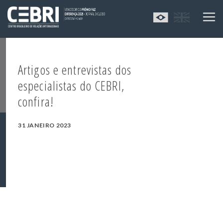
Artigos e entrevistas dos
especialistas do CEBRI,
confira!
31 JANEIRO 2023