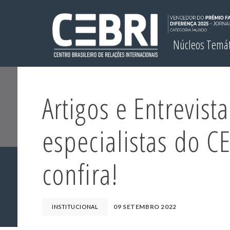
Núcleos Temá
Artigos e Entrevist
especialistas do CE
confira!
09 SETEMBRO 2022
INSTITUCIONAL