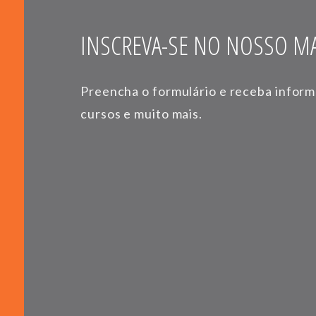
INSCREVA-SE NO NOSSO MA
Preencha o formulário e receba infor
cursos e muito mais.