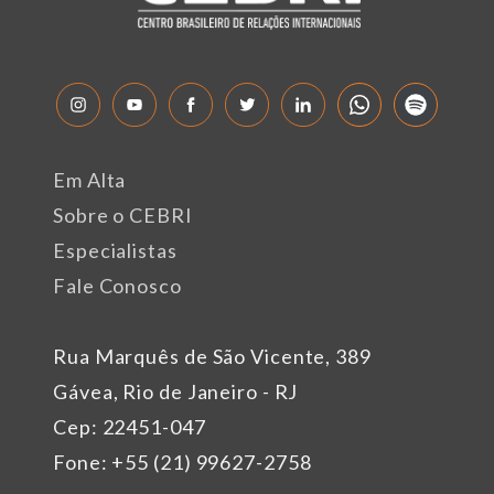
Em Alta
Sobre o CEBRI
Especialistas
Fale Conosco
Rua Marquês de São Vicente, 389
Gávea, Rio de Janeiro - RJ
Cep: 22451-047
Fone: +55 (21) 99627-2758