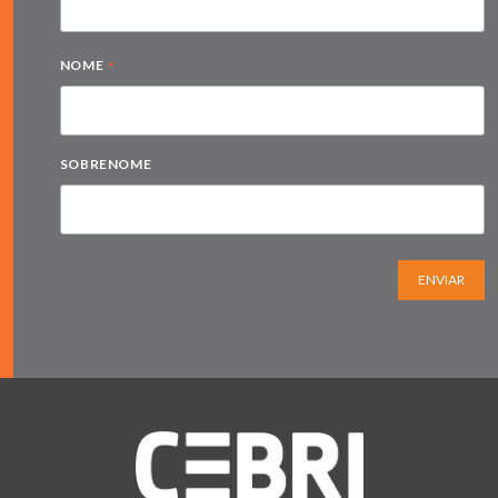
*
NOME
SOBRENOME
ENVIAR