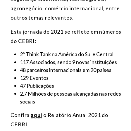
agronegócio, comércio internacional, entre
outros temas relevantes.
Esta jornada de 2021 se reflete em números
do CEBRI:
2º Think Tank na América do Sul e Central
117 Associados, sendo 9 novas instituições
48 parceiros internacionais em 20 países
129 Eventos
47 Publicações
2,7 Milhões de pessoas alcançadas nas redes
sociais
Confira
aqui
o Relatório Anual 2021 do
CEBRI.