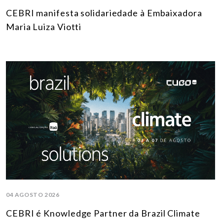
CEBRI manifesta solidariedade à Embaixadora
Maria Luiza Viotti
04 AGOSTO 2026
CEBRI é Knowledge Partner da Brazil Climate