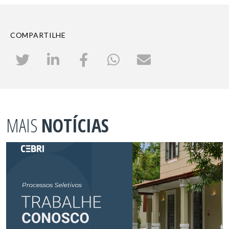
COMPARTILHE
MAIS
NOTÍCIAS