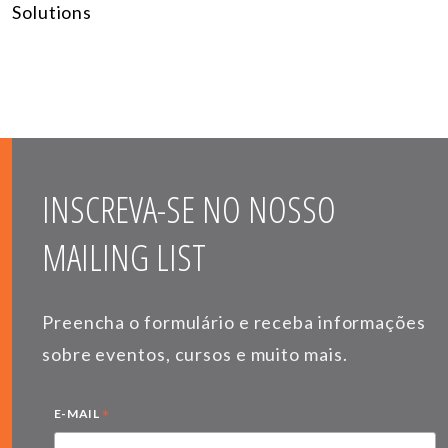
Solutions
INSCREVA-SE NO NOSSO
MAILING LIST
Preencha o formulário e receba informações
sobre eventos, cursos e muito mais.
*
E-MAIL