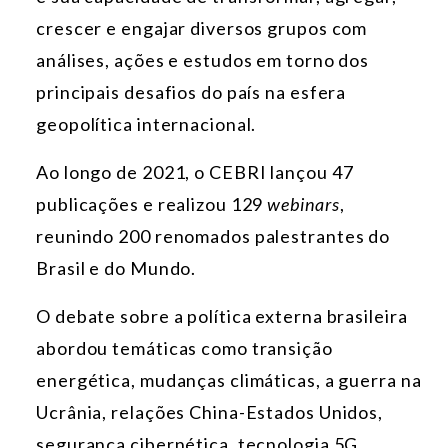
crescer e engajar diversos grupos com
análises, ações e estudos em torno dos
principais desafios do país na esfera
geopolítica internacional.
Ao longo de 2021, o CEBRI lançou 47
publicações e realizou 129
webinars
,
reunindo 200 renomados palestrantes do
Brasil e do Mundo.
O debate sobre a política externa brasileira
abordou temáticas como transição
energética, mudanças climáticas, a guerra na
Ucrânia, relações China-Estados Unidos,
segurança cibernética, tecnologia 5G,