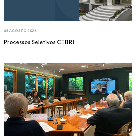
06 AGOSTO 2026
Processos Seletivos CEBRI