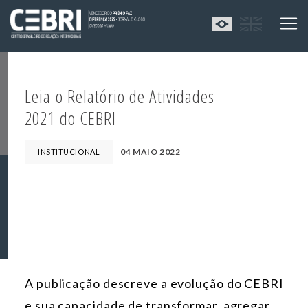
Leia o Relatório de Atividades
2021 do CEBRI
04 MAIO 2022
INSTITUCIONAL
A publicação descreve a evolução do CEBRI
e sua capacidade de transformar, agregar,