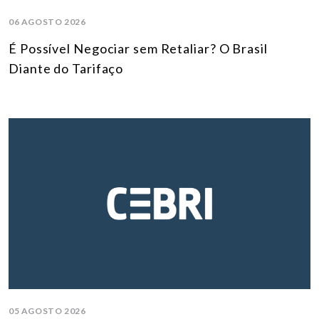
06 AGOSTO 2026
É Possível Negociar sem Retaliar? O Brasil
Diante do Tarifaço
05 AGOSTO 2026