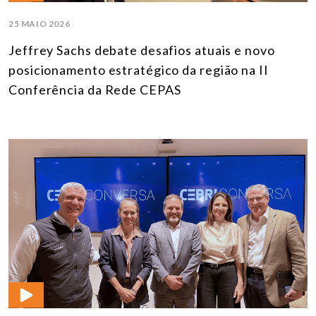
25 MAIO 2026
Jeffrey Sachs debate desafios atuais e novo
posicionamento estratégico da região na II
Conferência da Rede CEPAS