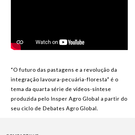
“O futuro das pastagens e a revolução da
integração lavoura-pecuária-floresta” é o
tema da quarta série de vídeos-síntese
produzida pelo Insper Agro Global a partir do
seu ciclo de Debates Agro Global.