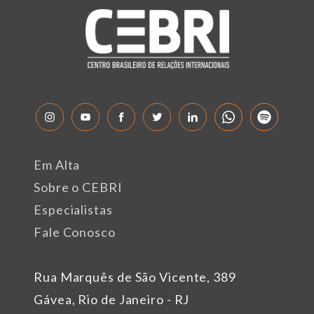
Em Alta
Sobre o CEBRI
Especialistas
Fale Conosco
Rua Marquês de São Vicente, 389
Gávea, Rio de Janeiro - RJ