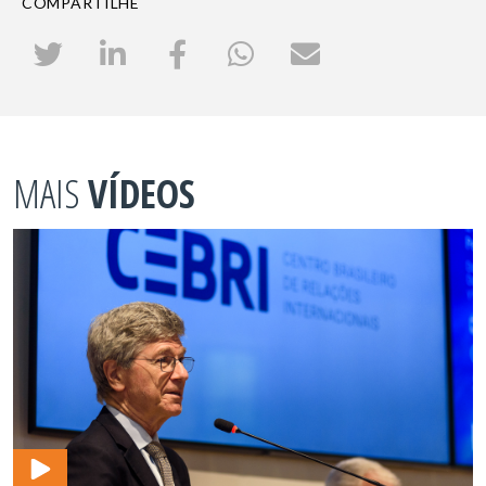
COMPARTILHE
MAIS
VÍDEOS