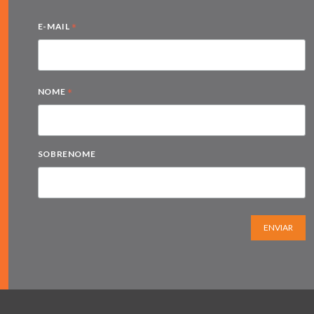
*
E-MAIL
*
NOME
SOBRENOME
ENVIAR