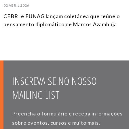
02 ABRIL 2026
CEBRI e FUNAG lançam coletânea que reúne o
pensamento diplomático de Marcos Azambuja
INSCREVA-SE NO NOSSO
MAILING LIST
Preencha o formulário e receba informações
sobre eventos, cursos e muito mais.