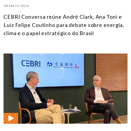
08 MAIO 2026
CEBRI Conversa reúne André Clark, Ana Toni e
Luiz Felipe Coutinho para debate sobre energia,
clima e o papel estratégico do Brasil