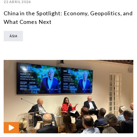
22 ABRIL 2026
China in the Spotlight: Economy, Geopolitics, and
What Comes Next
ÁSIA