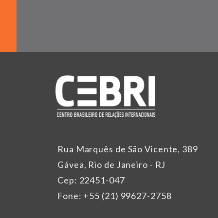
Rua Marquês de São Vicente, 389
Gávea, Rio de Janeiro - RJ
Cep: 22451-047
Fone: +55 (21) 99627-2758