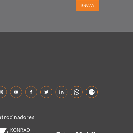
ENVIAR
atrocinadores