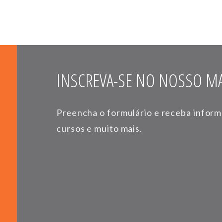
INSCREVA-SE NO NOSSO MA
Preencha o formulário e receba infor
cursos e muito mais.