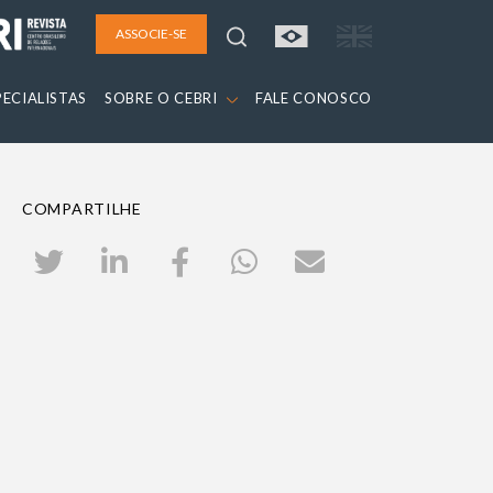
ASSOCIE-SE
PECIALISTAS
SOBRE O CEBRI
FALE CONOSCO
COMPARTILHE