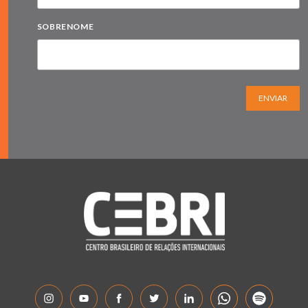
SOBRENOME
ENVIAR