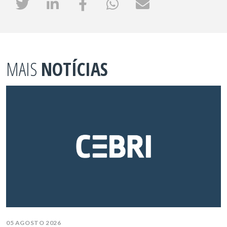
MAIS
NOTÍCIAS
05 AGOSTO 2026