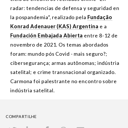
radar: tendencias de defensa y seguridad en
la pospandemia”, realizado pela
Fundação
Konrad Adenauer (KAS) Argentina
e a
Fundación Embajada Abierta
entre 8-12 de
novembro de 2021. Os temas abordados
foram: mundo pós Covid - mais seguro?;
cibersegurança; armas autônomas; indústria
satelital; e crime transnacional organizado.
Carmona foi palestrante no encontro sobre
indústria satelital.
COMPARTILHE