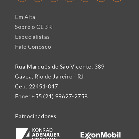
Em Alta
Sobre o CEBRI
Especialistas
Fale Conosco
Rua Marquês de São Vicente, 389
Gávea, Rio de Janeiro - RJ
Cep: 22451-047
Fone: +55 (21) 99627-2758
Patrocinadores