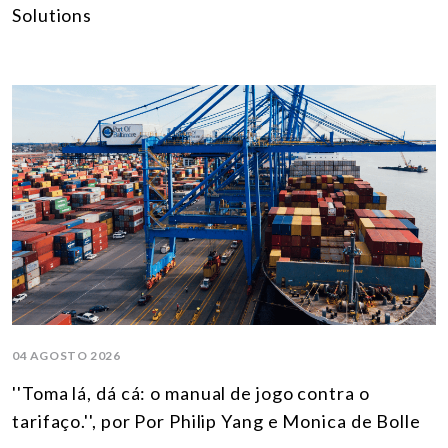
Solutions
04 AGOSTO 2026
''Toma lá, dá cá: o manual de jogo contra o
tarifaço.'', por Por Philip Yang e Monica de Bolle