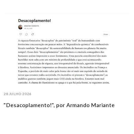
28 JULHO 2026
"Desacoplamento!", por Armando Mariante