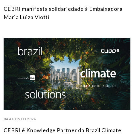
CEBRI manifesta solidariedade à Embaixadora
Maria Luiza Viotti
04 AGOSTO 2026
CEBRI é Knowledge Partner da Brazil Climate