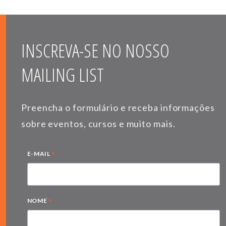
INSCREVA-SE NO NOSSO
MAILING LIST
Preencha o formulário e receba informações
sobre eventos, cursos e muito mais.
*
E-MAIL
*
NOME