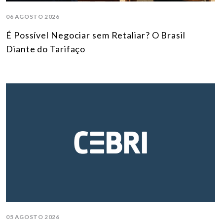
06 AGOSTO 2026
É Possível Negociar sem Retaliar? O Brasil
Diante do Tarifaço
05 AGOSTO 2026