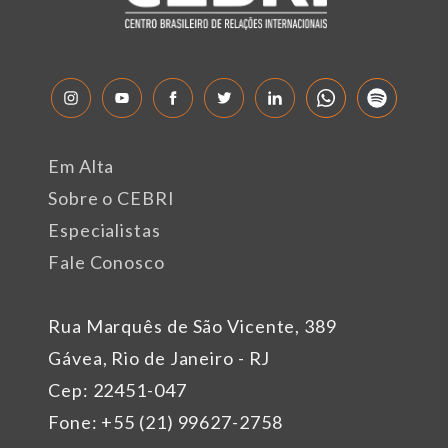
Em Alta
Sobre o CEBRI
Especialistas
Fale Conosco
Rua Marquês de São Vicente, 389
Gávea, Rio de Janeiro - RJ
Cep: 22451-047
Fone: +55 (21) 99627-2758