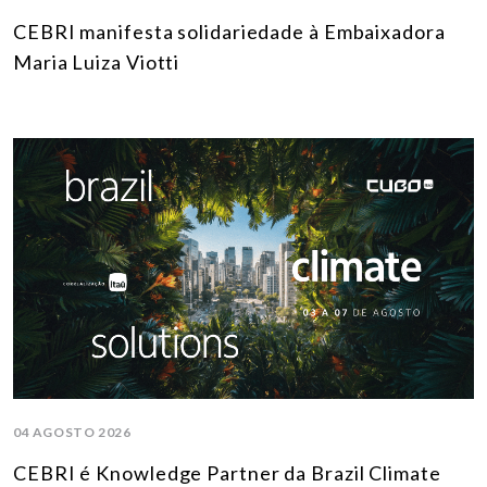
CEBRI manifesta solidariedade à Embaixadora
Maria Luiza Viotti
04 AGOSTO 2026
CEBRI é Knowledge Partner da Brazil Climate