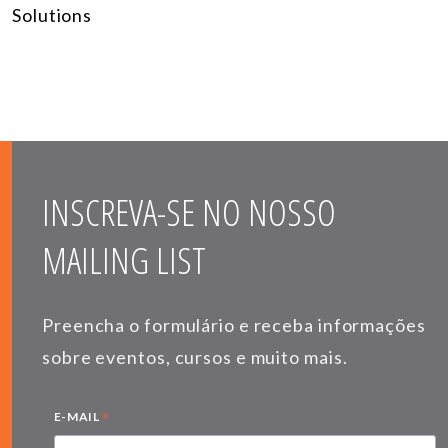
Solutions
INSCREVA-SE NO NOSSO
MAILING LIST
Preencha o formulário e receba informações
sobre eventos, cursos e muito mais.
*
E-MAIL