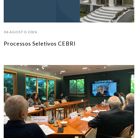
06 AGOSTO 2026
Processos Seletivos CEBRI