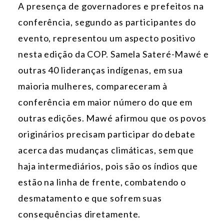
A presença de governadores e prefeitos na
conferência, segundo as participantes do
evento, representou um aspecto positivo
nesta edição da COP. Samela Sateré-Mawé e
outras 40 lideranças indígenas, em sua
maioria mulheres, compareceram à
conferência em maior número do que em
outras edições. Mawé afirmou que os povos
originários precisam participar do debate
acerca das mudanças climáticas, sem que
haja intermediários, pois são os índios que
estão na linha de frente, combatendo o
desmatamento e que sofrem suas
consequências diretamente.