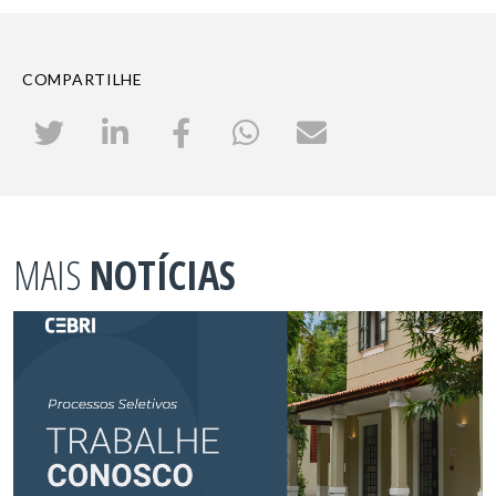
COMPARTILHE
MAIS
NOTÍCIAS