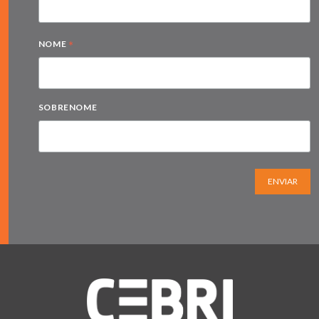
*
NOME
SOBRENOME
ENVIAR