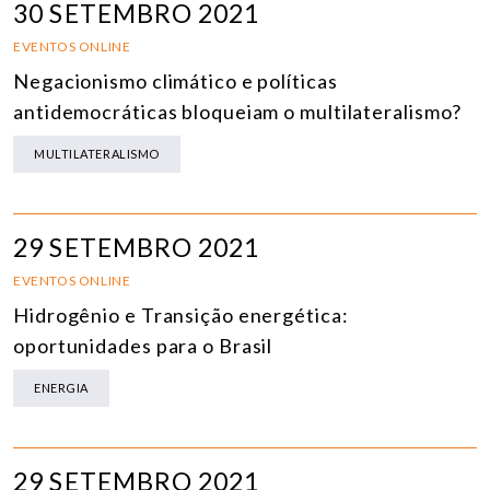
30 SETEMBRO 2021
EVENTOS ONLINE
Negacionismo climático e políticas
antidemocráticas bloqueiam o multilateralismo?
MULTILATERALISMO
29 SETEMBRO 2021
EVENTOS ONLINE
Hidrogênio e Transição energética:
oportunidades para o Brasil
ENERGIA
29 SETEMBRO 2021