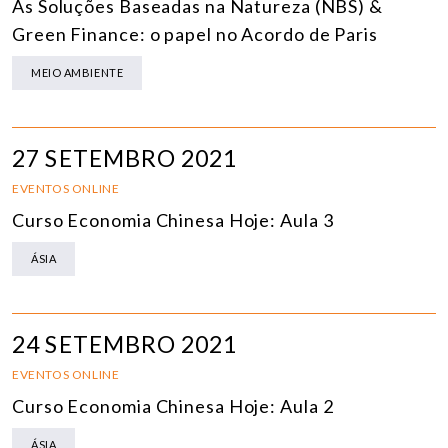
As Soluções Baseadas na Natureza (NBS) &
Green Finance: o papel no Acordo de Paris
MEIO AMBIENTE
27 SETEMBRO 2021
EVENTOS ONLINE
Curso Economia Chinesa Hoje: Aula 3
ÁSIA
24 SETEMBRO 2021
EVENTOS ONLINE
Curso Economia Chinesa Hoje: Aula 2
ÁSIA