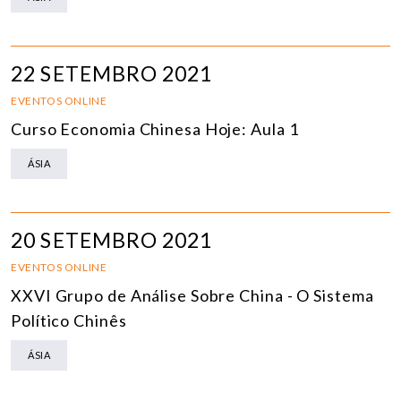
22 SETEMBRO 2021
EVENTOS ONLINE
Curso Economia Chinesa Hoje: Aula 1
ÁSIA
20 SETEMBRO 2021
EVENTOS ONLINE
XXVI Grupo de Análise Sobre China - O Sistema
Político Chinês
ÁSIA