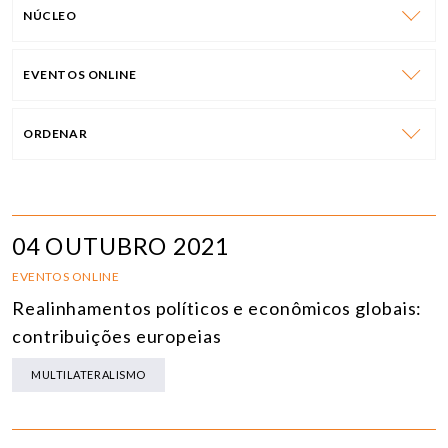
NÚCLEO
EVENTOS ONLINE
ORDENAR
04 OUTUBRO 2021
EVENTOS ONLINE
Realinhamentos políticos e econômicos globais:
contribuições europeias
MULTILATERALISMO