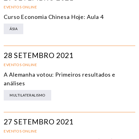
EVENTOS ONLINE
Curso Economia Chinesa Hoje: Aula 4
ÁSIA
28 SETEMBRO 2021
EVENTOS ONLINE
A Alemanha votou: Primeiros resultados e
análises
MULTILATERALISMO
27 SETEMBRO 2021
EVENTOS ONLINE