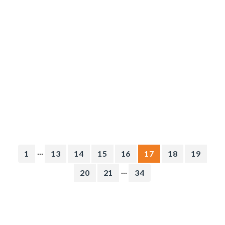
...
1
13
14
15
16
17
18
19
...
20
21
34