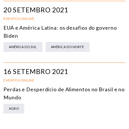
20 SETEMBRO 2021
EVENTOS ONLINE
EUA e América Latina: os desafios do governo
Biden
AMÉRICA DO SUL
AMÉRICA DO NORTE
16 SETEMBRO 2021
EVENTOS ONLINE
Perdas e Desperdício de Alimentos no Brasil e no
Mundo
AGRO