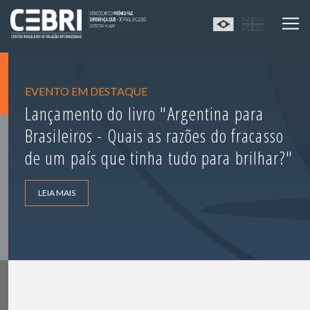
EVENTO EM DESTAQUE
Lançamento do livro "Argentina para
Brasileiros - Quais as razões do fracasso
de um país que tinha tudo para brilhar?"
LEIA MAIS