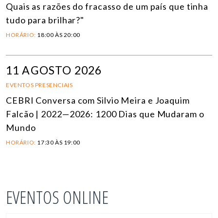
Quais as razões do fracasso de um país que tinha
tudo para brilhar?"
HORÁRIO:
18:00 ÀS 20:00
11 AGOSTO 2026
EVENTOS PRESENCIAIS
CEBRI Conversa com Silvio Meira e Joaquim
Falcão | 2022—2026: 1200 Dias que Mudaram o
Mundo
HORÁRIO:
17:30 ÀS 19:00
EVENTOS ONLINE