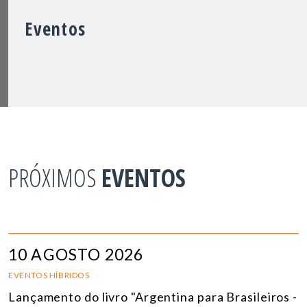
Eventos
PRÓXIMOS
EVENTOS
10 AGOSTO 2026
EVENTOS HÍBRIDOS
Lançamento do livro "Argentina para Brasileiros -