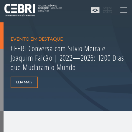
EVENTO EM DESTAQUE
CEBRI Conversa com Silvio Meira e
Joaquim Falcão | 2022—2026: 1200 Dias
que Mudaram o Mundo
LEIA MAIS