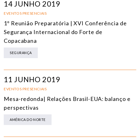
14 JUNHO 2019
EVENTOS PRESENCIAIS
1º Reunião Preparatória | XVI Conferência de
Segurança Internacional do Forte de
Copacabana
SEGURANÇA
11 JUNHO 2019
EVENTOS PRESENCIAIS
Mesa-redonda| Relações Brasil-EUA: balanço e
perspectivas
AMÉRICA DO NORTE