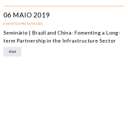
06 MAIO 2019
EVENTOS PRESENCIAIS
Seminário | Brazil and China: Fomenting a Long-
term Partnership in the Infrastructure Sector
ÁSIA