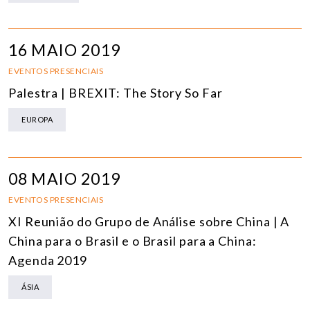
16 MAIO 2019
EVENTOS PRESENCIAIS
Palestra | BREXIT: The Story So Far
EUROPA
08 MAIO 2019
EVENTOS PRESENCIAIS
XI Reunião do Grupo de Análise sobre China | A
China para o Brasil e o Brasil para a China:
Agenda 2019
ÁSIA