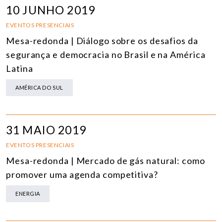
10 JUNHO 2019
EVENTOS PRESENCIAIS
Mesa-redonda | Diálogo sobre os desafios da
segurança e democracia no Brasil e na América
Latina
AMÉRICA DO SUL
31 MAIO 2019
EVENTOS PRESENCIAIS
Mesa-redonda | Mercado de gás natural: como
promover uma agenda competitiva?
ENERGIA