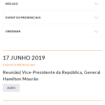
NÚCLEO
EVENTOS PRESENCIAIS
ORDENAR
17 JUNHO 2019
EVENTOS PRESENCIAIS
Reunião| Vice-Presidente da República, General
Hamilton Mourão
AGRO