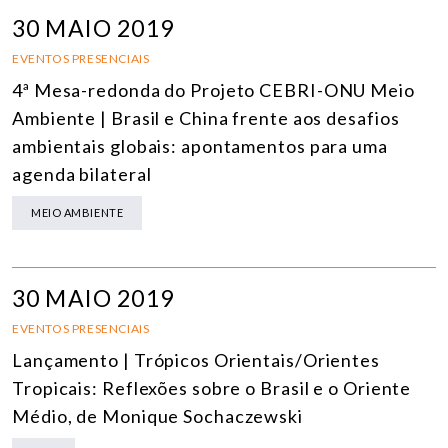
30 MAIO 2019
EVENTOS PRESENCIAIS
4ª Mesa-redonda do Projeto CEBRI-ONU Meio
Ambiente | Brasil e China frente aos desafios
ambientais globais: apontamentos para uma
agenda bilateral
MEIO AMBIENTE
30 MAIO 2019
EVENTOS PRESENCIAIS
Lançamento | Trópicos Orientais/Orientes
Tropicais: Reflexões sobre o Brasil e o Oriente
Médio, de Monique Sochaczewski