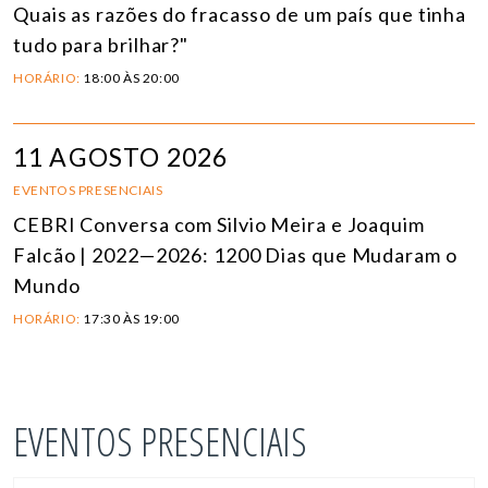
Quais as razões do fracasso de um país que tinha
tudo para brilhar?"
HORÁRIO:
18:00 ÀS 20:00
11 AGOSTO 2026
EVENTOS PRESENCIAIS
CEBRI Conversa com Silvio Meira e Joaquim
Falcão | 2022—2026: 1200 Dias que Mudaram o
Mundo
HORÁRIO:
17:30 ÀS 19:00
EVENTOS PRESENCIAIS