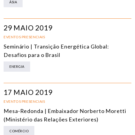
ÁSIA
29 MAIO 2019
EVENTOS PRESENCIAIS
Seminário | Transição Energética Global:
Desafios para o Brasil
ENERGIA
17 MAIO 2019
EVENTOS PRESENCIAIS
Mesa-Redonda | Embaixador Norberto Moretti
(Ministério das Relações Exteriores)
COMÉRCIO