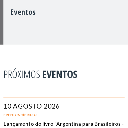
Eventos
PRÓXIMOS
EVENTOS
10 AGOSTO 2026
EVENTOS HÍBRIDOS
Lançamento do livro "Argentina para Brasileiros -