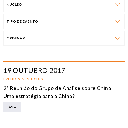
NÚCLEO
TIPO DE EVENTO
ORDENAR
19 OUTUBRO 2017
EVENTOS PRESENCIAIS
2ª Reunião do Grupo de Análise sobre China |
Uma estratégia para a China?
ÁSIA