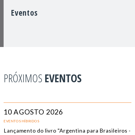
Eventos
PRÓXIMOS
EVENTOS
10 AGOSTO 2026
EVENTOS HÍBRIDOS
Lançamento do livro "Argentina para Brasileiros -