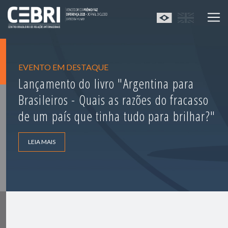
EVENTO EM DESTAQUE
Lançamento do livro "Argentina para
Brasileiros - Quais as razões do fracasso
de um país que tinha tudo para brilhar?"
LEIA MAIS