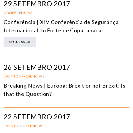
29 SETEMBRO 2017
CONFERÊNCIAS
Conferência | XIV Conferência de Segurança
Internacional do Forte de Copacabana
SEGURANÇA
26 SETEMBRO 2017
EVENTOS PRESENCIAIS
Breaking News | Europa: Brexit or not Brexit: Is
that the Question?
22 SETEMBRO 2017
EVENTOS PRESENCIAIS