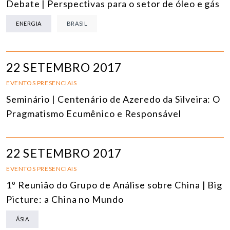
Debate | Perspectivas para o setor de óleo e gás
ENERGIA
BRASIL
22 SETEMBRO 2017
EVENTOS PRESENCIAIS
Seminário | Centenário de Azeredo da Silveira: O
Pragmatismo Ecumênico e Responsável
22 SETEMBRO 2017
EVENTOS PRESENCIAIS
1º Reunião do Grupo de Análise sobre China | Big
Picture: a China no Mundo
ÁSIA