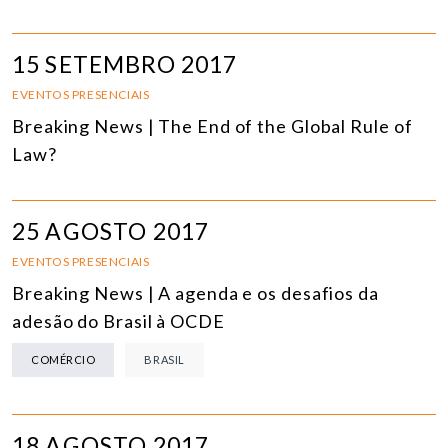
15 SETEMBRO 2017
EVENTOS PRESENCIAIS
Breaking News | The End of the Global Rule of
Law?
25 AGOSTO 2017
EVENTOS PRESENCIAIS
Breaking News | A agenda e os desafios da
adesão do Brasil à OCDE
COMÉRCIO
BRASIL
18 AGOSTO 2017