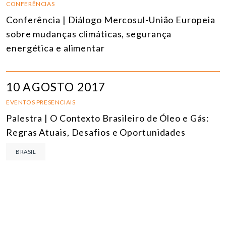
CONFERÊNCIAS
Conferência | Diálogo Mercosul-União Europeia
sobre mudanças climáticas, segurança
energética e alimentar
10 AGOSTO 2017
EVENTOS PRESENCIAIS
Palestra | O Contexto Brasileiro de Óleo e Gás:
Regras Atuais, Desafios e Oportunidades
BRASIL