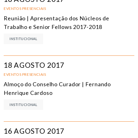
EVENTOS PRESENCIAIS
Reunião | Apresentação dos Núcleos de
Trabalho e Senior Fellows 2017-2018
INSTITUCIONAL
18 AGOSTO 2017
EVENTOS PRESENCIAIS
Almoço do Conselho Curador | Fernando
Henrique Cardoso
INSTITUCIONAL
16 AGOSTO 2017