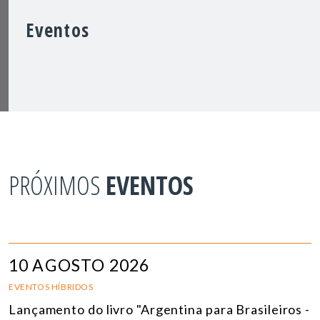
Eventos
PRÓXIMOS
EVENTOS
10 AGOSTO 2026
EVENTOS HÍBRIDOS
Lançamento do livro "Argentina para Brasileiros -