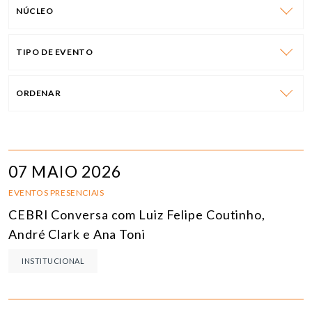
NÚCLEO
TIPO DE EVENTO
ORDENAR
07 MAIO 2026
EVENTOS PRESENCIAIS
CEBRI Conversa com Luiz Felipe Coutinho,
André Clark e Ana Toni
INSTITUCIONAL