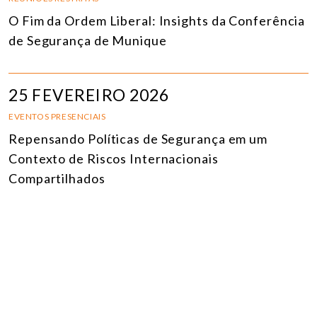
O Fim da Ordem Liberal: Insights da Conferência
de Segurança de Munique
25 FEVEREIRO 2026
EVENTOS PRESENCIAIS
Repensando Políticas de Segurança em um
Contexto de Riscos Internacionais
Compartilhados