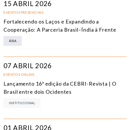
15 ABRIL 2026
EVENTOS PRESENCIAIS
Fortalecendo os Laços e Expandindo a
Cooperação: A Parceria Brasil–Índia à Frente
ÁSIA
07 ABRIL 2026
EVENTOS ONLINE
Lançamento 16ª edição da CEBRI-Revista | O
Brasil entre dois Ocidentes
INSTITUCIONAL
01 ABRIL 2026