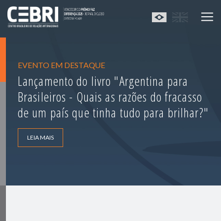
EVENTO EM DESTAQUE
Lançamento do livro "Argentina para
Brasileiros - Quais as razões do fracasso
de um país que tinha tudo para brilhar?"
LEIA MAIS