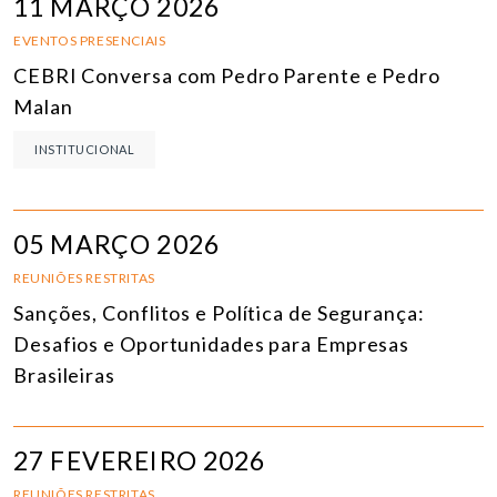
11 MARÇO 2026
EVENTOS PRESENCIAIS
CEBRI Conversa com Pedro Parente e Pedro
Malan
INSTITUCIONAL
05 MARÇO 2026
REUNIÕES RESTRITAS
Sanções, Conflitos e Política de Segurança:
Desafios e Oportunidades para Empresas
Brasileiras
27 FEVEREIRO 2026
REUNIÕES RESTRITAS