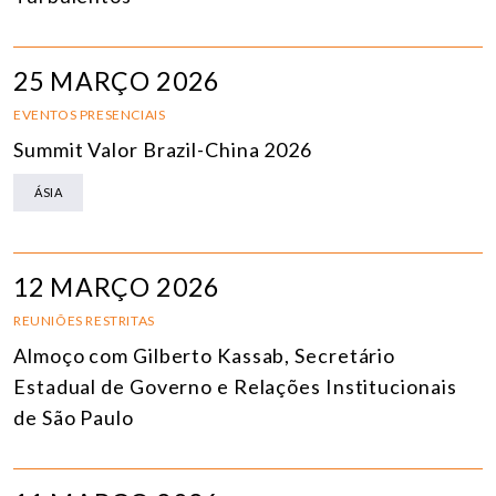
25 MARÇO 2026
EVENTOS PRESENCIAIS
Summit Valor Brazil-China 2026
ÁSIA
12 MARÇO 2026
REUNIÕES RESTRITAS
Almoço com Gilberto Kassab, Secretário
Estadual de Governo e Relações Institucionais
de São Paulo