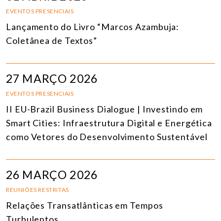
EVENTOS PRESENCIAIS
Lançamento do Livro “Marcos Azambuja:
Coletânea de Textos”
27 MARÇO 2026
EVENTOS PRESENCIAIS
II EU-Brazil Business Dialogue | Investindo em
Smart Cities: Infraestrutura Digital e Energética
como Vetores do Desenvolvimento Sustentável
26 MARÇO 2026
REUNIÕES RESTRITAS
Relações Transatlânticas em Tempos
Turbulentos