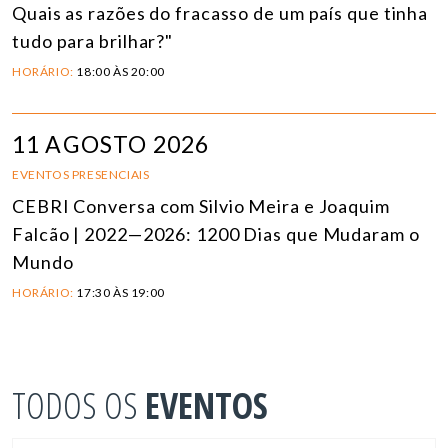
Quais as razões do fracasso de um país que tinha
tudo para brilhar?"
HORÁRIO:
18:00 ÀS 20:00
11 AGOSTO 2026
EVENTOS PRESENCIAIS
CEBRI Conversa com Silvio Meira e Joaquim
Falcão | 2022—2026: 1200 Dias que Mudaram o
Mundo
HORÁRIO:
17:30 ÀS 19:00
TODOS OS
EVENTOS