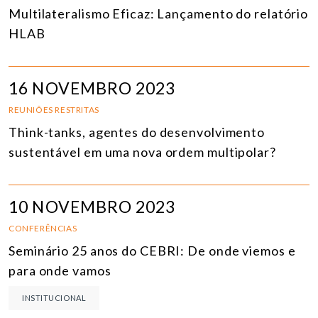
Multilateralismo Eficaz: Lançamento do relatório
HLAB
16 NOVEMBRO 2023
REUNIÕES RESTRITAS
Think-tanks, agentes do desenvolvimento
sustentável em uma nova ordem multipolar?
10 NOVEMBRO 2023
CONFERÊNCIAS
Seminário 25 anos do CEBRI: De onde viemos e
para onde vamos
INSTITUCIONAL