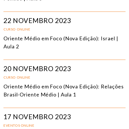
22 NOVEMBRO 2023
CURSO ONLINE
Oriente Médio em Foco (Nova Edição): Israel |
Aula 2
20 NOVEMBRO 2023
CURSO ONLINE
Oriente Médio em Foco (Nova Edição): Relações
Brasil-Oriente Médio | Aula 1
17 NOVEMBRO 2023
EVENTOS ONLINE