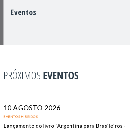
Eventos
PRÓXIMOS
EVENTOS
10 AGOSTO 2026
EVENTOS HÍBRIDOS
Lançamento do livro "Argentina para Brasileiros -