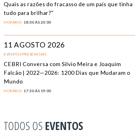
Quais as razões do fracasso de um país que tinha
tudo para brilhar?"
HORÁRIO:
18:00 ÀS 20:00
11 AGOSTO 2026
EVENTOS PRESENCIAIS
CEBRI Conversa com Silvio Meira e Joaquim
Falcão | 2022—2026: 1200 Dias que Mudaram o
Mundo
HORÁRIO:
17:30 ÀS 19:00
TODOS OS
EVENTOS