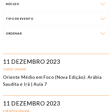
NÚCLEO
TIPO DE EVENTO
ORDENAR
11 DEZEMBRO 2023
CURSO ONLINE
Oriente Médio em Foco (Nova Edição): Arábia
Saudita e Irã | Aula 7
11 DEZEMBRO 2023
EVENTOS ONLINE