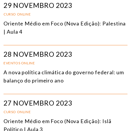
29 NOVEMBRO 2023
CURSO ONLINE
Oriente Médio em Foco (Nova Edição): Palestina
| Aula 4
28 NOVEMBRO 2023
EVENTOS ONLINE
A nova política climática do governo federal: um
balanço do primeiro ano
27 NOVEMBRO 2023
CURSO ONLINE
Oriente Médio em Foco (Nova Edição): Islã
Político | Aula 3