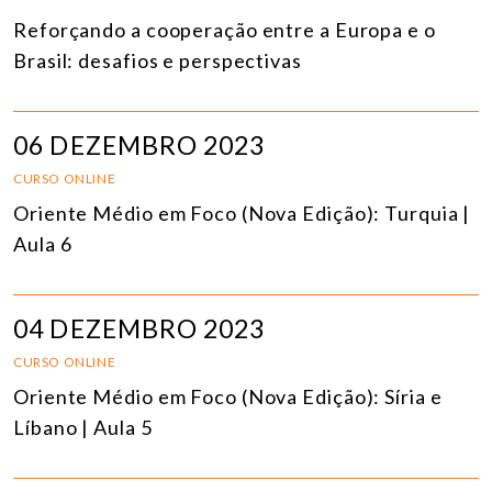
Reforçando a cooperação entre a Europa e o
Brasil: desafios e perspectivas
06 DEZEMBRO 2023
CURSO ONLINE
Oriente Médio em Foco (Nova Edição): Turquia |
Aula 6
04 DEZEMBRO 2023
CURSO ONLINE
Oriente Médio em Foco (Nova Edição): Síria e
Líbano | Aula 5