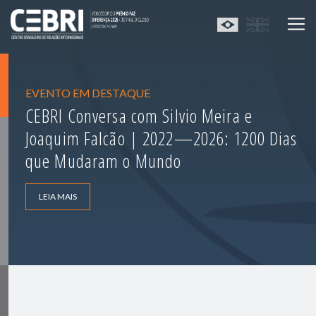
EVENTO EM DESTAQUE
CEBRI Conversa com Silvio Meira e
Joaquim Falcão | 2022—2026: 1200 Dias
que Mudaram o Mundo
LEIA MAIS