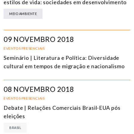
estilos de vida: sociedades em desenvolvimento
MEIO AMBIENTE
09 NOVEMBRO 2018
EVENTOS PRESENCIAIS
Seminário | Literatura e Política: Diversidade
cultural em tempos de migração e nacionalismo
08 NOVEMBRO 2018
EVENTOS PRESENCIAIS
Debate | Relações Comerciais Brasil-EUA pós
eleições
BRASIL