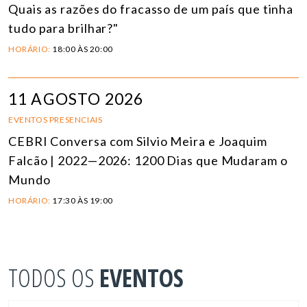
Quais as razões do fracasso de um país que tinha
tudo para brilhar?"
HORÁRIO:
18:00 ÀS 20:00
11 AGOSTO 2026
EVENTOS PRESENCIAIS
CEBRI Conversa com Silvio Meira e Joaquim
Falcão | 2022—2026: 1200 Dias que Mudaram o
Mundo
HORÁRIO:
17:30 ÀS 19:00
TODOS OS
EVENTOS