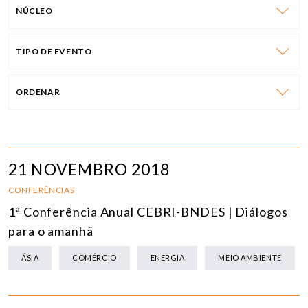
NÚCLEO
TIPO DE EVENTO
ORDENAR
21 NOVEMBRO 2018
CONFERÊNCIAS
1ª Conferência Anual CEBRI-BNDES | Diálogos
para o amanhã
ÁSIA
COMÉRCIO
ENERGIA
MEIO AMBIENTE