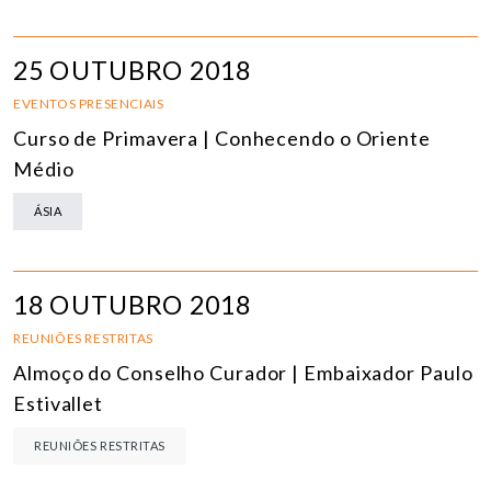
25 OUTUBRO 2018
EVENTOS PRESENCIAIS
Curso de Primavera | Conhecendo o Oriente
Médio
ÁSIA
18 OUTUBRO 2018
REUNIÕES RESTRITAS
Almoço do Conselho Curador | Embaixador Paulo
Estivallet
REUNIÕES RESTRITAS