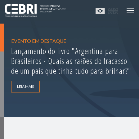
EVENTO EM DESTAQUE
Lançamento do livro "Argentina para
Brasileiros - Quais as razões do fracasso
de um país que tinha tudo para brilhar?"
LEIA MAIS