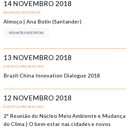
14 NOVEMBRO 2018
REUNIÕES RESTRITAS
Almoço | Ana Botín (Santander)
REUNIÕES RESTRITAS
13 NOVEMBRO 2018
EVENTOS PRESENCIAIS
Brazil-China Innovation Dialogue 2018
12 NOVEMBRO 2018
EVENTOS PRESENCIAIS
2ª Reunião do Núcleo Meio Ambiente e Mudança
do Clima | O bem-estar nas cidades e novos