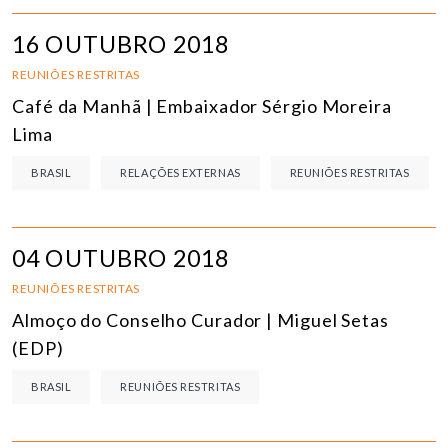
16 OUTUBRO 2018
REUNIÕES RESTRITAS
Café da Manhã | Embaixador Sérgio Moreira
Lima
BRASIL
RELAÇÕES EXTERNAS
REUNIÕES RESTRITAS
04 OUTUBRO 2018
REUNIÕES RESTRITAS
Almoço do Conselho Curador | Miguel Setas
(EDP)
BRASIL
REUNIÕES RESTRITAS