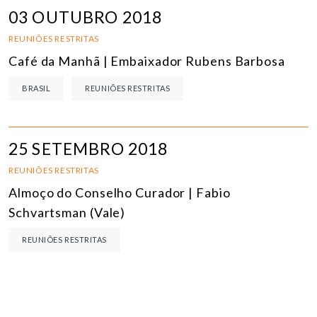
03 OUTUBRO 2018
REUNIÕES RESTRITAS
Café da Manhã | Embaixador Rubens Barbosa
BRASIL
REUNIÕES RESTRITAS
25 SETEMBRO 2018
REUNIÕES RESTRITAS
Almoço do Conselho Curador | Fabio
Schvartsman (Vale)
REUNIÕES RESTRITAS