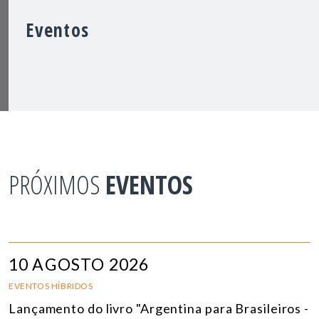
Eventos
PRÓXIMOS
EVENTOS
10 AGOSTO 2026
EVENTOS HÍBRIDOS
Lançamento do livro "Argentina para Brasileiros -