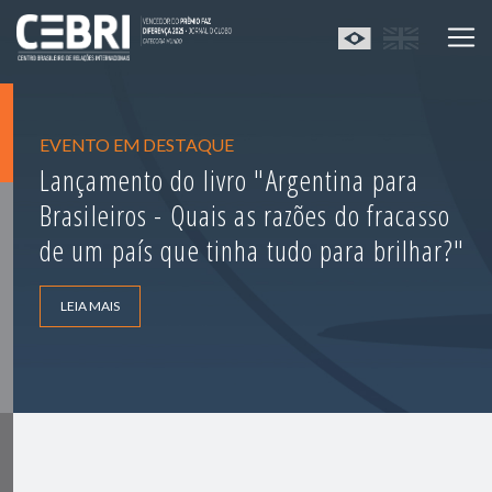
EVENTO EM DESTAQUE
Lançamento do livro "Argentina para
Brasileiros - Quais as razões do fracasso
de um país que tinha tudo para brilhar?"
LEIA MAIS