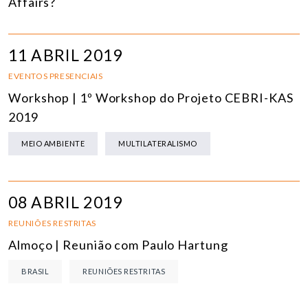
Affairs?
11 ABRIL 2019
EVENTOS PRESENCIAIS
Workshop | 1º Workshop do Projeto CEBRI-KAS
2019
MEIO AMBIENTE
MULTILATERALISMO
08 ABRIL 2019
REUNIÕES RESTRITAS
Almoço | Reunião com Paulo Hartung
BRASIL
REUNIÕES RESTRITAS