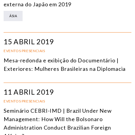
externa do Japão em 2019
ÁSIA
15 ABRIL 2019
EVENTOS PRESENCIAIS
Mesa-redonda e exibição do Documentário |
Exteriores: Mulheres Brasileiras na Diplomacia
11 ABRIL 2019
EVENTOS PRESENCIAIS
Seminário CEBRI-IMD | Brazil Under New
Management: How Will the Bolsonaro
Administration Conduct Brazilian Foreign