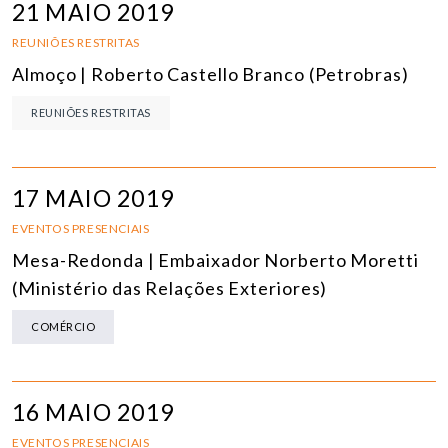
21 MAIO 2019
REUNIÕES RESTRITAS
Almoço | Roberto Castello Branco (Petrobras)
REUNIÕES RESTRITAS
17 MAIO 2019
EVENTOS PRESENCIAIS
Mesa-Redonda | Embaixador Norberto Moretti
(Ministério das Relações Exteriores)
COMÉRCIO
16 MAIO 2019
EVENTOS PRESENCIAIS