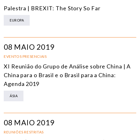
Palestra | BREXIT: The Story So Far
EUROPA
08 MAIO 2019
EVENTOS PRESENCIAIS
XI Reunião do Grupo de Análise sobre China | A
China para o Brasil e o Brasil para a China:
Agenda 2019
ÁSIA
08 MAIO 2019
REUNIÕES RESTRITAS