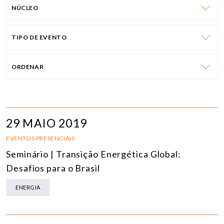
NÚCLEO
TIPO DE EVENTO
ORDENAR
29 MAIO 2019
EVENTOS PRESENCIAIS
Seminário | Transição Energética Global:
Desafios para o Brasil
ENERGIA