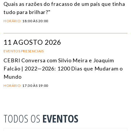
Quais as razões do fracasso de um país que tinha
tudo para brilhar?"
HORÁRIO:
18:00 ÀS 20:00
11 AGOSTO 2026
EVENTOS PRESENCIAIS
CEBRI Conversa com Silvio Meira e Joaquim
Falcão | 2022—2026: 1200 Dias que Mudaram o
Mundo
HORÁRIO:
17:30 ÀS 19:00
TODOS OS
EVENTOS