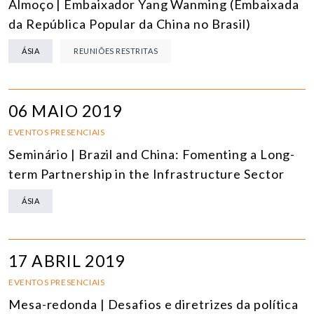
Almoço | Embaixador Yang Wanming (Embaixada
da República Popular da China no Brasil)
ÁSIA
REUNIÕES RESTRITAS
06 MAIO 2019
EVENTOS PRESENCIAIS
Seminário | Brazil and China: Fomenting a Long-
term Partnership in the Infrastructure Sector
ÁSIA
17 ABRIL 2019
EVENTOS PRESENCIAIS
Mesa-redonda | Desafios e diretrizes da política