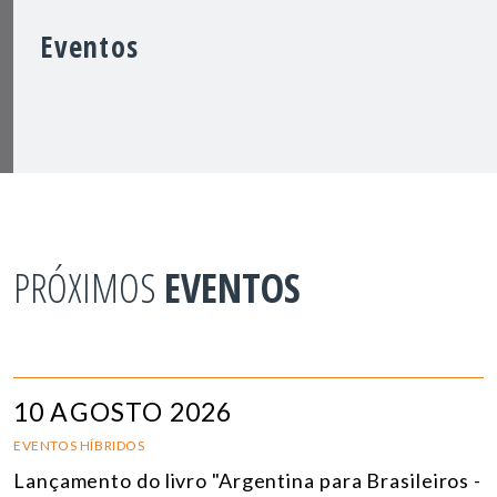
Eventos
PRÓXIMOS
EVENTOS
10 AGOSTO 2026
EVENTOS HÍBRIDOS
Lançamento do livro "Argentina para Brasileiros -