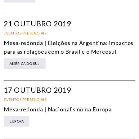
21 OUTUBRO 2019
EVENTOS PRESENCIAIS
Mesa-redonda | Eleições na Argentina: impactos
para as relações com o Brasil e o Mercosul
AMÉRICA DO SUL
17 OUTUBRO 2019
EVENTOS PRESENCIAIS
Mesa-redonda | Nacionalismo na Europa
EUROPA