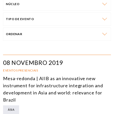
NÚCLEO
TIPO DE EVENTO
ORDENAR
08 NOVEMBRO 2019
EVENTOS PRESENCIAIS
Mesa-redonda | AIIB as an innovative new
instrument for infrastructure integration and
development in Asia and world: relevance for
Brazil
ÁSIA