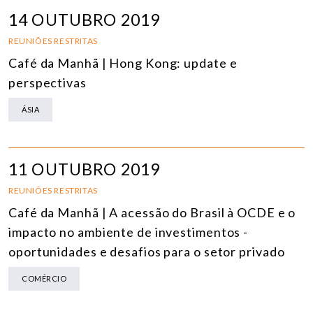
14 OUTUBRO 2019
REUNIÕES RESTRITAS
Café da Manhã | Hong Kong: update e
perspectivas
ÁSIA
11 OUTUBRO 2019
REUNIÕES RESTRITAS
Café da Manhã | A acessão do Brasil à OCDE e o
impacto no ambiente de investimentos -
oportunidades e desafios para o setor privado
COMÉRCIO