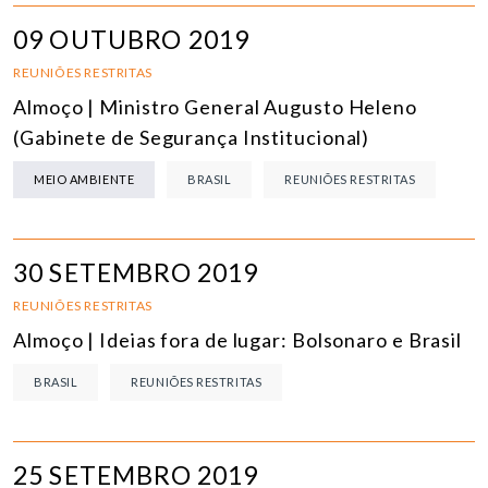
09 OUTUBRO 2019
REUNIÕES RESTRITAS
Almoço | Ministro General Augusto Heleno
(Gabinete de Segurança Institucional)
MEIO AMBIENTE
BRASIL
REUNIÕES RESTRITAS
30 SETEMBRO 2019
REUNIÕES RESTRITAS
Almoço | Ideias fora de lugar: Bolsonaro e Brasil
BRASIL
REUNIÕES RESTRITAS
25 SETEMBRO 2019