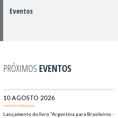
Eventos
PRÓXIMOS
EVENTOS
10 AGOSTO 2026
EVENTOS HÍBRIDOS
Lançamento do livro "Argentina para Brasileiros -