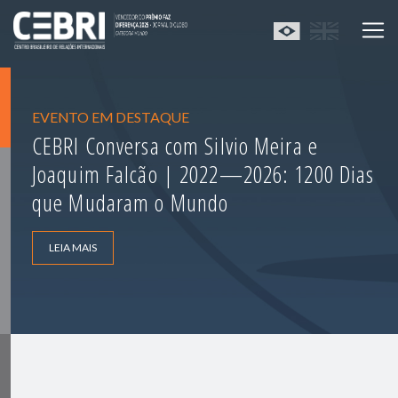
EVENTO EM DESTAQUE
CEBRI Conversa com Silvio Meira e
Joaquim Falcão | 2022—2026: 1200 Dias
que Mudaram o Mundo
LEIA MAIS