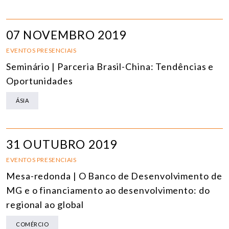
07 NOVEMBRO 2019
EVENTOS PRESENCIAIS
Seminário | Parceria Brasil-China: Tendências e
Oportunidades
ÁSIA
31 OUTUBRO 2019
EVENTOS PRESENCIAIS
Mesa-redonda | O Banco de Desenvolvimento de
MG e o financiamento ao desenvolvimento: do
regional ao global
COMÉRCIO