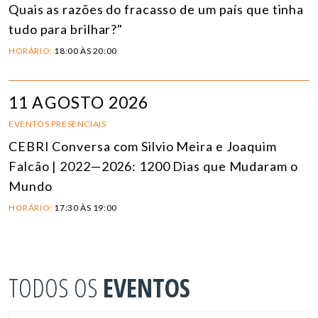
Quais as razões do fracasso de um país que tinha
tudo para brilhar?"
HORÁRIO:
18:00 ÀS 20:00
11 AGOSTO 2026
EVENTOS PRESENCIAIS
CEBRI Conversa com Silvio Meira e Joaquim
Falcão | 2022—2026: 1200 Dias que Mudaram o
Mundo
HORÁRIO:
17:30 ÀS 19:00
TODOS OS
EVENTOS