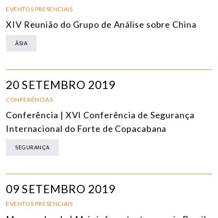
EVENTOS PRESENCIAIS
XIV Reunião do Grupo de Análise sobre China
ÁSIA
20 SETEMBRO 2019
CONFERÊNCIAS
Conferência | XVI Conferência de Segurança
Internacional do Forte de Copacabana
SEGURANÇA
09 SETEMBRO 2019
EVENTOS PRESENCIAIS