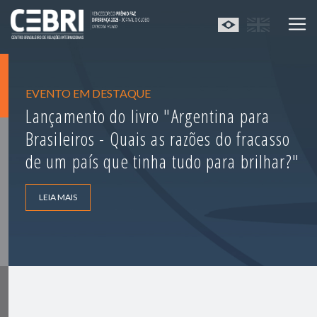
EVENTO EM DESTAQUE
Lançamento do livro "Argentina para
Brasileiros - Quais as razões do fracasso
de um país que tinha tudo para brilhar?"
LEIA MAIS