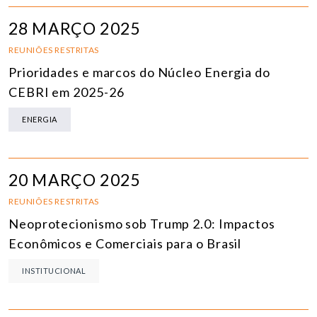
28 MARÇO 2025
REUNIÕES RESTRITAS
Prioridades e marcos do Núcleo Energia do
CEBRI em 2025-26
ENERGIA
20 MARÇO 2025
REUNIÕES RESTRITAS
Neoprotecionismo sob Trump 2.0: Impactos
Econômicos e Comerciais para o Brasil
INSTITUCIONAL