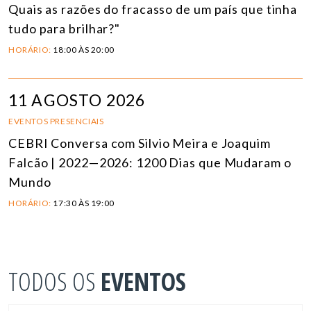
Quais as razões do fracasso de um país que tinha
tudo para brilhar?"
HORÁRIO:
18:00 ÀS 20:00
11 AGOSTO 2026
EVENTOS PRESENCIAIS
CEBRI Conversa com Silvio Meira e Joaquim
Falcão | 2022—2026: 1200 Dias que Mudaram o
Mundo
HORÁRIO:
17:30 ÀS 19:00
TODOS OS
EVENTOS