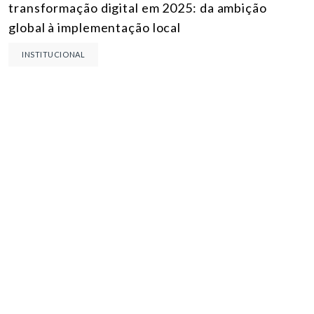
transformação digital em 2025: da ambição
global à implementação local
INSTITUCIONAL