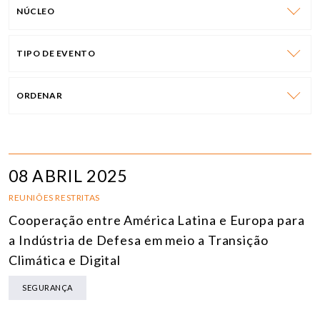
NÚCLEO
TIPO DE EVENTO
ORDENAR
08 ABRIL 2025
REUNIÕES RESTRITAS
Cooperação entre América Latina e Europa para
a Indústria de Defesa em meio a Transição
Climática e Digital
SEGURANÇA