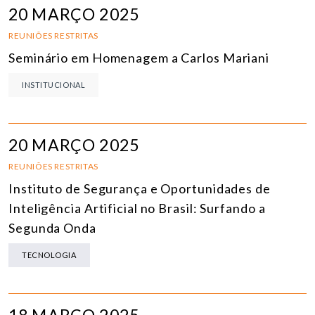
20 MARÇO 2025
REUNIÕES RESTRITAS
Seminário em Homenagem a Carlos Mariani
INSTITUCIONAL
20 MARÇO 2025
REUNIÕES RESTRITAS
Instituto de Segurança e Oportunidades de
Inteligência Artificial no Brasil: Surfando a
Segunda Onda
TECNOLOGIA