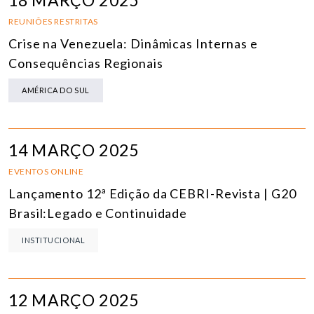
18 MARÇO 2025
REUNIÕES RESTRITAS
Crise na Venezuela: Dinâmicas Internas e
Consequências Regionais
AMÉRICA DO SUL
14 MARÇO 2025
EVENTOS ONLINE
Lançamento 12ª Edição da CEBRI-Revista | G20
Brasil:Legado e Continuidade
INSTITUCIONAL
12 MARÇO 2025