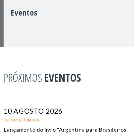
Eventos
PRÓXIMOS
EVENTOS
10 AGOSTO 2026
EVENTOS HÍBRIDOS
Lançamento do livro "Argentina para Brasileiros -