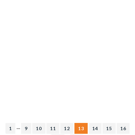
...
1
9
10
11
12
13
14
15
16