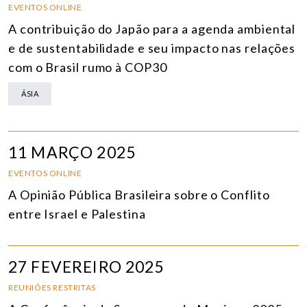
EVENTOS ONLINE
A contribuição do Japão para a agenda ambiental
e de sustentabilidade e seu impacto nas relações
com o Brasil rumo à COP30
ÁSIA
11 MARÇO 2025
EVENTOS ONLINE
A Opinião Pública Brasileira sobre o Conflito
entre Israel e Palestina
27 FEVEREIRO 2025
REUNIÕES RESTRITAS