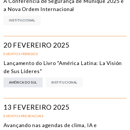
A Conferência de Segurança de Munique 2025 e
a Nova Ordem Internacional
INSTITUCIONAL
20 FEVEREIRO 2025
EVENTOS HÍBRIDOS
Lançamento do Livro “América Latina: La Visión
de Sus Líderes”
AMÉRICA DO SUL
INSTITUCIONAL
13 FEVEREIRO 2025
EVENTOS PRESENCIAIS
Avançando nas agendas de clima, IA e