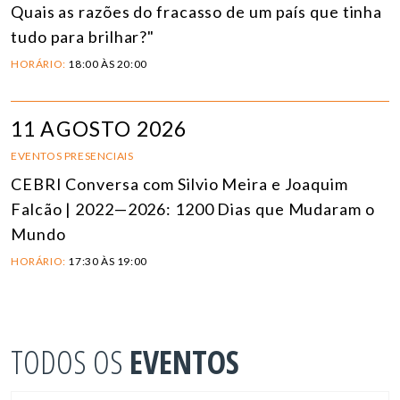
Quais as razões do fracasso de um país que tinha
tudo para brilhar?"
HORÁRIO:
18:00 ÀS 20:00
11 AGOSTO 2026
EVENTOS PRESENCIAIS
CEBRI Conversa com Silvio Meira e Joaquim
Falcão | 2022—2026: 1200 Dias que Mudaram o
Mundo
HORÁRIO:
17:30 ÀS 19:00
TODOS OS
EVENTOS