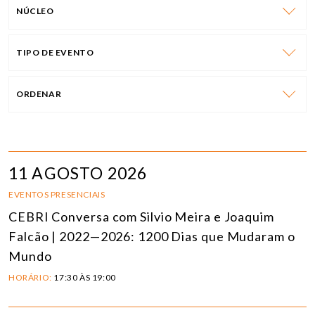
NÚCLEO
TIPO DE EVENTO
ORDENAR
11 AGOSTO 2026
EVENTOS PRESENCIAIS
CEBRI Conversa com Silvio Meira e Joaquim
Falcão | 2022—2026: 1200 Dias que Mudaram o
Mundo
HORÁRIO:
17:30 ÀS 19:00