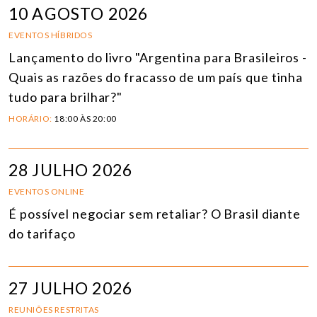
10 AGOSTO 2026
EVENTOS HÍBRIDOS
Lançamento do livro "Argentina para Brasileiros -
Quais as razões do fracasso de um país que tinha
tudo para brilhar?"
HORÁRIO:
18:00 ÀS 20:00
28 JULHO 2026
EVENTOS ONLINE
É possível negociar sem retaliar? O Brasil diante
do tarifaço
27 JULHO 2026
REUNIÕES RESTRITAS