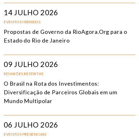
14 JULHO 2026
EVENTOS HÍBRIDOS
Propostas de Governo da RioAgora.Org para o
Estado do Rio de Janeiro
09 JULHO 2026
REUNIÕES RESTRITAS
O Brasil na Rota dos Investimentos:
Diversificação de Parceiros Globais em um
Mundo Multipolar
06 JULHO 2026
EVENTOS PRESENCIAIS