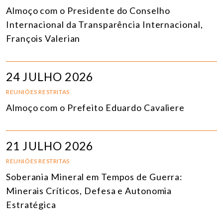
Almoço com o Presidente do Conselho
Internacional da Transparência Internacional,
François Valerian
24 JULHO 2026
REUNIÕES RESTRITAS
Almoço com o Prefeito Eduardo Cavaliere
21 JULHO 2026
REUNIÕES RESTRITAS
Soberania Mineral em Tempos de Guerra:
Minerais Críticos, Defesa e Autonomia
Estratégica