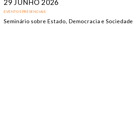
29 JUNHO 2026
EVENTOS PRESENCIAIS
Seminário sobre Estado, Democracia e Sociedade