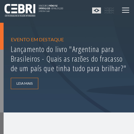
EVENTO EM DESTAQUE
Lançamento do livro "Argentina para
Brasileiros - Quais as razões do fracasso
de um país que tinha tudo para brilhar?"
LEIA MAIS