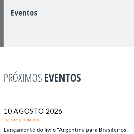
Eventos
PRÓXIMOS
EVENTOS
10 AGOSTO 2026
EVENTOS HÍBRIDOS
Lançamento do livro "Argentina para Brasileiros -