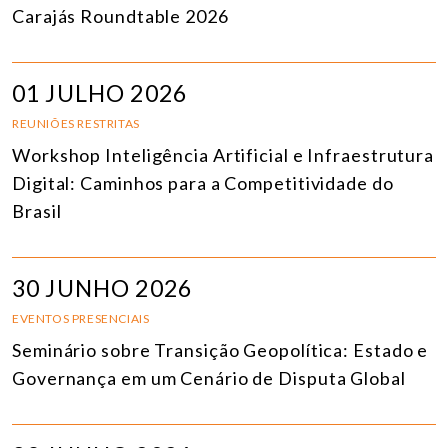
Carajás Roundtable 2026
01 JULHO 2026
REUNIÕES RESTRITAS
Workshop Inteligência Artificial e Infraestrutura
Digital: Caminhos para a Competitividade do
Brasil
30 JUNHO 2026
EVENTOS PRESENCIAIS
Seminário sobre Transição Geopolítica: Estado e
Governança em um Cenário de Disputa Global