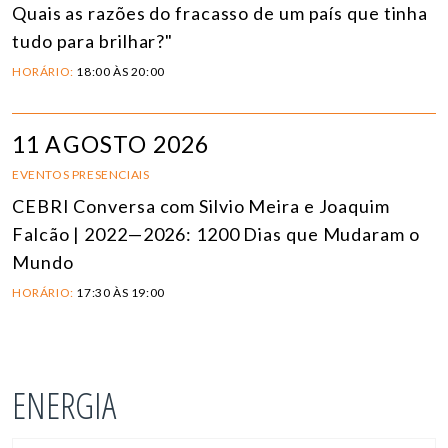
Quais as razões do fracasso de um país que tinha
tudo para brilhar?"
HORÁRIO:
18:00 ÀS 20:00
11 AGOSTO 2026
EVENTOS PRESENCIAIS
CEBRI Conversa com Silvio Meira e Joaquim
Falcão | 2022—2026: 1200 Dias que Mudaram o
Mundo
HORÁRIO:
17:30 ÀS 19:00
ENERGIA