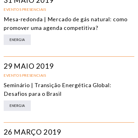
31 MAIO 2019
EVENTOS PRESENCIAIS
Mesa-redonda | Mercado de gás natural: como
promover uma agenda competitiva?
ENERGIA
29 MAIO 2019
EVENTOS PRESENCIAIS
Seminário | Transição Energética Global:
Desafios para o Brasil
ENERGIA
26 MARÇO 2019