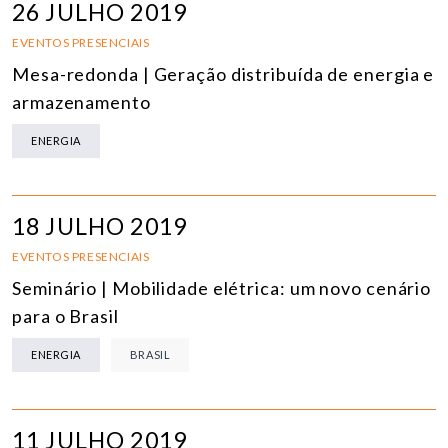
26 JULHO 2019
EVENTOS PRESENCIAIS
Mesa-redonda | Geração distribuída de energia e
armazenamento
ENERGIA
18 JULHO 2019
EVENTOS PRESENCIAIS
Seminário | Mobilidade elétrica: um novo cenário
para o Brasil
ENERGIA
BRASIL
11 JULHO 2019