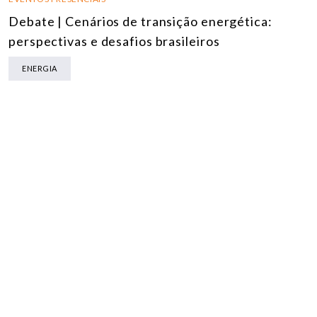
Debate | Cenários de transição energética:
perspectivas e desafios brasileiros
ENERGIA