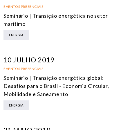
EVENTOS PRESENCIAIS
Seminário | Transição energética no setor
marítimo
ENERGIA
10 JULHO 2019
EVENTOS PRESENCIAIS
Seminário | Transição energética global:
Desafios para o Brasil - Economia Circular,
Mobilidade e Saneamento
ENERGIA