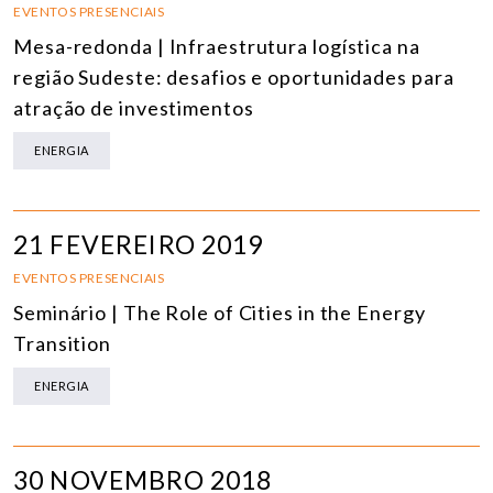
EVENTOS PRESENCIAIS
Mesa-redonda | Infraestrutura logística na
região Sudeste: desafios e oportunidades para
atração de investimentos
ENERGIA
21 FEVEREIRO 2019
EVENTOS PRESENCIAIS
Seminário | The Role of Cities in the Energy
Transition
ENERGIA
30 NOVEMBRO 2018