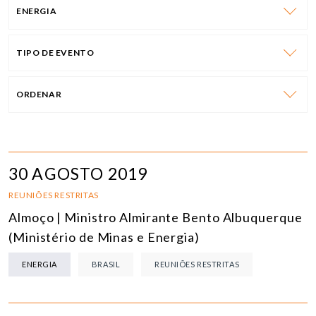
ENERGIA
TIPO DE EVENTO
ORDENAR
30 AGOSTO 2019
REUNIÕES RESTRITAS
Almoço | Ministro Almirante Bento Albuquerque
(Ministério de Minas e Energia)
ENERGIA
BRASIL
REUNIÕES RESTRITAS