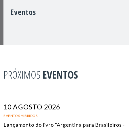
Eventos
PRÓXIMOS
EVENTOS
10 AGOSTO 2026
EVENTOS HÍBRIDOS
Lançamento do livro "Argentina para Brasileiros -