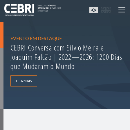
EVENTO EM DESTAQUE
CEBRI Conversa com Silvio Meira e
Joaquim Falcão | 2022—2026: 1200 Dias
que Mudaram o Mundo
LEIA MAIS