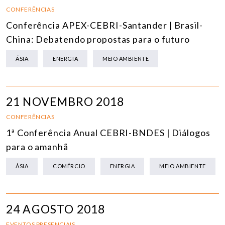
CONFERÊNCIAS
Conferência APEX-CEBRI-Santander | Brasil-
China: Debatendo propostas para o futuro
ÁSIA
ENERGIA
MEIO AMBIENTE
21 NOVEMBRO 2018
CONFERÊNCIAS
1ª Conferência Anual CEBRI-BNDES | Diálogos
para o amanhã
ÁSIA
COMÉRCIO
ENERGIA
MEIO AMBIENTE
24 AGOSTO 2018
EVENTOS PRESENCIAIS