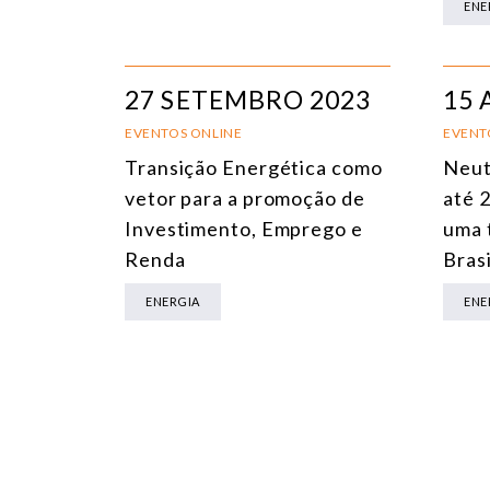
ENE
27 SETEMBRO 2023
15 
EVENTOS ONLINE
EVENT
Transição Energética como
Neut
vetor para a promoção de
até 
Investimento, Emprego e
uma 
Renda
Brasi
ENERGIA
ENE