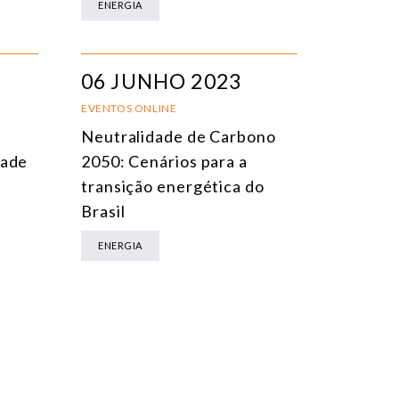
ENERGIA
06 JUNHO 2023
EVENTOS ONLINE
Neutralidade de Carbono
dade
2050: Cenários para a
transição energética do
Brasil
ENERGIA