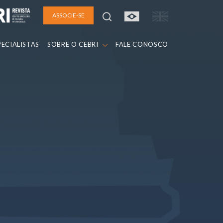
ASSOCIE-SE
PECIALISTAS
SOBRE O CEBRI
FALE CONOSCO