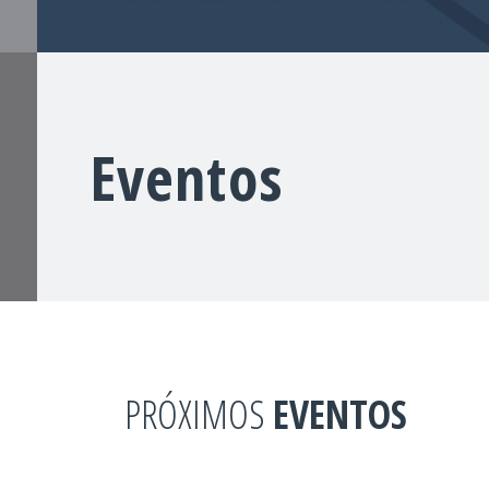
Eventos
PRÓXIMOS
EVENTOS