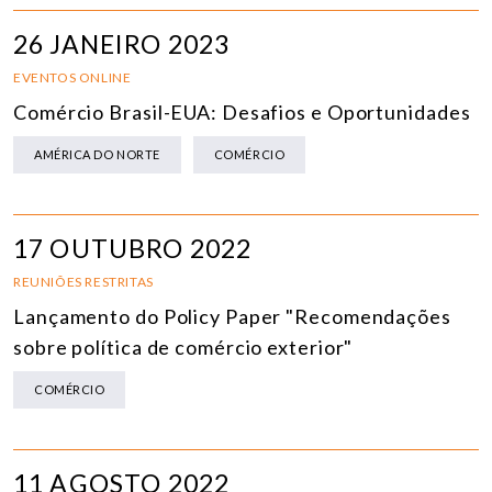
26 JANEIRO 2023
EVENTOS ONLINE
Comércio Brasil-EUA: Desafios e Oportunidades
AMÉRICA DO NORTE
COMÉRCIO
17 OUTUBRO 2022
REUNIÕES RESTRITAS
Lançamento do Policy Paper "Recomendações
sobre política de comércio exterior"
COMÉRCIO
11 AGOSTO 2022