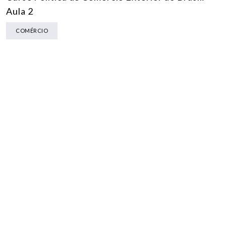
Aula 2
COMÉRCIO