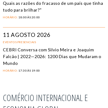
Quais as razões do fracasso de um país que tinha
tudo para brilhar?"
HORÁRIO:
18:00 ÀS 20:00
11 AGOSTO 2026
EVENTOS PRESENCIAIS
CEBRI Conversa com Silvio Meira e Joaquim
Falcão | 2022—2026: 1200 Dias que Mudaram o
Mundo
HORÁRIO:
17:30 ÀS 19:00
COMÉRCIO INTERNACIONAL E