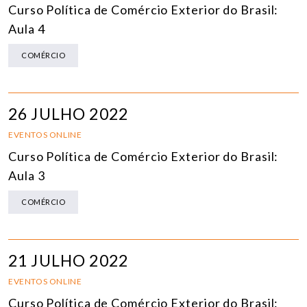
Curso Política de Comércio Exterior do Brasil:
Aula 4
COMÉRCIO
26 JULHO 2022
EVENTOS ONLINE
Curso Política de Comércio Exterior do Brasil:
Aula 3
COMÉRCIO
21 JULHO 2022
EVENTOS ONLINE
Curso Política de Comércio Exterior do Brasil: