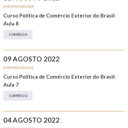
EVENTOS ONLINE
Curso Política de Comércio Exterior do Brasil:
Aula 8
COMÉRCIO
09 AGOSTO 2022
EVENTOS ONLINE
Curso Política de Comércio Exterior do Brasil:
Aula 7
COMÉRCIO
04 AGOSTO 2022