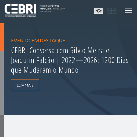
EVENTO EM DESTAQUE
CEBRI Conversa com Silvio Meira e
Joaquim Falcão | 2022—2026: 1200 Dias
que Mudaram o Mundo
LEIA MAIS