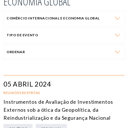
ECONOMIA GLOBAL
COMÉRCIO INTERNACIONAL E ECONOMIA GLOBAL
TIPO DE EVENTO
ORDENAR
05 ABRIL 2024
REUNIÕES RESTRITAS
Instrumentos de Avaliação de Investimentos
Externos sob a ótica da Geopolítica, da
Reindustrialização e da Segurança Nacional