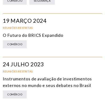
COMÉRCIO
SEGURANÇA
19 MARÇO 2024
REUNIÕES RESTRITAS
O Futuro do BRICS Expandido
COMÉRCIO
24 JULHO 2023
REUNIÕES RESTRITAS
Instrumentos de avaliação de investimentos
externos no mundo e seus debates no Brasil
COMÉRCIO