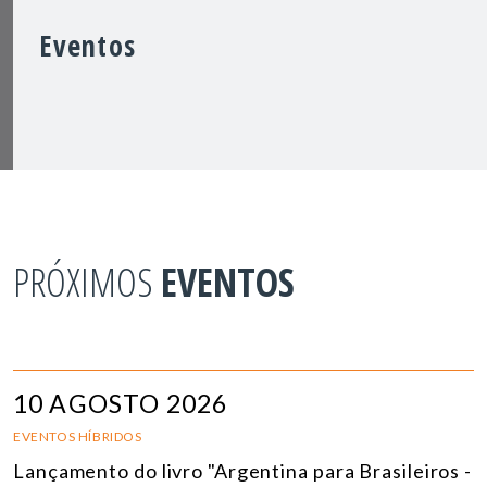
Eventos
PRÓXIMOS
EVENTOS
10 AGOSTO 2026
EVENTOS HÍBRIDOS
Lançamento do livro "Argentina para Brasileiros -