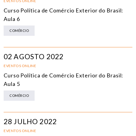
EVENTOS ONLINE
Curso Política de Comércio Exterior do Brasil:
Aula 6
COMÉRCIO
02 AGOSTO 2022
EVENTOS ONLINE
Curso Política de Comércio Exterior do Brasil:
Aula 5
COMÉRCIO
28 JULHO 2022
EVENTOS ONLINE