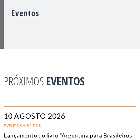
Eventos
PRÓXIMOS
EVENTOS
10 AGOSTO 2026
EVENTOS HÍBRIDOS
Lançamento do livro "Argentina para Brasileiros -