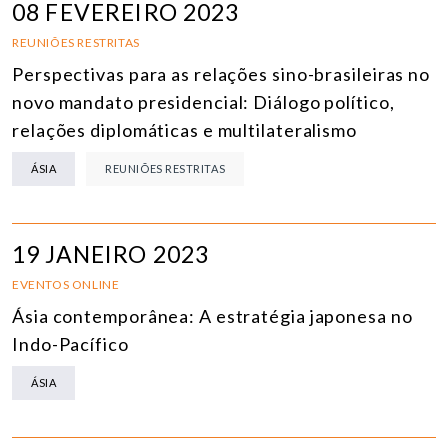
08 FEVEREIRO 2023
REUNIÕES RESTRITAS
Perspectivas para as relações sino-brasileiras no
novo mandato presidencial: Diálogo político,
relações diplomáticas e multilateralismo
ÁSIA
REUNIÕES RESTRITAS
19 JANEIRO 2023
EVENTOS ONLINE
Ásia contemporânea: A estratégia japonesa no
Indo-Pacífico
ÁSIA