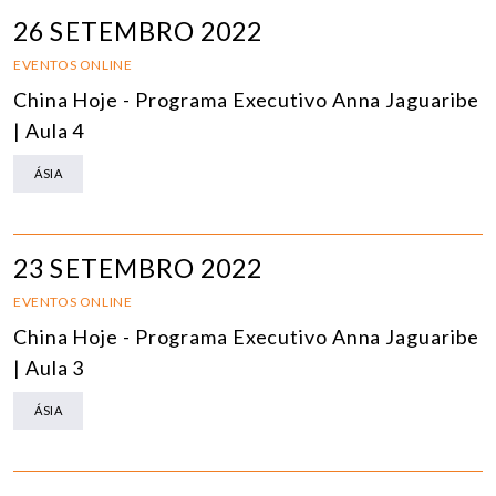
26 SETEMBRO 2022
EVENTOS ONLINE
China Hoje - Programa Executivo Anna Jaguaribe
| Aula 4
ÁSIA
23 SETEMBRO 2022
EVENTOS ONLINE
China Hoje - Programa Executivo Anna Jaguaribe
| Aula 3
ÁSIA