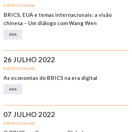
EVENTOS ONLINE
BRICS, EUA e temas internacionais: a visão
chinesa – Um diálogo com Wang Wen
ÁSIA
26 JULHO 2022
EVENTOS ONLINE
As economias do BRICS na era digital
ÁSIA
07 JULHO 2022
EVENTOS ONLINE