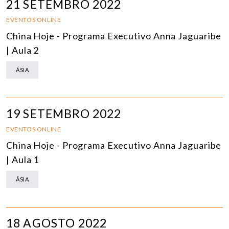
21 SETEMBRO 2022
EVENTOS ONLINE
China Hoje - Programa Executivo Anna Jaguaribe
| Aula 2
ÁSIA
19 SETEMBRO 2022
EVENTOS ONLINE
China Hoje - Programa Executivo Anna Jaguaribe
| Aula 1
ÁSIA
18 AGOSTO 2022