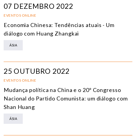
07 DEZEMBRO 2022
EVENTOS ONLINE
Economia Chinesa: Tendências atuais - Um
diálogo com Huang Zhangkai
ÁSIA
25 OUTUBRO 2022
EVENTOS ONLINE
Mudança política na China e o 20º Congresso
Nacional do Partido Comunista: um diálogo com
Shan Huang
ÁSIA