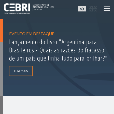
EVENTO EM DESTAQUE
Lançamento do livro "Argentina para
Brasileiros - Quais as razões do fracasso
de um país que tinha tudo para brilhar?"
LEIA MAIS