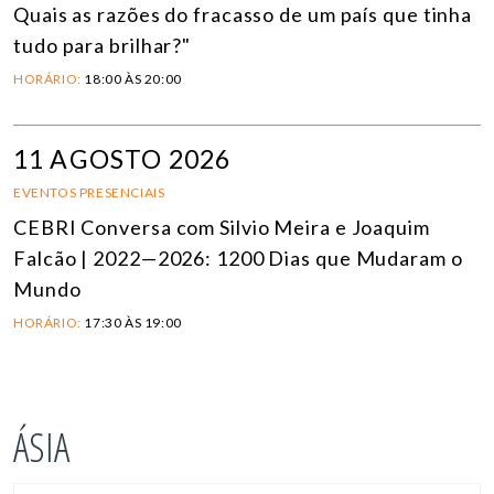
Quais as razões do fracasso de um país que tinha
tudo para brilhar?"
HORÁRIO:
18:00 ÀS 20:00
11 AGOSTO 2026
EVENTOS PRESENCIAIS
CEBRI Conversa com Silvio Meira e Joaquim
Falcão | 2022—2026: 1200 Dias que Mudaram o
Mundo
HORÁRIO:
17:30 ÀS 19:00
ÁSIA