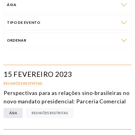
ÁSIA
TIPO DE EVENTO
ORDENAR
15 FEVEREIRO 2023
REUNIÕES RESTRITAS
Perspectivas para as relações sino-brasileiras no
novo mandato presidencial: Parceria Comercial
ÁSIA
REUNIÕES RESTRITAS