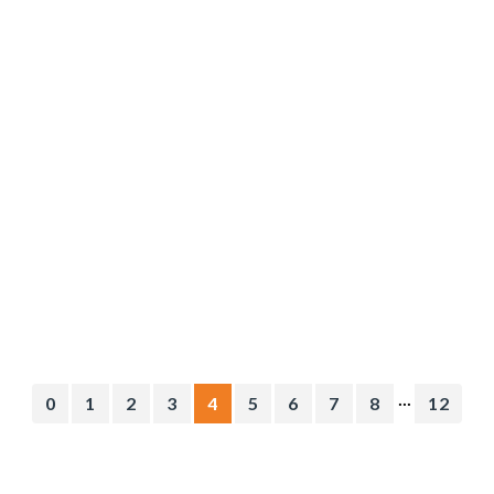
...
0
1
2
3
4
5
6
7
8
12