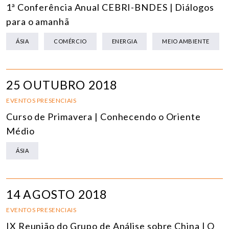
1ª Conferência Anual CEBRI-BNDES | Diálogos
para o amanhã
ÁSIA
COMÉRCIO
ENERGIA
MEIO AMBIENTE
25 OUTUBRO 2018
EVENTOS PRESENCIAIS
Curso de Primavera | Conhecendo o Oriente
Médio
ÁSIA
14 AGOSTO 2018
EVENTOS PRESENCIAIS
IX Reunião do Grupo de Análise sobre China | O