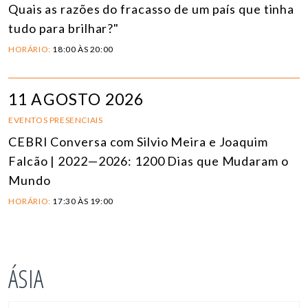
Quais as razões do fracasso de um país que tinha
tudo para brilhar?"
HORÁRIO:
18:00 ÀS 20:00
11 AGOSTO 2026
EVENTOS PRESENCIAIS
CEBRI Conversa com Silvio Meira e Joaquim
Falcão | 2022—2026: 1200 Dias que Mudaram o
Mundo
HORÁRIO:
17:30 ÀS 19:00
ÁSIA