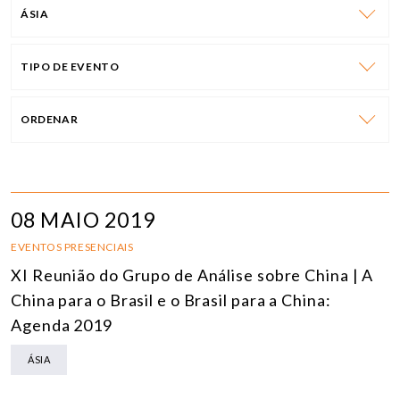
ÁSIA
TIPO DE EVENTO
ORDENAR
08 MAIO 2019
EVENTOS PRESENCIAIS
XI Reunião do Grupo de Análise sobre China | A
China para o Brasil e o Brasil para a China:
Agenda 2019
ÁSIA