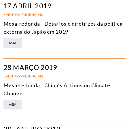
17 ABRIL 2019
EVENTOS PRESENCIAIS
Mesa-redonda | Desafios e diretrizes da política
externa do Japão em 2019
ÁSIA
28 MARÇO 2019
EVENTOS PRESENCIAIS
Mesa-redonda | China’s Actions on Climate
Change
ÁSIA