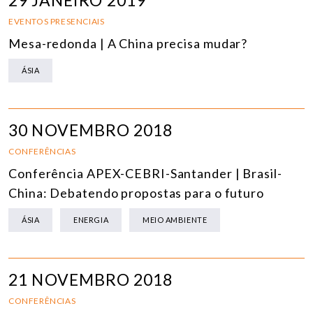
29 JANEIRO 2019
EVENTOS PRESENCIAIS
Mesa-redonda | A China precisa mudar?
ÁSIA
30 NOVEMBRO 2018
CONFERÊNCIAS
Conferência APEX-CEBRI-Santander | Brasil-
China: Debatendo propostas para o futuro
ÁSIA
ENERGIA
MEIO AMBIENTE
21 NOVEMBRO 2018
CONFERÊNCIAS