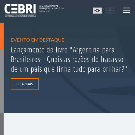
EVENTO EM DESTAQUE
Lançamento do livro "Argentina para
Brasileiros - Quais as razões do fracasso
de um país que tinha tudo para brilhar?"
LEIA MAIS