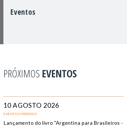
Eventos
PRÓXIMOS
EVENTOS
10 AGOSTO 2026
EVENTOS HÍBRIDOS
Lançamento do livro "Argentina para Brasileiros -