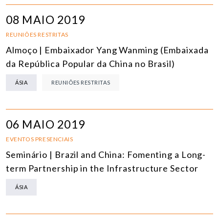
08 MAIO 2019
REUNIÕES RESTRITAS
Almoço | Embaixador Yang Wanming (Embaixada
da República Popular da China no Brasil)
ÁSIA
REUNIÕES RESTRITAS
06 MAIO 2019
EVENTOS PRESENCIAIS
Seminário | Brazil and China: Fomenting a Long-
term Partnership in the Infrastructure Sector
ÁSIA