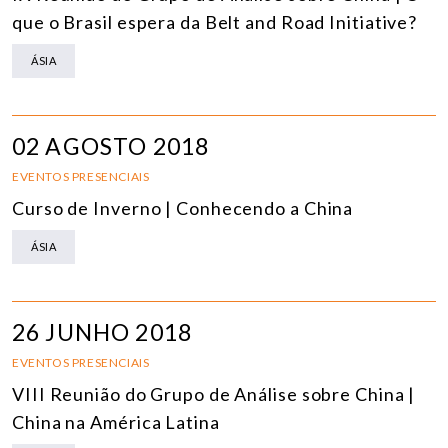
que o Brasil espera da Belt and Road Initiative?
ÁSIA
02 AGOSTO 2018
EVENTOS PRESENCIAIS
Curso de Inverno | Conhecendo a China
ÁSIA
26 JUNHO 2018
EVENTOS PRESENCIAIS
VIII Reunião do Grupo de Análise sobre China |
China na América Latina